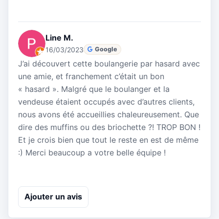
Line M.
16/03/2023
Google
J’ai découvert cette boulangerie par hasard avec
une amie, et franchement c’était un bon
« hasard ». Malgré que le boulanger et la
vendeuse étaient occupés avec d’autres clients,
nous avons été accueillies chaleureusement. Que
dire des muffins ou des briochette ?! TROP BON !
Et je crois bien que tout le reste en est de même
:) Merci beaucoup a votre belle équipe !
Ajouter un avis