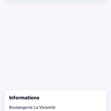
Informations
Boulangerie La Vicomté