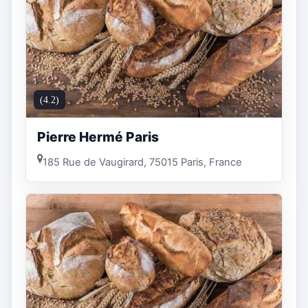
(4.2)
Pierre Hermé Paris
185 Rue de Vaugirard, 75015 Paris, France