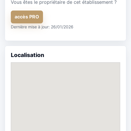
Vous êtes le propriétaire de cet établissement ?
accès PRO
Dernière mise à jour: 26/01/2026
Localisation