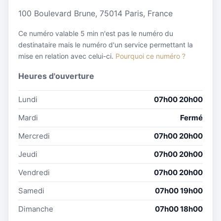
100 Boulevard Brune, 75014 Paris, France
Ce numéro valable 5 min n'est pas le numéro du
destinataire mais le numéro d'un service permettant la
mise en relation avec celui-ci.
Pourquoi ce numéro ?
Heures d'ouverture
Lundi
07h00 20h00
Mardi
Fermé
Mercredi
07h00 20h00
Jeudi
07h00 20h00
Vendredi
07h00 20h00
Samedi
07h00 19h00
Dimanche
07h00 18h00