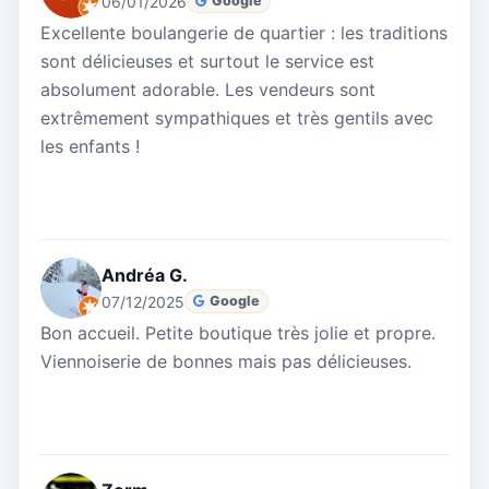
06/01/2026
Google
Excellente boulangerie de quartier : les traditions
sont délicieuses et surtout le service est
absolument adorable. Les vendeurs sont
extrêmement sympathiques et très gentils avec
les enfants !
Andréa G.
07/12/2025
Google
Bon accueil. Petite boutique très jolie et propre.
Viennoiserie de bonnes mais pas délicieuses.