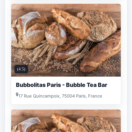
(4.5)
Bubbolitas Paris - Bubble Tea Bar
17 Rue Quincampoix, 75004 Paris, France