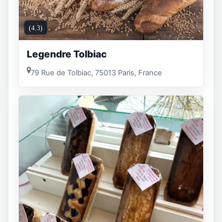
(4.3)
Legendre Tolbiac
79 Rue de Tolbiac, 75013 Paris, France