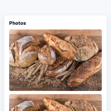
Photos