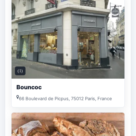
(1)
Bouncoc
66 Boulevard de Picpus, 75012 Paris, France