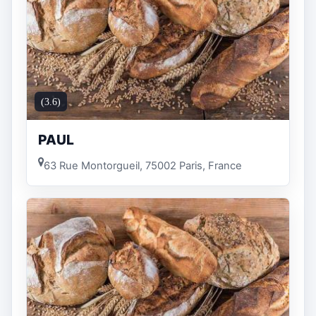
(3.6)
PAUL
63 Rue Montorgueil, 75002 Paris, France