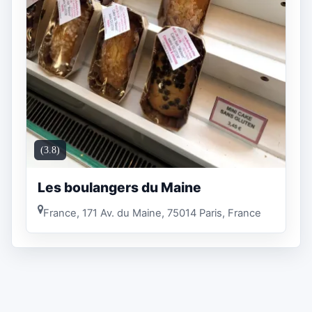
(3.8)
Les boulangers du Maine
France, 171 Av. du Maine, 75014 Paris, France