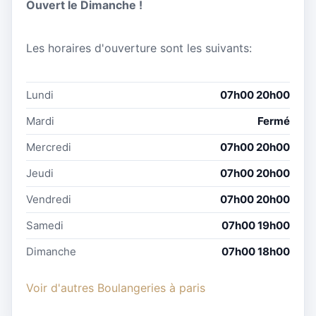
Ouvert le Dimanche !
Les horaires d'ouverture sont les suivants:
Lundi
07h00 20h00
Mardi
Fermé
Mercredi
07h00 20h00
Jeudi
07h00 20h00
Vendredi
07h00 20h00
Samedi
07h00 19h00
Dimanche
07h00 18h00
Voir d'autres Boulangeries à paris