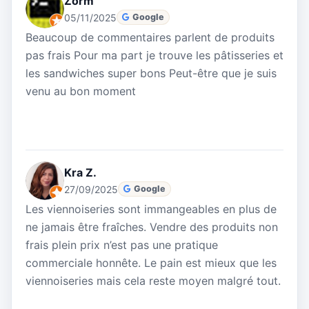
Zorm
05/11/2025
Google
Beaucoup de commentaires parlent de produits
pas frais Pour ma part je trouve les pâtisseries et
les sandwiches super bons Peut-être que je suis
venu au bon moment
Kra Z.
27/09/2025
Google
Les viennoiseries sont immangeables en plus de
ne jamais être fraîches. Vendre des produits non
frais plein prix n’est pas une pratique
commerciale honnête. Le pain est mieux que les
viennoiseries mais cela reste moyen malgré tout.