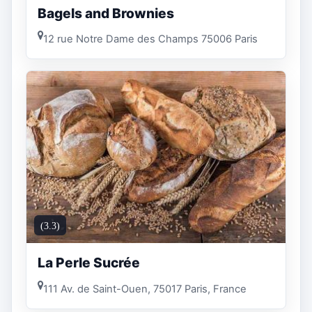
Bagels and Brownies
12 rue Notre Dame des Champs 75006 Paris
(3.3)
La Perle Sucrée
111 Av. de Saint-Ouen, 75017 Paris, France