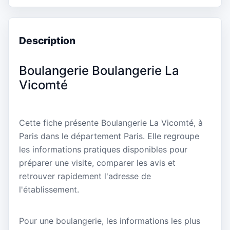
Description
Boulangerie Boulangerie La
Vicomté
Cette fiche présente Boulangerie La Vicomté, à
Paris dans le département Paris. Elle regroupe
les informations pratiques disponibles pour
préparer une visite, comparer les avis et
retrouver rapidement l'adresse de
l'établissement.
Pour une boulangerie, les informations les plus