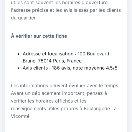
utiles sont souvent les horaires d'ouverture,
l'adresse précise et les avis laissés par les clients
du quartier.
À vérifier sur cette fiche
Adresse et localisation : 100 Boulevard
Brune, 75014 Paris, France
Avis clients : 186 avis, note moyenne 4.5/5
Les informations peuvent évoluer avec le temps.
Avant un déplacement important, pensez à
vérifier les horaires affichés et les
renseignements utiles propres à Boulangerie La
Vicomté.