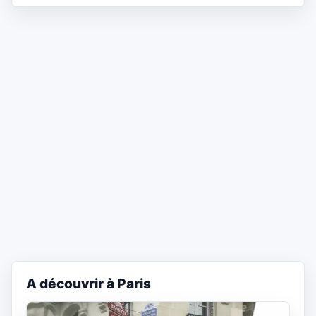
A découvrir à Paris