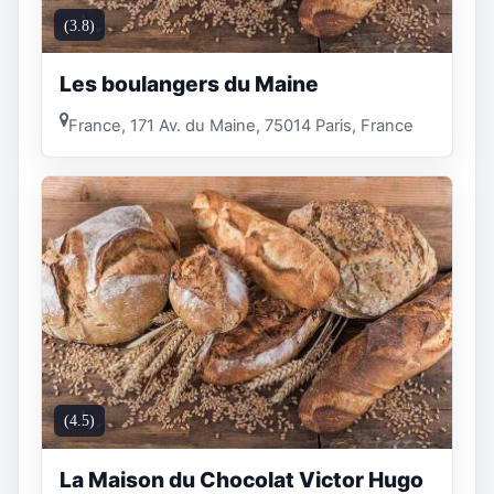
(3.8)
Les boulangers du Maine
France, 171 Av. du Maine, 75014 Paris, France
(4.5)
La Maison du Chocolat Victor Hugo