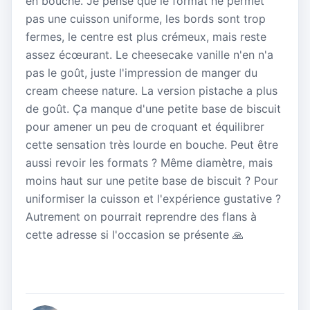
en bouche. Je pense que le format ne permet
pas une cuisson uniforme, les bords sont trop
fermes, le centre est plus crémeux, mais reste
assez écœurant. Le cheesecake vanille n'en n'a
pas le goût, juste l'impression de manger du
cream cheese nature. La version pistache a plus
de goût. Ça manque d'une petite base de biscuit
pour amener un peu de croquant et équilibrer
cette sensation très lourde en bouche. Peut être
aussi revoir les formats ? Même diamètre, mais
moins haut sur une petite base de biscuit ? Pour
uniformiser la cuisson et l'expérience gustative ?
Autrement on pourrait reprendre des flans à
cette adresse si l'occasion se présente 🙏