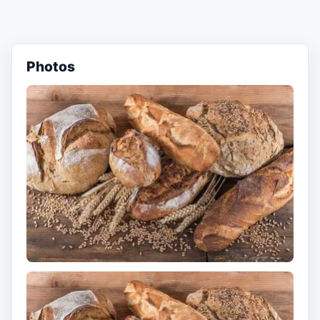
Photos