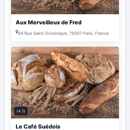
Aux Merveilleux de Fred
94 Rue Saint-Dominique, 75007 Paris, France
(4.3)
Le Café Suédois