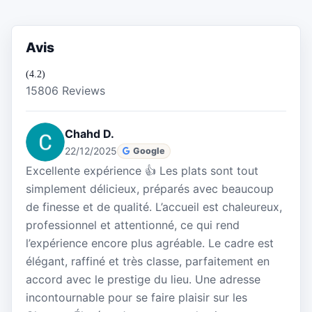
Avis
(4.2)
15806 Reviews
Chahd D.
22/12/2025
Google
Excellente expérience 👍 Les plats sont tout
simplement délicieux, préparés avec beaucoup
de finesse et de qualité. L’accueil est chaleureux,
professionnel et attentionné, ce qui rend
l’expérience encore plus agréable. Le cadre est
élégant, raffiné et très classe, parfaitement en
accord avec le prestige du lieu. Une adresse
incontournable pour se faire plaisir sur les