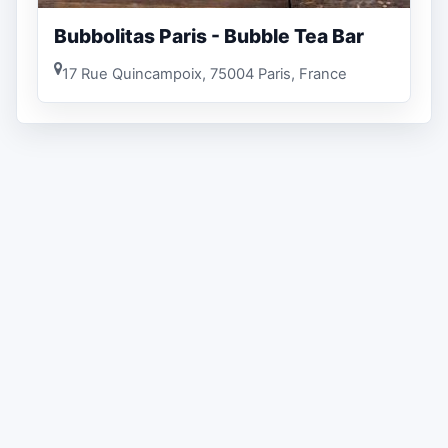
Bubbolitas Paris - Bubble Tea Bar
17 Rue Quincampoix, 75004 Paris, France