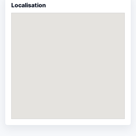
Localisation