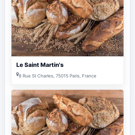
Le Saint Martin's
8 Rue St Charles, 75015 Paris, France