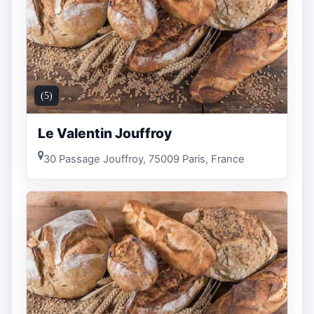
(5)
Le Valentin Jouffroy
30 Passage Jouffroy, 75009 Paris, France