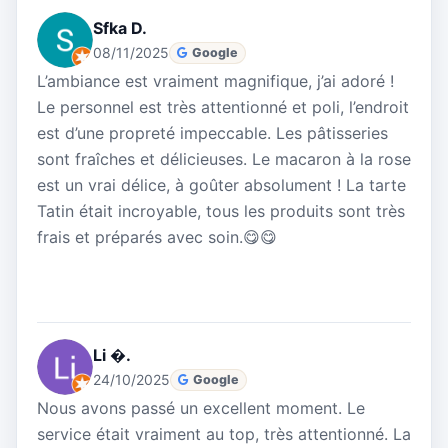
Sfka D.
08/11/2025
Google
L’ambiance est vraiment magnifique, j’ai adoré !
Le personnel est très attentionné et poli, l’endroit
est d’une propreté impeccable. Les pâtisseries
sont fraîches et délicieuses. Le macaron à la rose
est un vrai délice, à goûter absolument ! La tarte
Tatin était incroyable, tous les produits sont très
frais et préparés avec soin.😋😋
Li �.
24/10/2025
Google
Nous avons passé un excellent moment. Le
service était vraiment au top, très attentionné. La