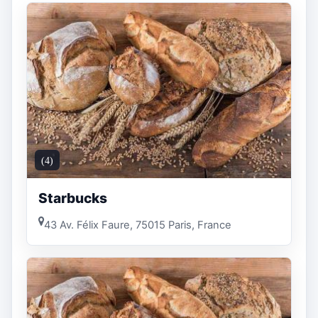
(4)
Starbucks
43 Av. Félix Faure, 75015 Paris, France