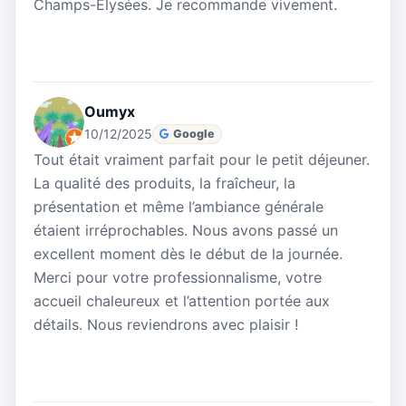
Champs-Élysées. Je recommande vivement.
Oumyx
10/12/2025
Google
Tout était vraiment parfait pour le petit déjeuner.
La qualité des produits, la fraîcheur, la
présentation et même l’ambiance générale
étaient irréprochables. Nous avons passé un
excellent moment dès le début de la journée.
Merci pour votre professionnalisme, votre
accueil chaleureux et l’attention portée aux
détails. Nous reviendrons avec plaisir !