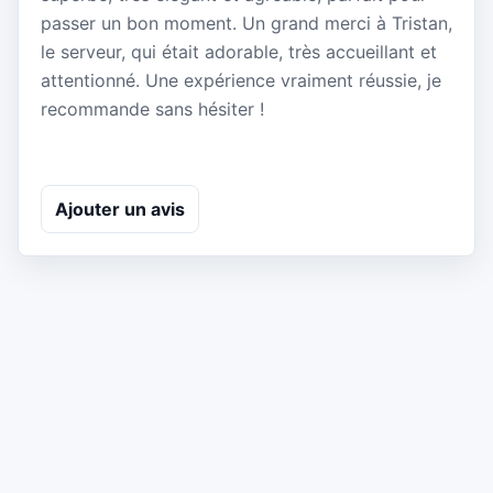
passer un bon moment. Un grand merci à Tristan,
le serveur, qui était adorable, très accueillant et
attentionné. Une expérience vraiment réussie, je
recommande sans hésiter !
Ajouter un avis