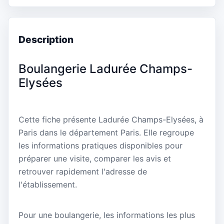
Description
Boulangerie Ladurée Champs-
Elysées
Cette fiche présente Ladurée Champs-Elysées, à
Paris dans le département Paris. Elle regroupe
les informations pratiques disponibles pour
préparer une visite, comparer les avis et
retrouver rapidement l'adresse de
l'établissement.
Pour une boulangerie, les informations les plus