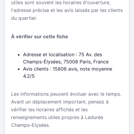
utiles sont souvent les horaires d'ouverture,
l'adresse précise et les avis laissés par les clients
du quartier.
À vérifier sur cette fiche
Adresse et localisation : 75 Av. des
Champs-Élysées, 75008 Paris, France
Avis clients : 15806 avis, note moyenne
4.2/5
Les informations peuvent évoluer avec le temps.
Avant un déplacement important, pensez à
vérifier les horaires affichés et les
renseignements utiles propres à Ladurée
Champs-Elysées.