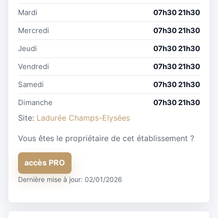
Mardi
07h30 21h30
Mercredi
07h30 21h30
Jeudi
07h30 21h30
Vendredi
07h30 21h30
Samedi
07h30 21h30
Dimanche
07h30 21h30
Site:
Ladurée Champs-Elysées
Vous êtes le propriétaire de cet établissement ?
accès PRO
Dernière mise à jour: 02/01/2026