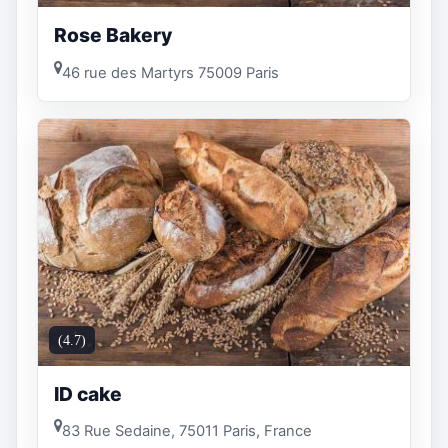
Rose Bakery
46 rue des Martyrs 75009 Paris
(4.7)
ID cake
83 Rue Sedaine, 75011 Paris, France