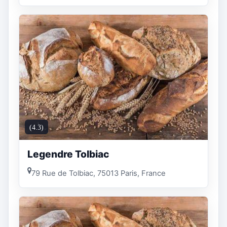
(4.3)
Legendre Tolbiac
79 Rue de Tolbiac, 75013 Paris, France