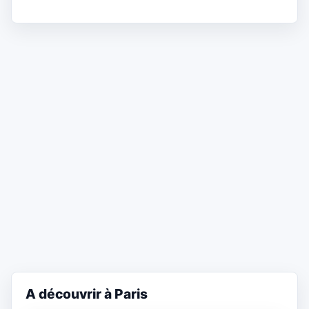
A découvrir à Paris