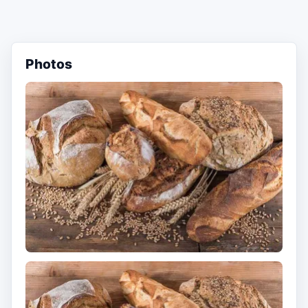
Photos