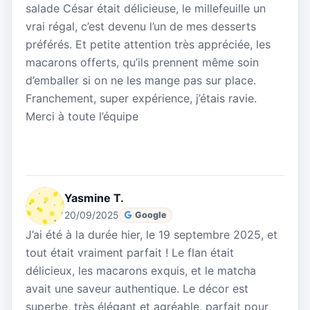
salade César était délicieuse, le millefeuille un
vrai régal, c’est devenu l’un de mes desserts
préférés. Et petite attention très appréciée, les
macarons offerts, qu’ils prennent même soin
d’emballer si on ne les mange pas sur place.
Franchement, super expérience, j’étais ravie.
Merci à toute l’équipe
Yasmine T.
20/09/2025
Google
J’ai été à la durée hier, le 19 septembre 2025, et
tout était vraiment parfait ! Le flan était
délicieux, les macarons exquis, et le matcha
avait une saveur authentique. Le décor est
superbe, très élégant et agréable, parfait pour