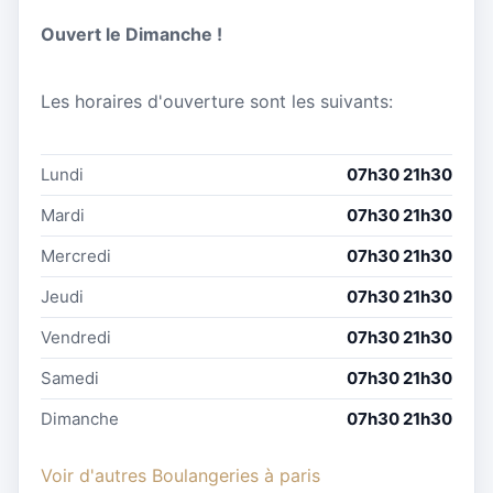
Ouvert le Dimanche !
Les horaires d'ouverture sont les suivants:
Lundi
07h30 21h30
Mardi
07h30 21h30
Mercredi
07h30 21h30
Jeudi
07h30 21h30
Vendredi
07h30 21h30
Samedi
07h30 21h30
Dimanche
07h30 21h30
Voir d'autres Boulangeries à paris