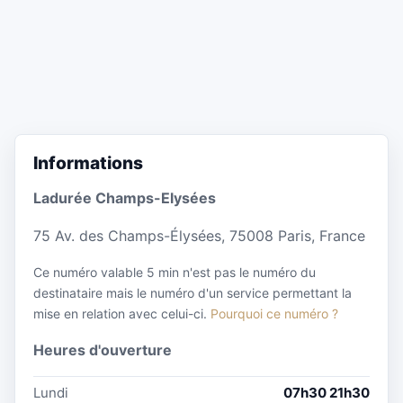
Informations
Ladurée Champs-Elysées
75 Av. des Champs-Élysées, 75008 Paris, France
Ce numéro valable 5 min n'est pas le numéro du
destinataire mais le numéro d'un service permettant la
mise en relation avec celui-ci.
Pourquoi ce numéro ?
Heures d'ouverture
Lundi
07h30 21h30