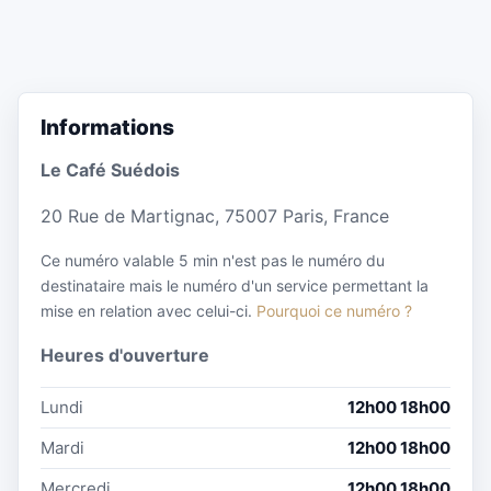
Informations
Le Café Suédois
20 Rue de Martignac, 75007 Paris, France
Ce numéro valable 5 min n'est pas le numéro du
destinataire mais le numéro d'un service permettant la
mise en relation avec celui-ci.
Pourquoi ce numéro ?
Heures d'ouverture
Lundi
12h00 18h00
Mardi
12h00 18h00
Mercredi
12h00 18h00