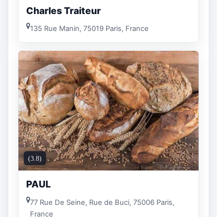
Charles Traiteur
135 Rue Manin, 75019 Paris, France
(3.8)
PAUL
77 Rue De Seine, Rue de Buci, 75006 Paris,
France