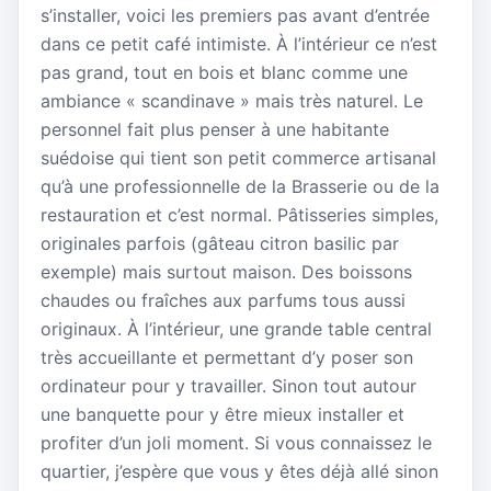
s’installer, voici les premiers pas avant d’entrée
dans ce petit café intimiste. À l’intérieur ce n’est
pas grand, tout en bois et blanc comme une
ambiance « scandinave » mais très naturel. Le
personnel fait plus penser à une habitante
suédoise qui tient son petit commerce artisanal
qu’à une professionnelle de la Brasserie ou de la
restauration et c’est normal. Pâtisseries simples,
originales parfois (gâteau citron basilic par
exemple) mais surtout maison. Des boissons
chaudes ou fraîches aux parfums tous aussi
originaux. À l’intérieur, une grande table central
très accueillante et permettant d’y poser son
ordinateur pour y travailler. Sinon tout autour
une banquette pour y être mieux installer et
profiter d’un joli moment. Si vous connaissez le
quartier, j’espère que vous y êtes déjà allé sinon