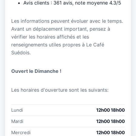
Avis clients : 361 avis, note moyenne 4.3/5
Les informations peuvent évoluer avec le temps.
Avant un déplacement important, pensez à
vérifier les horaires affichés et les
renseignements utiles propres à Le Café
Suédois.
Ouvert le Dimanche !
Les horaires d'ouverture sont les suivants:
Lundi
12h00 18h00
Mardi
12h00 18h00
Mercredi
12h00 18h00