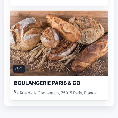
(3.9)
BOULANGERIE PARIS & CO
4 Rue de la Convention, 75015 Paris, France