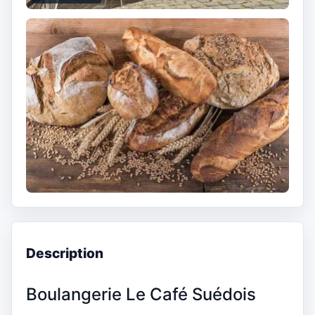
Description
Boulangerie Le Café Suédois