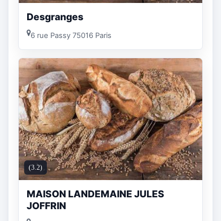
Desgranges
6 rue Passy 75016 Paris
(3.2)
MAISON LANDEMAINE JULES
JOFFRIN