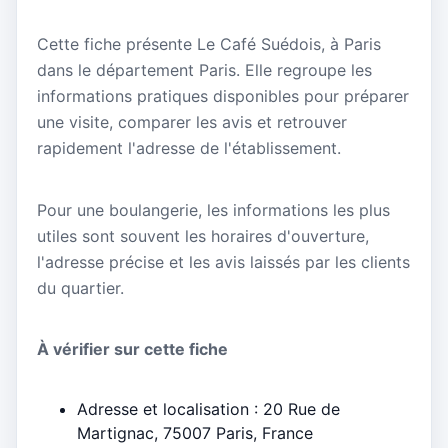
Cette fiche présente Le Café Suédois, à Paris
dans le département Paris. Elle regroupe les
informations pratiques disponibles pour préparer
une visite, comparer les avis et retrouver
rapidement l'adresse de l'établissement.
Pour une boulangerie, les informations les plus
utiles sont souvent les horaires d'ouverture,
l'adresse précise et les avis laissés par les clients
du quartier.
À vérifier sur cette fiche
Adresse et localisation : 20 Rue de
Martignac, 75007 Paris, France