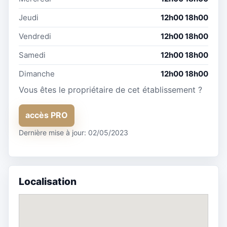
Jeudi
12h00 18h00
Vendredi
12h00 18h00
Samedi
12h00 18h00
Dimanche
12h00 18h00
Vous êtes le propriétaire de cet établissement ?
accès PRO
Dernière mise à jour: 02/05/2023
Localisation