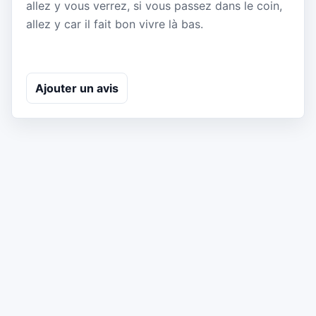
allez y vous verrez, si vous passez dans le coin,
allez y car il fait bon vivre là bas.
Ajouter un avis