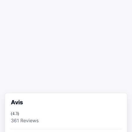
Avis
(4.3)
361 Reviews