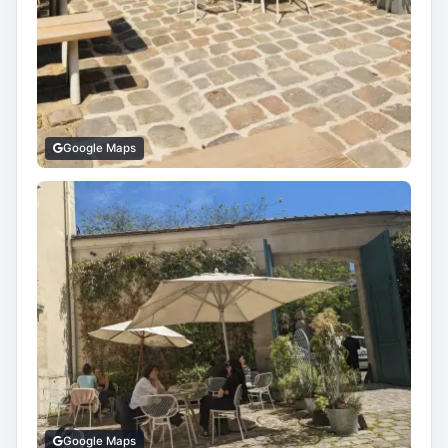
Google Maps
Google Maps