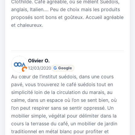
Clothilde. Café agréable, où se mêlent Suédois,
anglais, Italien…. Peu de choix mais les produits
proposés sont bons et goûteux. Accueil agréable
et chaleureux.
Olivier O.
12/03/2020
Google
Au cœur de l’institut suédois, dans une cours
pavé, vous trouverez le café suédois tout en
simplicité loin de la circulation du marais, au
calme, dans un espace où l’on se sent bien, où
l’on peut respirer sans se sentir oppressé. Un
mobilier simple, végétal pour délimiter dans la
cours la terrasse du café, un mobilier de jardin
traditionnel en métal blanc pour profiter et