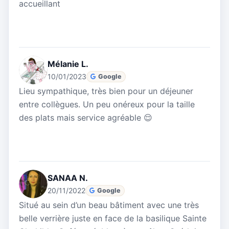
accueillant
Mélanie L.
10/01/2023
Google
Lieu sympathique, très bien pour un déjeuner
entre collègues. Un peu onéreux pour la taille
des plats mais service agréable 😌
SANAA N.
20/11/2022
Google
Situé au sein d’un beau bâtiment avec une très
belle verrière juste en face de la basilique Sainte