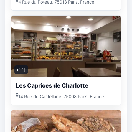
4 Rue du Poteau, 75018 Paris, France
(4.1)
Les Caprices de Charlotte
14 Rue de Castellane, 75008 Paris, France