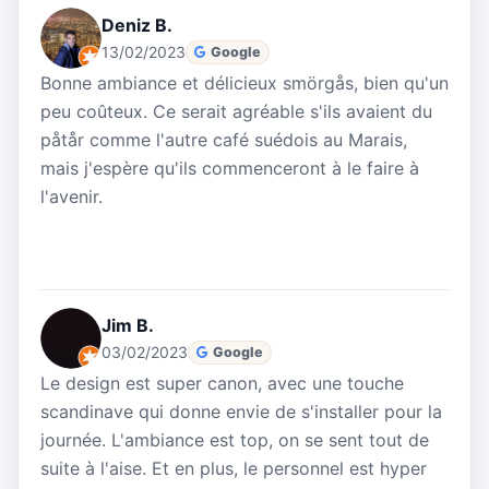
Deniz B.
13/02/2023
Google
Bonne ambiance et délicieux smörgås, bien qu'un
peu coûteux. Ce serait agréable s'ils avaient du
påtår comme l'autre café suédois au Marais,
mais j'espère qu'ils commenceront à le faire à
l'avenir.
Jim B.
03/02/2023
Google
Le design est super canon, avec une touche
scandinave qui donne envie de s'installer pour la
journée. L'ambiance est top, on se sent tout de
suite à l'aise. Et en plus, le personnel est hyper