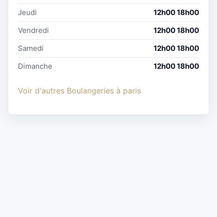
Jeudi
12h00 18h00
Vendredi
12h00 18h00
Samedi
12h00 18h00
Dimanche
12h00 18h00
Voir d'autres Boulangeries à paris