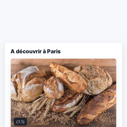
A découvrir à Paris
(3.5)