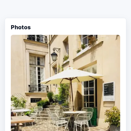
Photos