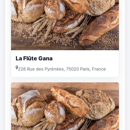
La Flûte Gana
226 Rue des Pyrénées, 75020 Paris, France