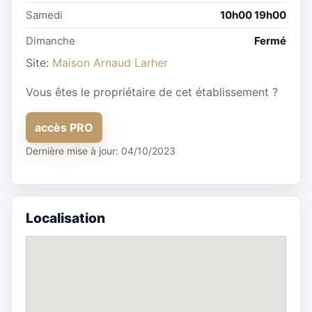
Samedi
10h00 19h00
Dimanche
Fermé
Site:
Maison Arnaud Larher
Vous êtes le propriétaire de cet établissement ?
accès PRO
Dernière mise à jour: 04/10/2023
Localisation