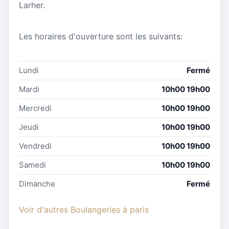
Larher.
Les horaires d'ouverture sont les suivants:
Lundi
Fermé
Mardi
10h00 19h00
Mercredi
10h00 19h00
Jeudi
10h00 19h00
Vendredi
10h00 19h00
Samedi
10h00 19h00
Dimanche
Fermé
Voir d'autres Boulangeries à paris