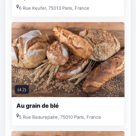
6 Rue Keufer, 75013 Paris, France
(4.2)
Au grain de blé
5 Rue Beaurepaire, 75010 Paris, France