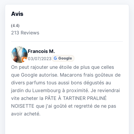
Avis
(4.4)
213 Reviews
Francois M.
03/07/2023
Google
On peut rajouter une étoile de plus que celles
que Google autorise. Macarons frais goûteux de
divers parfums tous aussi bons dégustés au
jardin du Luxembourg à proximité. Je reviendrai
vite acheter la PÂTE À TARTINER PRALINÉ
NOISETTE que j'ai goûté et regretté de ne pas
avoir acheté.