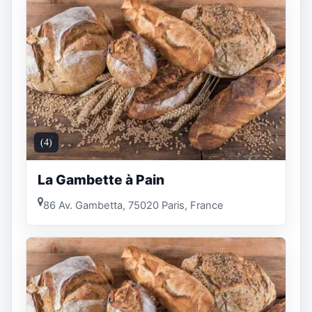
(4)
La Gambette à Pain
86 Av. Gambetta, 75020 Paris, France