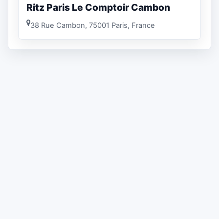
Ritz Paris Le Comptoir Cambon
38 Rue Cambon, 75001 Paris, France