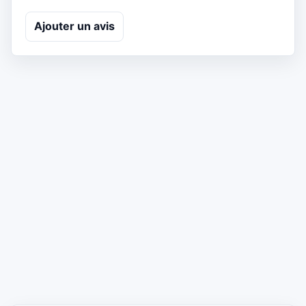
Ajouter un avis