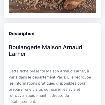
Description
Boulangerie Maison Arnaud
Larher
Cette fiche présente Maison Arnaud Larher, à
Paris dans le département Paris. Elle regroupe
les informations pratiques disponibles pour
préparer une visite, comparer les avis et
retrouver rapidement l'adresse de
l'établissement.