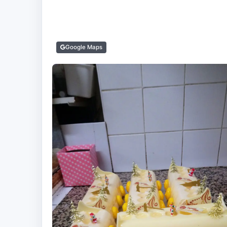
Google Maps