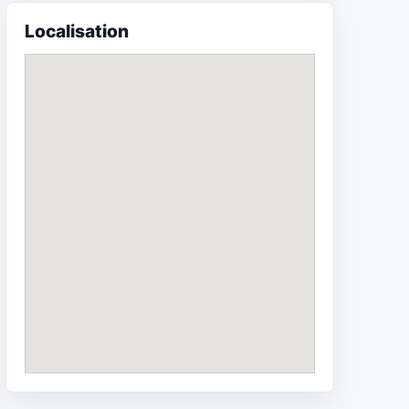
Localisation