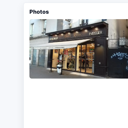
Photos