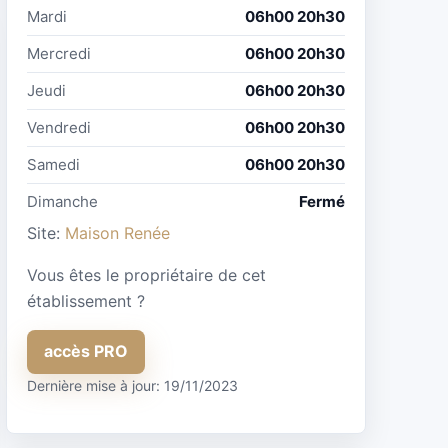
Mardi
06h00 20h30
Mercredi
06h00 20h30
Jeudi
06h00 20h30
Vendredi
06h00 20h30
Samedi
06h00 20h30
Dimanche
Fermé
Site:
Maison Renée
Vous êtes le propriétaire de cet
établissement ?
accès PRO
Dernière mise à jour: 19/11/2023