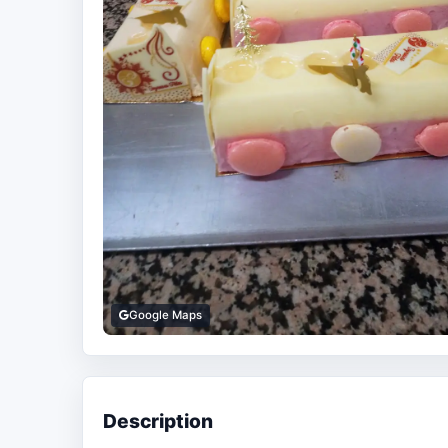
Google Maps
Description