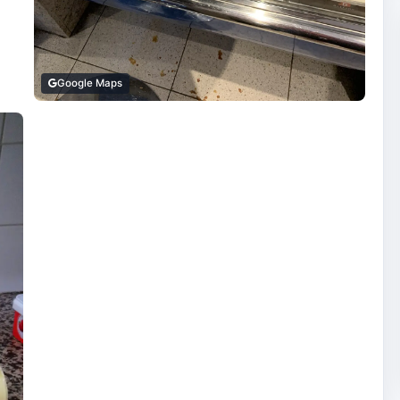
Google Maps