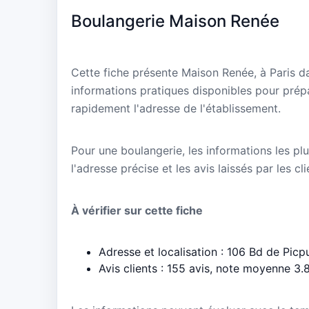
Boulangerie Maison Renée
Cette fiche présente Maison Renée, à Paris da
informations pratiques disponibles pour prépa
rapidement l'adresse de l'établissement.
Pour une boulangerie, les informations les plu
l'adresse précise et les avis laissés par les cl
À vérifier sur cette fiche
Adresse et localisation : 106 Bd de Picp
Avis clients : 155 avis, note moyenne 3.