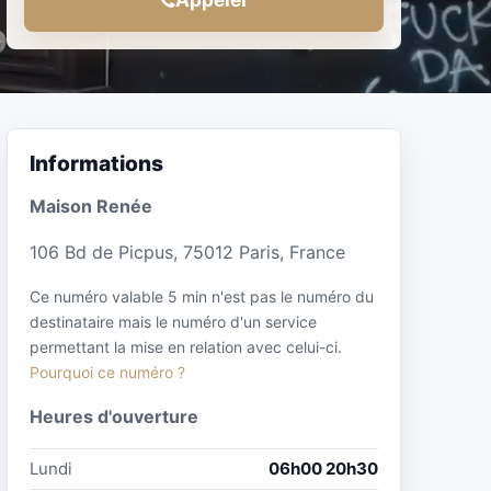
Informations
Maison Renée
106 Bd de Picpus, 75012 Paris, France
Ce numéro valable 5 min n'est pas le numéro du
destinataire mais le numéro d'un service
permettant la mise en relation avec celui-ci.
Pourquoi ce numéro ?
Heures d'ouverture
Lundi
06h00 20h30