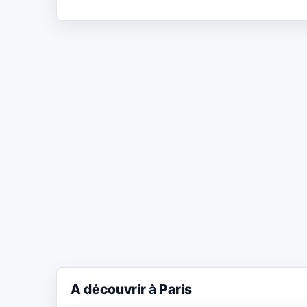
A découvrir à Paris