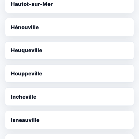
Hautot-sur-Mer
Hénouville
Heuqueville
Houppeville
Incheville
Isneauville