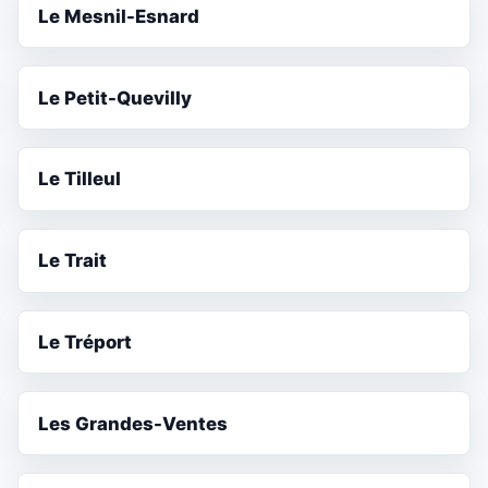
Le Mesnil-Esnard
Le Petit-Quevilly
Le Tilleul
Le Trait
Le Tréport
Les Grandes-Ventes