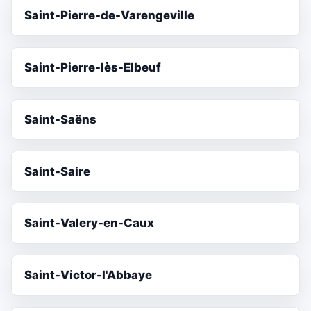
Saint-Pierre-de-Varengeville
Saint-Pierre-lès-Elbeuf
Saint-Saëns
Saint-Saire
Saint-Valery-en-Caux
Saint-Victor-l'Abbaye