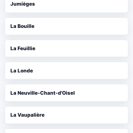
Jumièges
La Bouille
La Feuillie
La Londe
La Neuville-Chant-d'Oisel
La Vaupalière