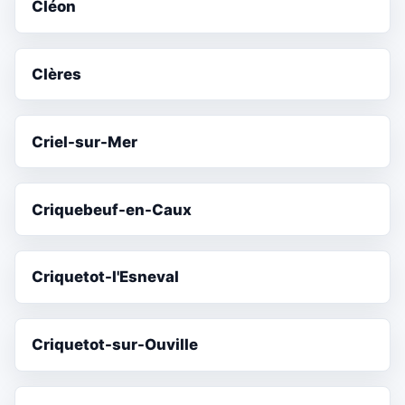
Cléon
Clères
Criel-sur-Mer
Criquebeuf-en-Caux
Criquetot-l'Esneval
Criquetot-sur-Ouville