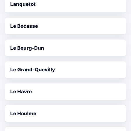
Lanquetot
Le Bocasse
Le Bourg-Dun
Le Grand-Quevilly
Le Havre
Le Houlme