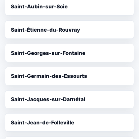
Saint-Aubin-sur-Scie
Saint-Étienne-du-Rouvray
Saint-Georges-sur-Fontaine
Saint-Germain-des-Essourts
Saint-Jacques-sur-Darnétal
Saint-Jean-de-Folleville