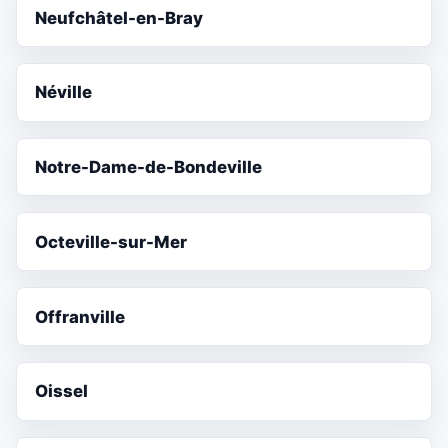
Neufchâtel-en-Bray
Néville
Notre-Dame-de-Bondeville
Octeville-sur-Mer
Offranville
Oissel