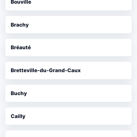
Bouville
Brachy
Bréauté
Bretteville-du-Grand-Caux
Buchy
Cailly