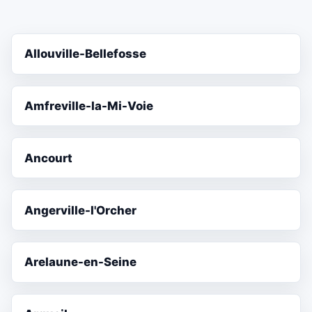
Allouville-Bellefosse
Amfreville-la-Mi-Voie
Ancourt
Angerville-l'Orcher
Arelaune-en-Seine