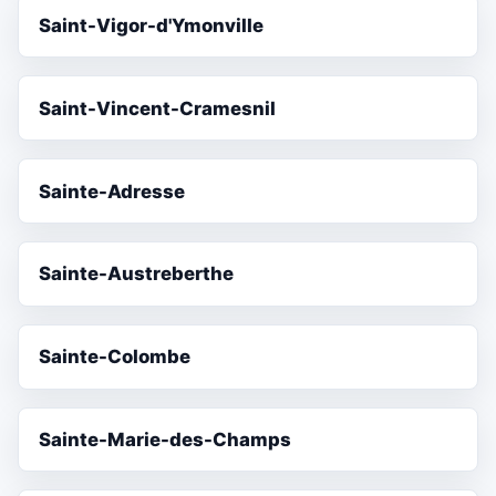
Saint-Vigor-d'Ymonville
Saint-Vincent-Cramesnil
Sainte-Adresse
Sainte-Austreberthe
Sainte-Colombe
Sainte-Marie-des-Champs