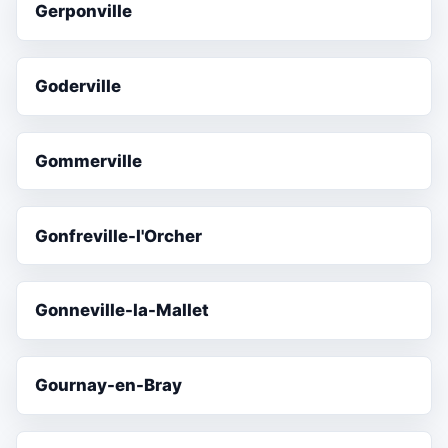
Gerponville
Goderville
Gommerville
Gonfreville-l'Orcher
Gonneville-la-Mallet
Gournay-en-Bray