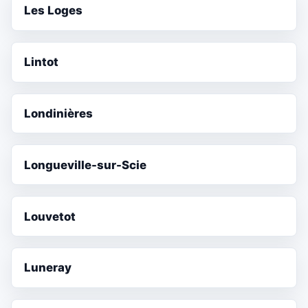
Les Loges
Lintot
Londinières
Longueville-sur-Scie
Louvetot
Luneray