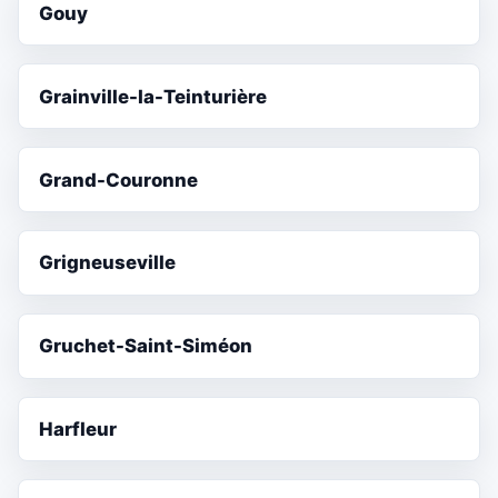
Gouy
Grainville-la-Teinturière
Grand-Couronne
Grigneuseville
Gruchet-Saint-Siméon
Harfleur