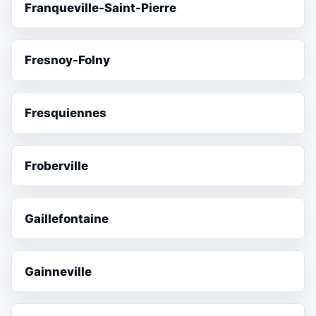
Franqueville-Saint-Pierre
Fresnoy-Folny
Fresquiennes
Froberville
Gaillefontaine
Gainneville