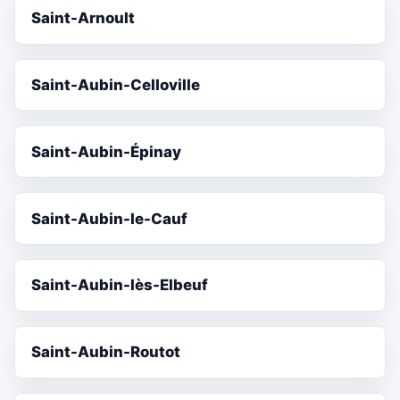
Saint-Arnoult
Saint-Aubin-Celloville
Saint-Aubin-Épinay
Saint-Aubin-le-Cauf
Saint-Aubin-lès-Elbeuf
Saint-Aubin-Routot