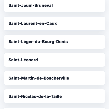
Saint-Jouin-Bruneval
Saint-Laurent-en-Caux
Saint-Léger-du-Bourg-Denis
Saint-Léonard
Saint-Martin-de-Boscherville
Saint-Nicolas-de-la-Taille