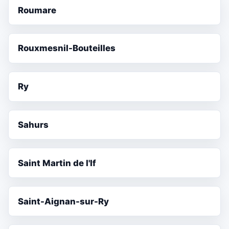
Roumare
Rouxmesnil-Bouteilles
Ry
Sahurs
Saint Martin de l'If
Saint-Aignan-sur-Ry