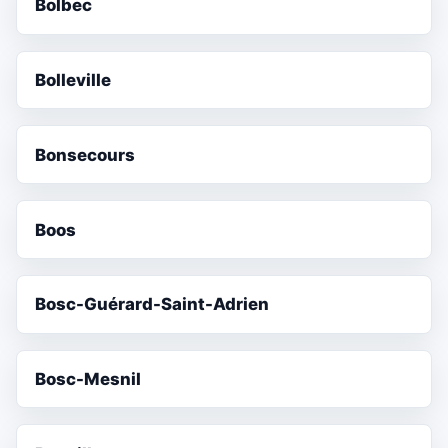
Bolbec
Bolleville
Bonsecours
Boos
Bosc-Guérard-Saint-Adrien
Bosc-Mesnil