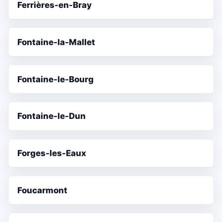
Ferrières-en-Bray
Fontaine-la-Mallet
Fontaine-le-Bourg
Fontaine-le-Dun
Forges-les-Eaux
Foucarmont