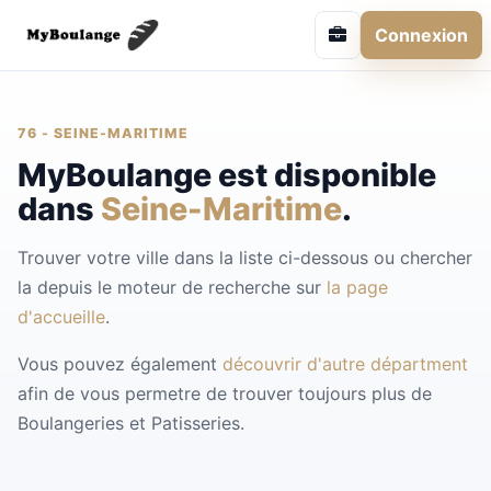
Connexion
76 - SEINE-MARITIME
MyBoulange est disponible
dans
Seine-Maritime
.
Trouver votre ville dans la liste ci-dessous ou chercher
la depuis le moteur de recherche sur
la page
d'accueille
.
Vous pouvez également
découvrir d'autre départment
afin de vous permetre de trouver toujours plus de
Boulangeries et Patisseries.