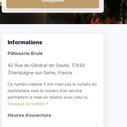
Informations
Pâtisserie Brulé
42 Rue du Général de Gaulle, 77430
Champagne-sur-Seine, France
Ce numéro valable 5 min n'est pas le numéro du
destinataire mais le numéro d'un service
permettant la mise en relation avec celui-ci.
Pourquoi ce numéro ?
Heures d'ouverture