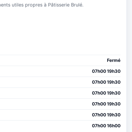
ments utiles propres à Pâtisserie Brulé.
Fermé
07h00 19h30
07h00 19h30
07h00 19h30
07h00 19h30
07h00 19h30
07h00 16h00