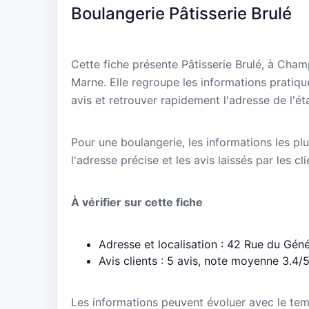
Boulangerie Pâtisserie Brulé
Cette fiche présente Pâtisserie Brulé, à Cha
Marne. Elle regroupe les informations pratiqu
avis et retrouver rapidement l'adresse de l'ét
Pour une boulangerie, les informations les plu
l'adresse précise et les avis laissés par les cl
À vérifier sur cette fiche
Adresse et localisation : 42 Rue du Gé
Avis clients : 5 avis, note moyenne 3.4/
Les informations peuvent évoluer avec le te