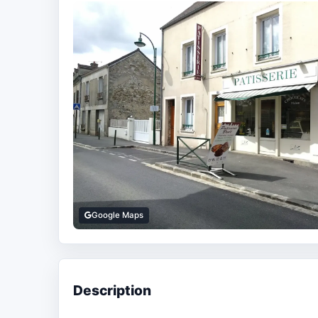
Google Maps
Description