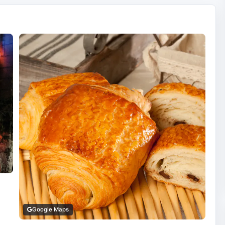
Google Maps