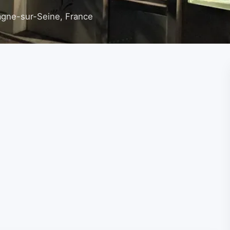
gne-sur-Seine, France