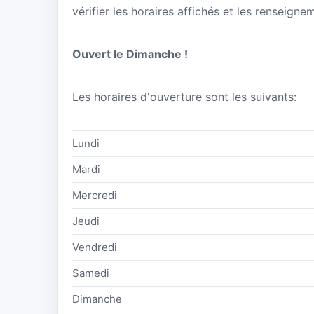
vérifier les horaires affichés et les renseigne
Ouvert le Dimanche !
Les horaires d'ouverture sont les suivants:
Lundi
Mardi
Mercredi
Jeudi
Vendredi
Samedi
Dimanche