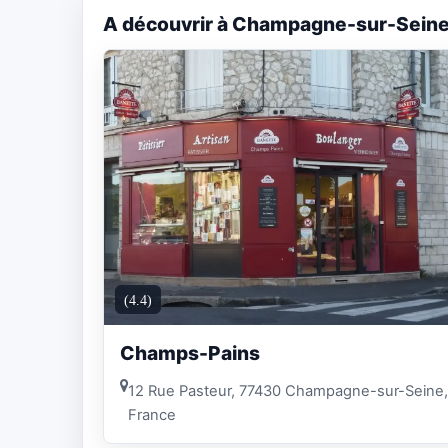
A découvrir à Champagne-sur-Sein
(4.4)
Champs-Pains
12 Rue Pasteur, 77430 Champagne-sur-Seine,
France