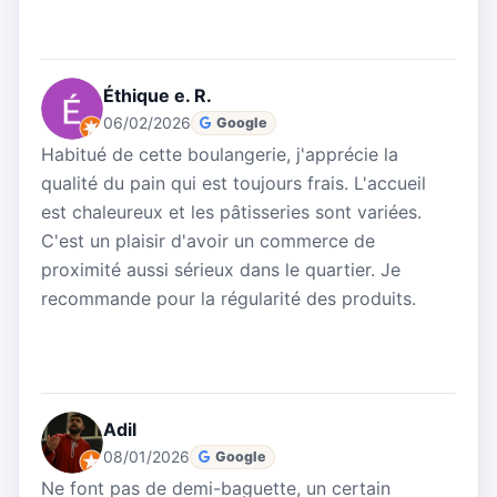
Éthique e. R.
06/02/2026
Google
Habitué de cette boulangerie, j'apprécie la
qualité du pain qui est toujours frais. L'accueil
est chaleureux et les pâtisseries sont variées.
C'est un plaisir d'avoir un commerce de
proximité aussi sérieux dans le quartier. Je
recommande pour la régularité des produits.
Adil
08/01/2026
Google
Ne font pas de demi-baguette, un certain