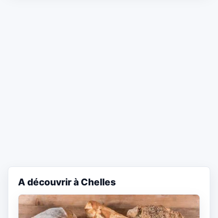
A découvrir à Chelles