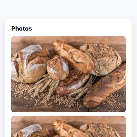
Photos