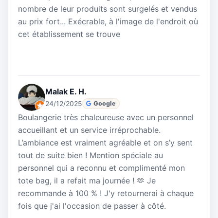
nombre de leur produits sont surgelés et vendus
au prix fort... Exécrable, à l'image de l'endroit où
cet établissement se trouve
Malak E. H.
24/12/2025
Google
Boulangerie très chaleureuse avec un personnel
accueillant et un service irréprochable.
L’ambiance est vraiment agréable et on s’y sent
tout de suite bien ! Mention spéciale au
personnel qui a reconnu et complimenté mon
tote bag, il a refait ma journée ! 🫶 Je
recommande à 100 % ! J'y retournerai à chaque
fois que j'ai l'occasion de passer à côté.