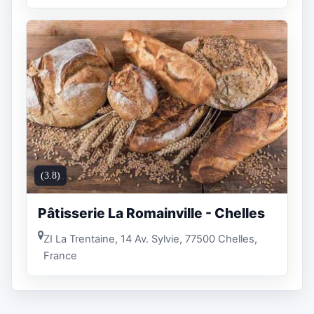
(3.8)
Pâtisserie La Romainville - Chelles
ZI La Trentaine, 14 Av. Sylvie, 77500 Chelles,
France