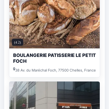
(4.2)
BOULANGERIE PATISSERIE LE PETIT
FOCH
38 Av. du Maréchal Foch, 77500 Chelles, France