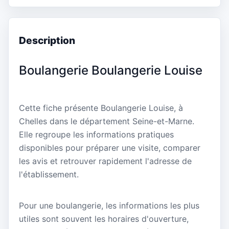
Description
Boulangerie Boulangerie Louise
Cette fiche présente Boulangerie Louise, à
Chelles dans le département Seine-et-Marne.
Elle regroupe les informations pratiques
disponibles pour préparer une visite, comparer
les avis et retrouver rapidement l'adresse de
l'établissement.
Pour une boulangerie, les informations les plus
utiles sont souvent les horaires d'ouverture,