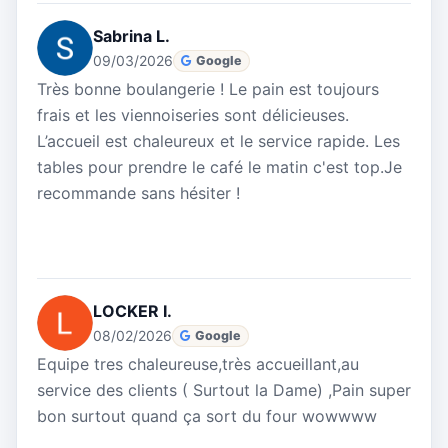
Sabrina L.
09/03/2026
Google
Très bonne boulangerie ! Le pain est toujours
frais et les viennoiseries sont délicieuses.
L’accueil est chaleureux et le service rapide. Les
tables pour prendre le café le matin c'est top.Je
recommande sans hésiter !
LOCKER I.
08/02/2026
Google
Equipe tres chaleureuse,très accueillant,au
service des clients ( Surtout la Dame) ,Pain super
bon surtout quand ça sort du four wowwww