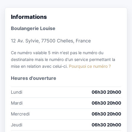
Informations
Boulangerie Louise
12 Av. Sylvie, 77500 Chelles, France
Ce numéro valable 5 min n'est pas le numéro du
destinataire mais le numéro d'un service permettant la
mise en relation avec celui-ci.
Pourquoi ce numéro ?
Heures d'ouverture
Lundi
06h30 20h00
Mardi
06h30 20h00
Mercredi
06h30 20h00
Jeudi
06h30 20h00