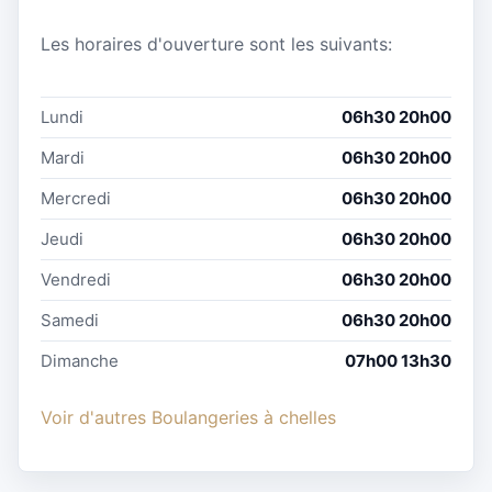
Les horaires d'ouverture sont les suivants:
Lundi
06h30 20h00
Mardi
06h30 20h00
Mercredi
06h30 20h00
Jeudi
06h30 20h00
Vendredi
06h30 20h00
Samedi
06h30 20h00
Dimanche
07h00 13h30
Voir d'autres Boulangeries à chelles