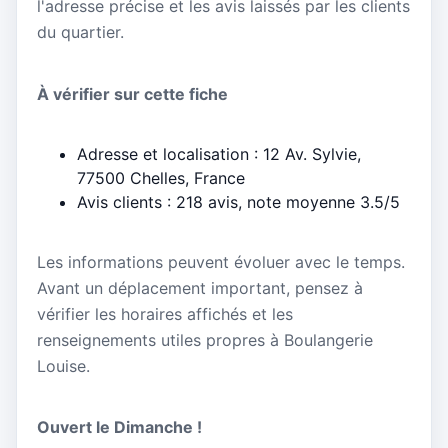
l'adresse précise et les avis laissés par les clients
du quartier.
À vérifier sur cette fiche
Adresse et localisation : 12 Av. Sylvie,
77500 Chelles, France
Avis clients : 218 avis, note moyenne 3.5/5
Les informations peuvent évoluer avec le temps.
Avant un déplacement important, pensez à
vérifier les horaires affichés et les
renseignements utiles propres à Boulangerie
Louise.
Ouvert le Dimanche !