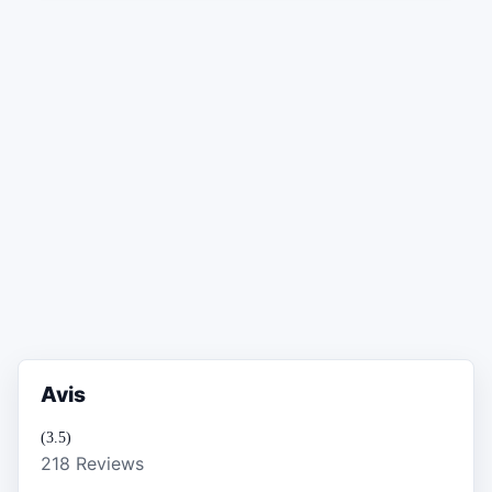
Avis
(3.5)
218 Reviews