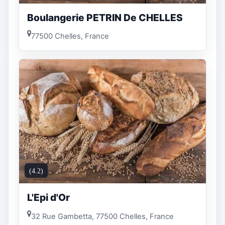
Boulangerie PETRIN De CHELLES
77500 Chelles, France
(4.2)
L'Epi d'Or
32 Rue Gambetta, 77500 Chelles, France