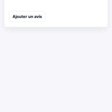
Ajouter un avis