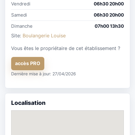
Vendredi
06h30 20h00
Samedi
06h30 20h00
Dimanche
07h00 13h30
Site:
Boulangerie Louise
Vous êtes le propriétaire de cet établissement ?
accès PRO
Dernière mise à jour: 27/04/2026
Localisation