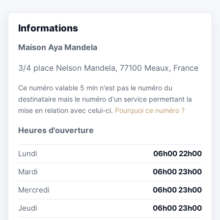
Informations
Maison Aya Mandela
3/4 place Nelson Mandela, 77100 Meaux, France
Ce numéro valable 5 min n'est pas le numéro du
destinataire mais le numéro d'un service permettant la
mise en relation avec celui-ci.
Pourquoi ce numéro ?
Heures d'ouverture
Lundi
06h00 22h00
Mardi
06h00 23h00
Mercredi
06h00 23h00
Jeudi
06h00 23h00