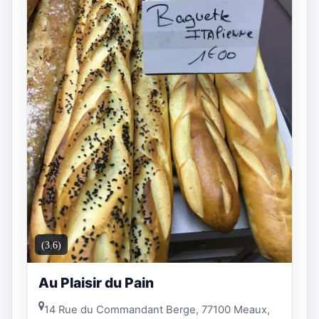
(3.6)
Au Plaisir du Pain
14 Rue du Commandant Berge, 77100 Meaux,