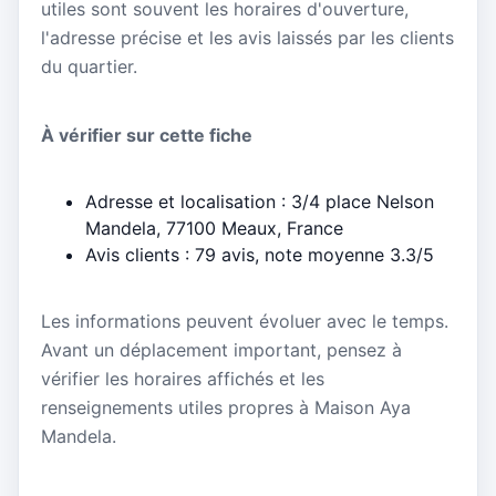
utiles sont souvent les horaires d'ouverture,
l'adresse précise et les avis laissés par les clients
du quartier.
À vérifier sur cette fiche
Adresse et localisation : 3/4 place Nelson
Mandela, 77100 Meaux, France
Avis clients : 79 avis, note moyenne 3.3/5
Les informations peuvent évoluer avec le temps.
Avant un déplacement important, pensez à
vérifier les horaires affichés et les
renseignements utiles propres à Maison Aya
Mandela.