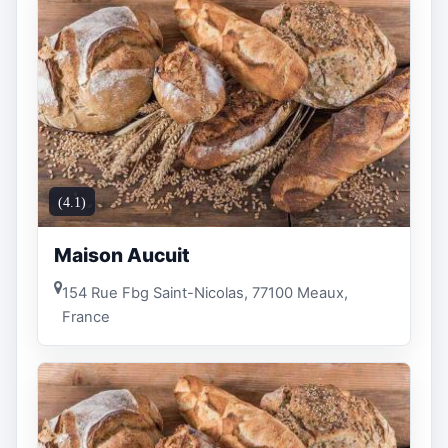
(4.1)
Maison Aucuit
154 Rue Fbg Saint-Nicolas, 77100 Meaux,
France