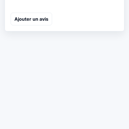
Ajouter un avis