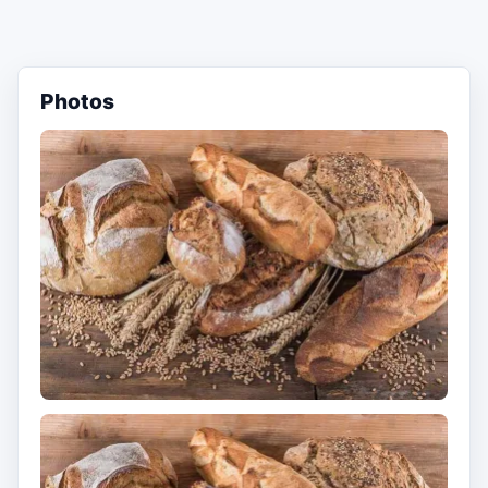
Photos