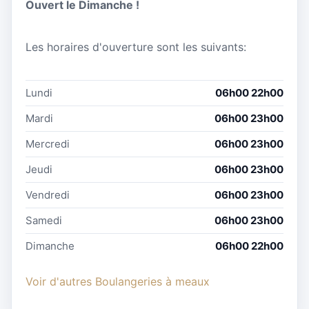
Ouvert le Dimanche !
Les horaires d'ouverture sont les suivants:
Lundi
06h00 22h00
Mardi
06h00 23h00
Mercredi
06h00 23h00
Jeudi
06h00 23h00
Vendredi
06h00 23h00
Samedi
06h00 23h00
Dimanche
06h00 22h00
Voir d'autres Boulangeries à meaux