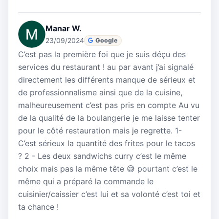
Manar W.
23/09/2024
Google
C’est pas la première foi que je suis déçu des
services du restaurant ! au par avant j’ai signalé
directement les différents manque de sérieux et
de professionnalisme ainsi que de la cuisine,
malheureusement c’est pas pris en compte Au vu
de la qualité de la boulangerie je me laisse tenter
pour le côté restauration mais je regrette. 1-
C’est sérieux la quantité des frites pour le tacos
? 2 - Les deux sandwichs curry c’est le même
choix mais pas la même tête 😅 pourtant c’est le
même qui a préparé la commande le
cuisinier/caissier c’est lui et sa volonté c’est toi et
ta chance !