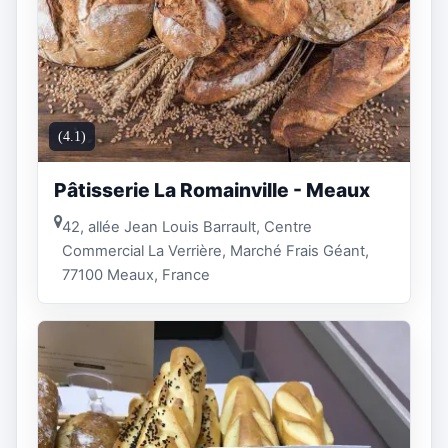
(4.1)
Pâtisserie La Romainville - Meaux
42, allée Jean Louis Barrault, Centre
Commercial La Verrière, Marché Frais Géant,
77100 Meaux, France