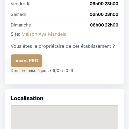
Vendredi
06h00 23h00
Samedi
06h00 23h00
Dimanche
06h00 22h00
Site:
Maison Aya Mandela
Vous êtes le propriétaire de cet établissement ?
accès PRO
Dernière mise à jour: 06/05/2026
Localisation