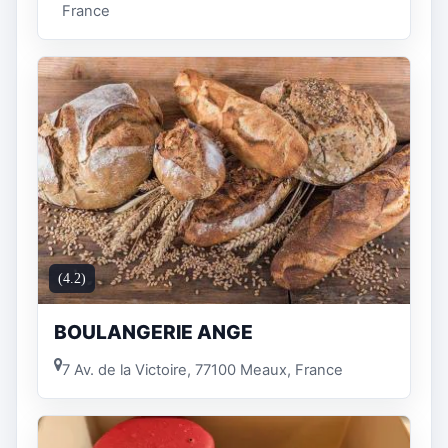
France
(4.2)
BOULANGERIE ANGE
7 Av. de la Victoire, 77100 Meaux, France