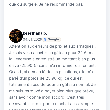
que du surgelé. Je ne recommande pas.
keerthana p.
04/01/2026
Google
Attention aux erreurs de prix et aux arnaques !
Je suis venu acheter un gâteau pour 20 €, mais
la vendeuse a enregistré un montant bien plus
élevé (25,90 €) sans m’en informer clairement.
Quand j’ai demandé des explications, elle m’a
parlé d’un poids de 25,90 kg, ce qui est
totalement absurde pour un gâteau normal. Je
me suis retrouvé à payer bien plus que prévu,
sans avoir donné mon accord. C’est très
décevant, surtout pour un achat aussi simple.