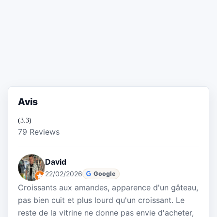
Avis
(3.3)
79 Reviews
David
22/02/2026
Google
Croissants aux amandes, apparence d'un gâteau,
pas bien cuit et plus lourd qu'un croissant. Le
reste de la vitrine ne donne pas envie d'acheter,