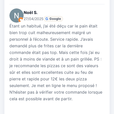
Noël S.
27/04/2025
Google
Étant un habitué, j’ai été déçu car le pain était
bien trop cuit malheureusement malgré un
personnel à l’écoute. Service rapide. J’avais
demandé plus de frites car la dernière
commande était pas top. Mais cette fois j’ai eu
droit à moins de viande et à un pain grillée. PS :
je recommande les pizzas ce sont des valeurs
sûr et elles sont excellentes cuite au feu de
pierre et rapide pour 12€ les deux pizza
seulement. Je met en ligne le menu proposé !
N’hésiter pas à vérifier votre commande lorsque
cela est possible avant de partir.