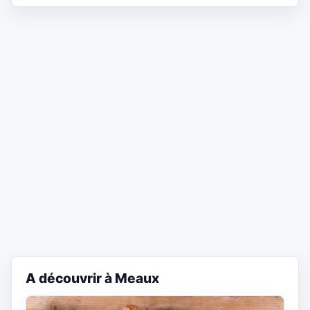
A découvrir à Meaux