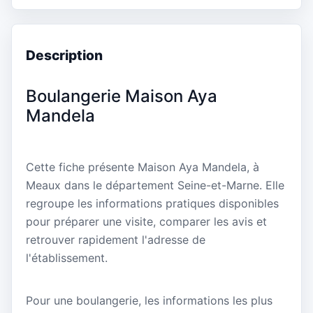
Description
Boulangerie Maison Aya
Mandela
Cette fiche présente Maison Aya Mandela, à
Meaux dans le département Seine-et-Marne. Elle
regroupe les informations pratiques disponibles
pour préparer une visite, comparer les avis et
retrouver rapidement l'adresse de
l'établissement.
Pour une boulangerie, les informations les plus