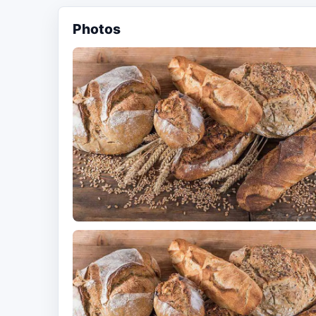
Photos