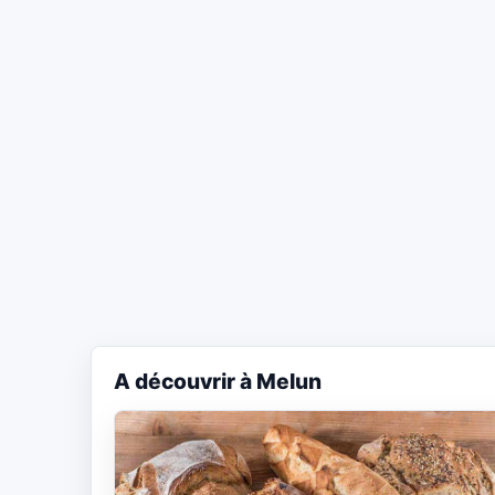
A découvrir à Melun