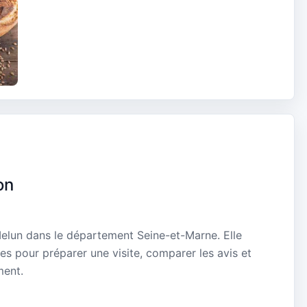
on
elun dans le département Seine-et-Marne. Elle
es pour préparer une visite, comparer les avis et
ment.