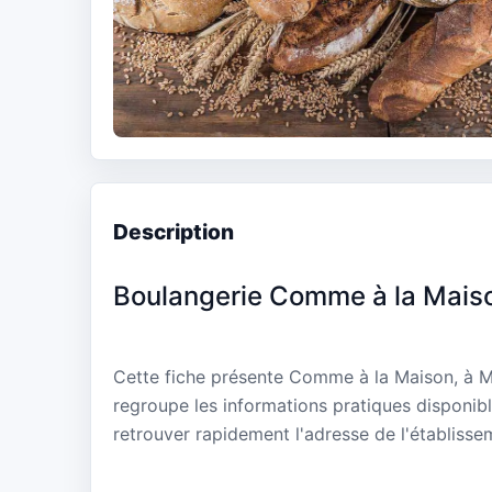
Description
Boulangerie Comme à la Mais
Cette fiche présente Comme à la Maison, à M
regroupe les informations pratiques disponibl
retrouver rapidement l'adresse de l'établisse