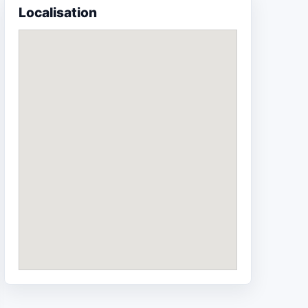
Localisation