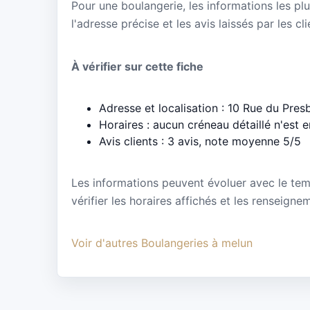
Pour une boulangerie, les informations les plu
l'adresse précise et les avis laissés par les cl
À vérifier sur cette fiche
Adresse et localisation : 10 Rue du Pre
Horaires : aucun créneau détaillé n'est 
Avis clients : 3 avis, note moyenne 5/5
Les informations peuvent évoluer avec le te
vérifier les horaires affichés et les renseig
Voir d'autres Boulangeries à melun