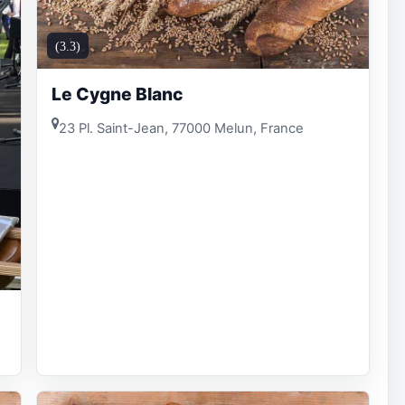
(3.3)
Le Cygne Blanc
23 Pl. Saint-Jean, 77000 Melun, France