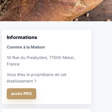
Informations
Comme à la Maison
10 Rue du Presbytère, 77000 Melun,
France
Vous êtes le propriétaire de cet
établissement ?
accès PRO