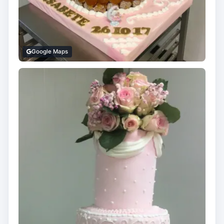
Google Maps