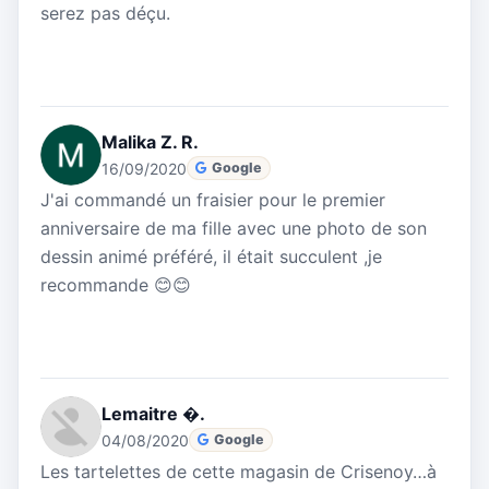
serez pas déçu.
Malika Z. R.
16/09/2020
Google
J'ai commandé un fraisier pour le premier
anniversaire de ma fille avec une photo de son
dessin animé préféré, il était succulent ,je
recommande 😊😊
Lemaitre �.
04/08/2020
Google
Les tartelettes de cette magasin de Crisenoy…à