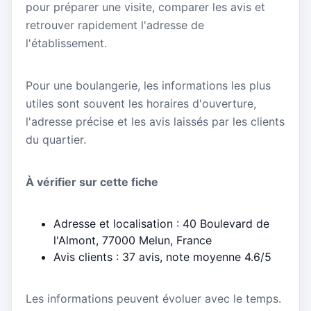
pour préparer une visite, comparer les avis et
retrouver rapidement l'adresse de
l'établissement.
Pour une boulangerie, les informations les plus
utiles sont souvent les horaires d'ouverture,
l'adresse précise et les avis laissés par les clients
du quartier.
À vérifier sur cette fiche
Adresse et localisation : 40 Boulevard de
l'Almont, 77000 Melun, France
Avis clients : 37 avis, note moyenne 4.6/5
Les informations peuvent évoluer avec le temps.