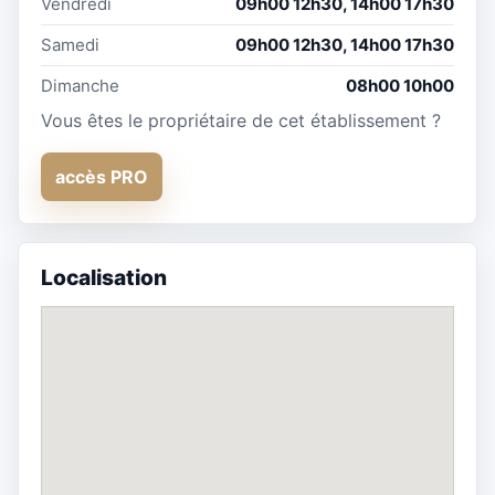
Vendredi
09h00 12h30, 14h00 17h30
Samedi
09h00 12h30, 14h00 17h30
Dimanche
08h00 10h00
Vous êtes le propriétaire de cet établissement ?
accès PRO
Localisation