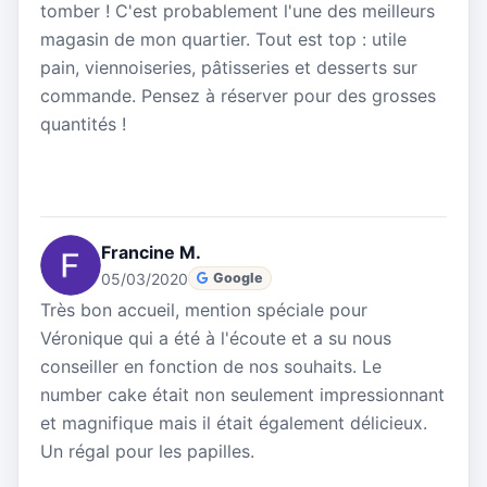
tomber ! C'est probablement l'une des meilleurs
magasin de mon quartier. Tout est top : utile
pain, viennoiseries, pâtisseries et desserts sur
commande. Pensez à réserver pour des grosses
quantités !
Francine M.
05/03/2020
Google
Très bon accueil, mention spéciale pour
Véronique qui a été à l'écoute et a su nous
conseiller en fonction de nos souhaits. Le
number cake était non seulement impressionnant
et magnifique mais il était également délicieux.
Un régal pour les papilles.