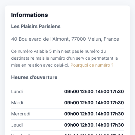
Informations
Les Plaisirs Parisiens
40 Boulevard de l'Almont, 77000 Melun, France
Ce numéro valable 5 min n'est pas le numéro du
destinataire mais le numéro d'un service permettant la
mise en relation avec celui-ci.
Pourquoi ce numéro ?
Heures d'ouverture
Lundi
09h00 12h30, 14h00 17h30
Mardi
09h00 12h30, 14h00 17h30
Mercredi
09h00 12h30, 14h00 17h30
Jeudi
09h00 12h30, 14h00 17h30