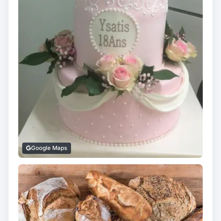
Google Maps