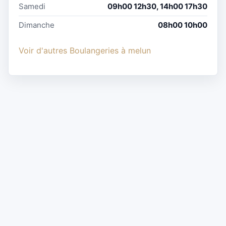
Samedi
09h00 12h30, 14h00 17h30
Dimanche
08h00 10h00
Voir d'autres Boulangeries à melun