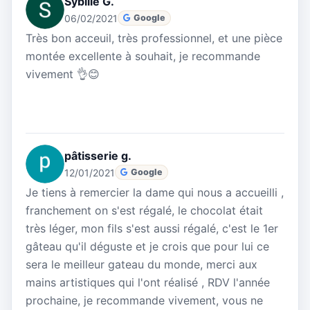
Sybille G.
06/02/2021
Google
Très bon acceuil, très professionnel, et une pièce
montée excellente à souhait, je recommande
vivement 👌😊
pâtisserie g.
12/01/2021
Google
Je tiens à remercier la dame qui nous a accueilli ,
franchement on s'est régalé, le chocolat était
très léger, mon fils s'est aussi régalé, c'est le 1er
gâteau qu'il déguste et je crois que pour lui ce
sera le meilleur gateau du monde, merci aux
mains artistiques qui l'ont réalisé , RDV l'année
prochaine, je recommande vivement, vous ne