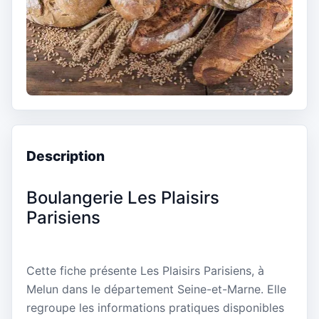
Description
Boulangerie Les Plaisirs
Parisiens
Cette fiche présente Les Plaisirs Parisiens, à
Melun dans le département Seine-et-Marne. Elle
regroupe les informations pratiques disponibles