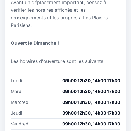
Avant un déplacement important, pensez à
vérifier les horaires affichés et les
renseignements utiles propres à Les Plaisirs
Parisiens.
Ouvert le Dimanche !
Les horaires d'ouverture sont les suivants:
Lundi
09h00 12h30, 14h00 17h30
Mardi
09h00 12h30, 14h00 17h30
Mercredi
09h00 12h30, 14h00 17h30
Jeudi
09h00 12h30, 14h00 17h30
Vendredi
09h00 12h30, 14h00 17h30