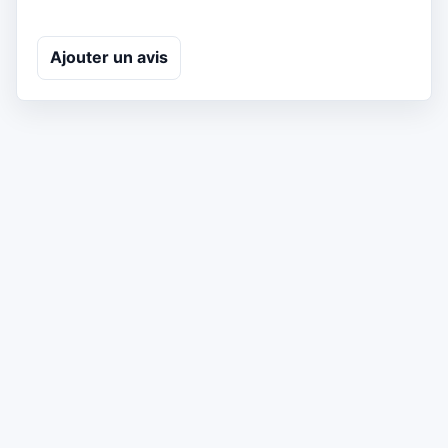
Ajouter un avis