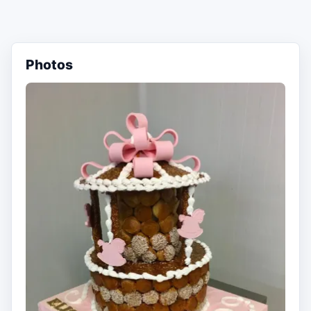
Photos