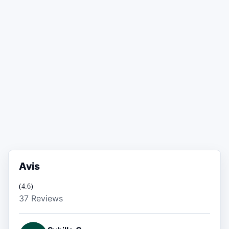
Avis
(4.6)
37 Reviews