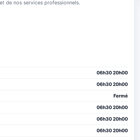
 et de nos services professionnels.
06h30 20h00
06h30 20h00
Fermé
06h30 20h00
06h30 20h00
06h30 20h00