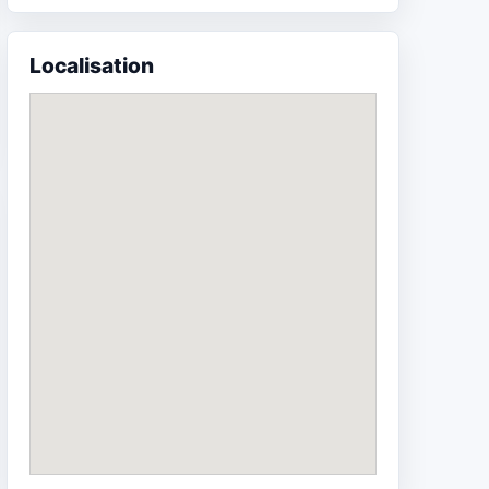
Localisation