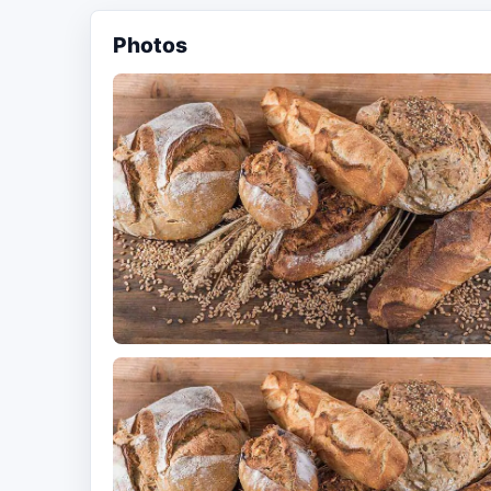
Photos