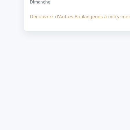
Dimanche
Découvrez d'Autres Boulangeries à mitry-mo