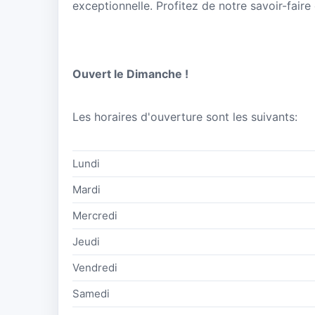
exceptionnelle. Profitez de notre savoir-faire
Ouvert le Dimanche !
Les horaires d'ouverture sont les suivants:
Lundi
Mardi
Mercredi
Jeudi
Vendredi
Samedi