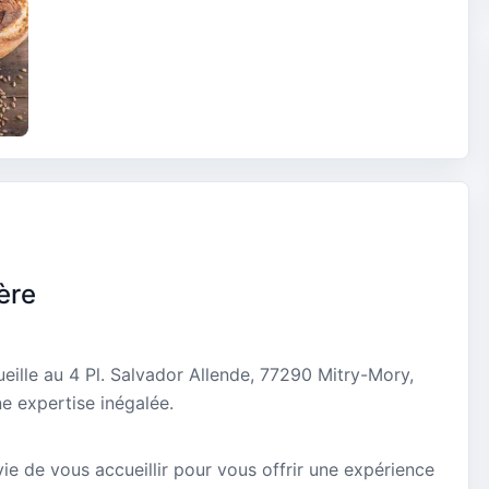
ère
eille au 4 Pl. Salvador Allende, 77290 Mitry-Mory,
e expertise inégalée.
vie de vous accueillir pour vous offrir une expérience