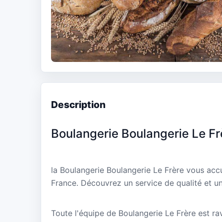
Description
Boulangerie Boulangerie Le Fr
la Boulangerie Boulangerie Le Frère vous accu
France. Découvrez un service de qualité et un
Toute l'équipe de Boulangerie Le Frère est ra