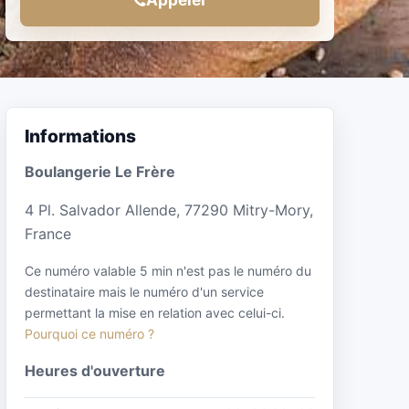
Informations
Boulangerie Le Frère
4 Pl. Salvador Allende, 77290 Mitry-Mory,
France
Ce numéro valable 5 min n'est pas le numéro du
destinataire mais le numéro d'un service
permettant la mise en relation avec celui-ci.
Pourquoi ce numéro ?
Heures d'ouverture