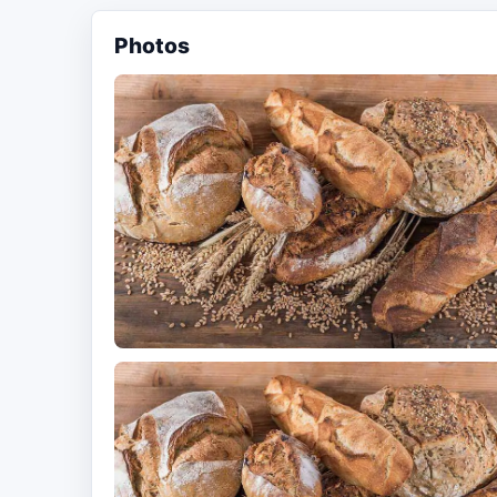
Photos