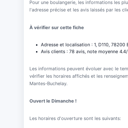
Pour une boulangerie, les informations les plu
l'adresse précise et les avis laissés par les cl
À vérifier sur cette fiche
Adresse et localisation : 1, D110, 78200
Avis clients : 78 avis, note moyenne 4.4
Les informations peuvent évoluer avec le te
vérifier les horaires affichés et les renseigne
Mantes-Buchelay.
Ouvert le Dimanche !
Les horaires d'ouverture sont les suivants: