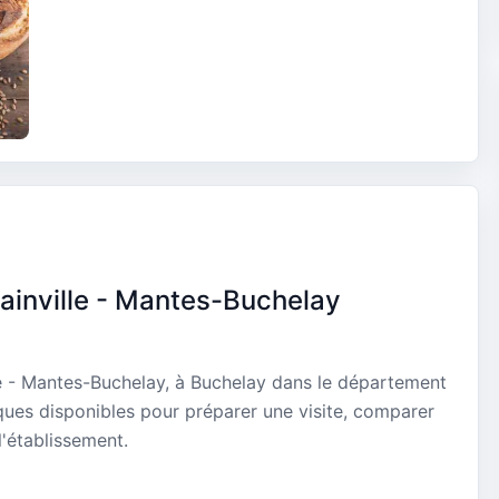
ainville - Mantes-Buchelay
le - Mantes-Buchelay, à Buchelay dans le département
iques disponibles pour préparer une visite, comparer
l'établissement.