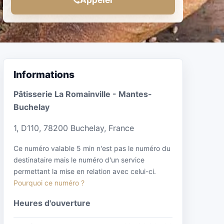
Informations
Pâtisserie La Romainville - Mantes-
Buchelay
1, D110, 78200 Buchelay, France
Ce numéro valable 5 min n'est pas le numéro du
destinataire mais le numéro d'un service
permettant la mise en relation avec celui-ci.
Pourquoi ce numéro ?
Heures d'ouverture