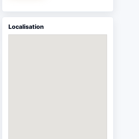
Localisation