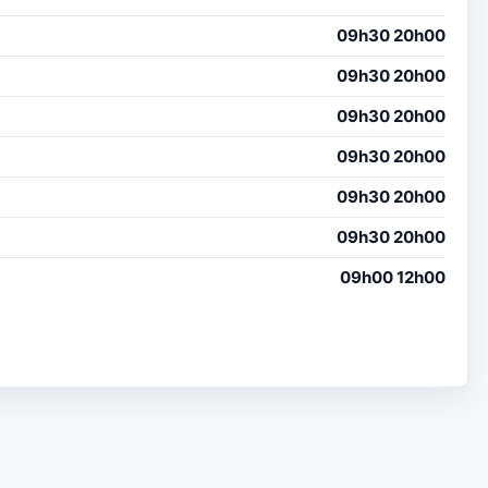
09h30 20h00
09h30 20h00
09h30 20h00
09h30 20h00
09h30 20h00
09h30 20h00
09h00 12h00