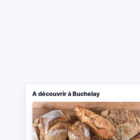
A découvrir à Buchelay