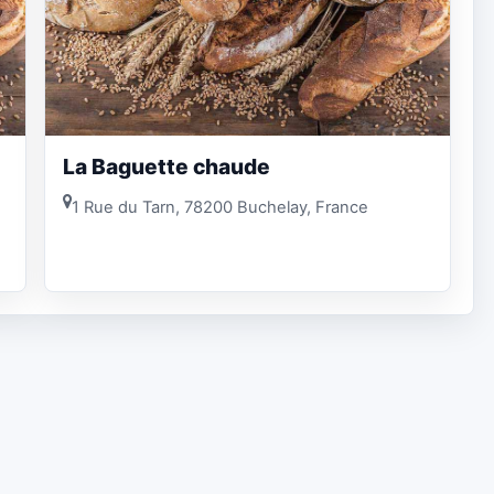
La Baguette chaude
1 Rue du Tarn, 78200 Buchelay, France