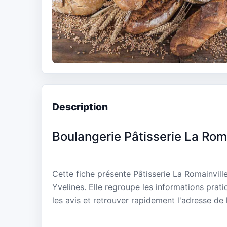
Description
Boulangerie Pâtisserie La Rom
Cette fiche présente Pâtisserie La Romainvil
Yvelines. Elle regroupe les informations prat
les avis et retrouver rapidement l'adresse de 