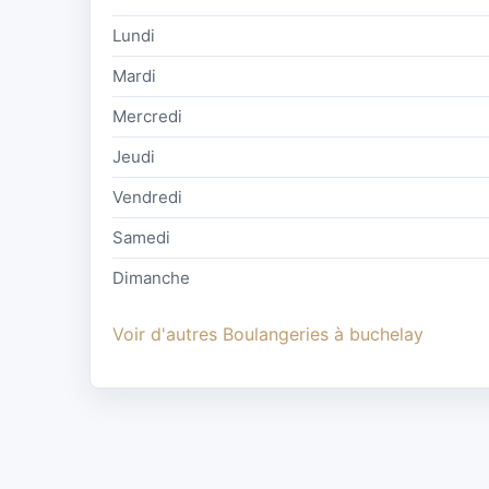
Lundi
Mardi
Mercredi
Jeudi
Vendredi
Samedi
Dimanche
Voir d'autres Boulangeries à buchelay