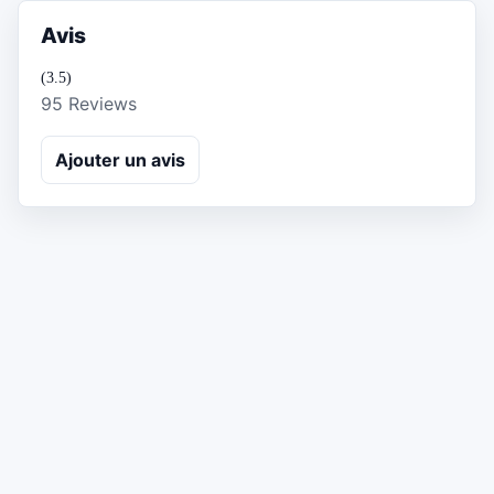
Avis
(3.5)
95 Reviews
Ajouter un avis