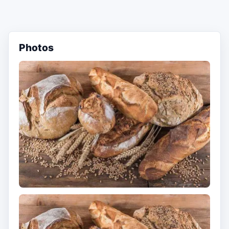
Photos