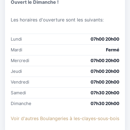
Ouvert le Dimanche !
Les horaires d'ouverture sont les suivants:
Lundi
07h00 20h00
Mardi
Fermé
Mercredi
07h00 20h00
Jeudi
07h00 20h00
Vendredi
07h00 20h00
Samedi
07h30 20h00
Dimanche
07h30 20h00
Voir d'autres Boulangeries à les-clayes-sous-bois