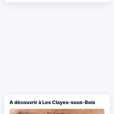
A découvrir à Les Clayes-sous-Bois