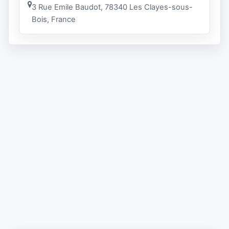
3 Rue Emile Baudot, 78340 Les Clayes-sous-
Bois, France