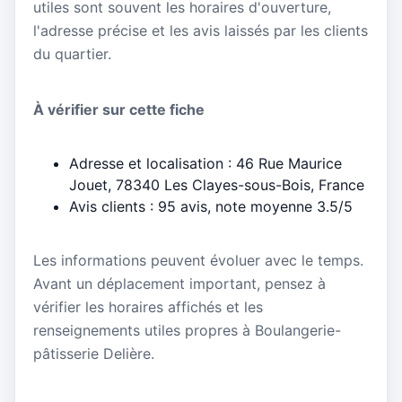
utiles sont souvent les horaires d'ouverture,
l'adresse précise et les avis laissés par les clients
du quartier.
À vérifier sur cette fiche
Adresse et localisation : 46 Rue Maurice
Jouet, 78340 Les Clayes-sous-Bois, France
Avis clients : 95 avis, note moyenne 3.5/5
Les informations peuvent évoluer avec le temps.
Avant un déplacement important, pensez à
vérifier les horaires affichés et les
renseignements utiles propres à Boulangerie-
pâtisserie Delière.