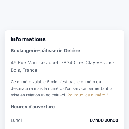
Informations
Boulangerie-pâtisserie Delière
46 Rue Maurice Jouet, 78340 Les Clayes-sous-
Bois, France
Ce numéro valable 5 min n'est pas le numéro du
destinataire mais le numéro d'un service permettant la
mise en relation avec celui-ci.
Pourquoi ce numéro ?
Heures d'ouverture
Lundi
07h00 20h00