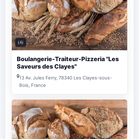
(4)
Boulangerie-Traiteur-Pizzeria "Les
Saveurs des Clayes"
13 Av. Jules Ferry, 78340 Les Clayes-sous-
Bois, France