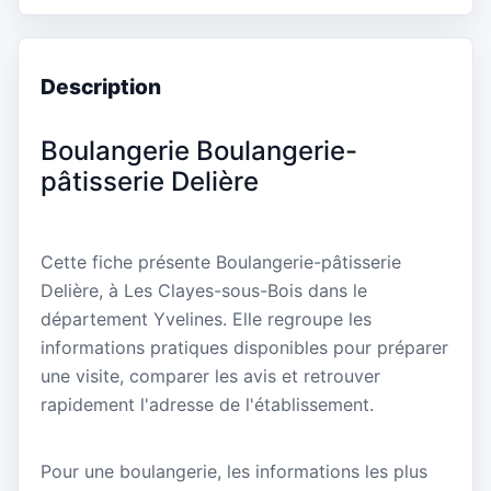
Description
Boulangerie Boulangerie-
pâtisserie Delière
Cette fiche présente Boulangerie-pâtisserie
Delière, à Les Clayes-sous-Bois dans le
département Yvelines. Elle regroupe les
informations pratiques disponibles pour préparer
une visite, comparer les avis et retrouver
rapidement l'adresse de l'établissement.
Pour une boulangerie, les informations les plus