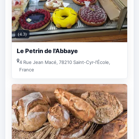
(4.3)
Le Petrin de l'Abbaye
4 Rue Jean Macé, 78210 Saint-Cyr-l'École,
France