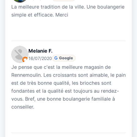
La meilleure tradition de la ville. Une boulangerie
simple et efficace. Merci
Melanie F.
16/07/2020
Google
Je pense que c'est la meilleure magasin de
Rennemoulin. Les croissants sont aimable, le pain
est de très bonne qualité, les brioches sont
fondantes et la qualité est toujours au rendez-
vous. Bref, une bonne boulangerie familiale à
conseiller.