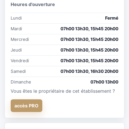
Heures d'ouverture
Lundi
Fermé
Mardi
07h00 13h30, 15h45 20h00
Mercredi
07h00 13h30, 15h45 20h00
Jeudi
07h00 13h30, 15h45 20h00
Vendredi
07h00 13h30, 15h45 20h00
Samedi
07h00 13h30, 16h30 20h00
Dimanche
07h00 13h00
Vous êtes le propriétaire de cet établissement ?
accès PRO