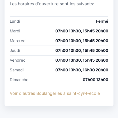
Les horaires d'ouverture sont les suivants:
Lundi
Fermé
Mardi
07h00 13h30, 15h45 20h00
Mercredi
07h00 13h30, 15h45 20h00
Jeudi
07h00 13h30, 15h45 20h00
Vendredi
07h00 13h30, 15h45 20h00
Samedi
07h00 13h30, 16h30 20h00
Dimanche
07h00 13h00
Voir d'autres Boulangeries à saint-cyr-l-ecole