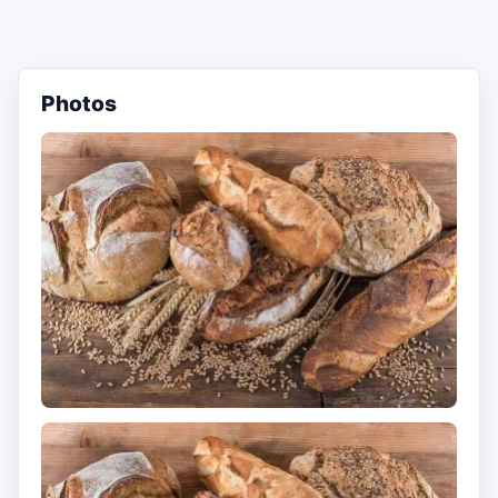
Photos