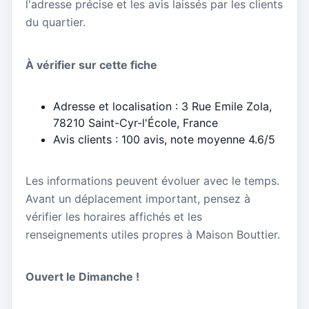
l'adresse précise et les avis laissés par les clients
du quartier.
À vérifier sur cette fiche
Adresse et localisation : 3 Rue Emile Zola,
78210 Saint-Cyr-l'École, France
Avis clients : 100 avis, note moyenne 4.6/5
Les informations peuvent évoluer avec le temps.
Avant un déplacement important, pensez à
vérifier les horaires affichés et les
renseignements utiles propres à Maison Bouttier.
Ouvert le Dimanche !