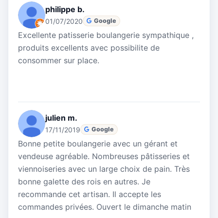
philippe b.
01/07/2020
Google
Excellente patisserie boulangerie sympathique ,
produits excellents avec possibilite de
consommer sur place.
julien m.
17/11/2019
Google
Bonne petite boulangerie avec un gérant et
vendeuse agréable. Nombreuses pâtisseries et
viennoiseries avec un large choix de pain. Très
bonne galette des rois en autres. Je
recommande cet artisan. Il accepte les
commandes privées. Ouvert le dimanche matin