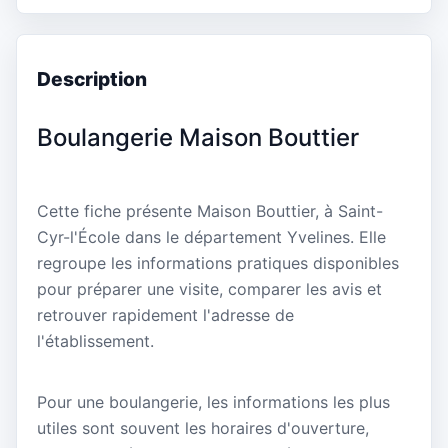
Description
Boulangerie Maison Bouttier
Cette fiche présente Maison Bouttier, à Saint-
Cyr-l'École dans le département Yvelines. Elle
regroupe les informations pratiques disponibles
pour préparer une visite, comparer les avis et
retrouver rapidement l'adresse de
l'établissement.
Pour une boulangerie, les informations les plus
utiles sont souvent les horaires d'ouverture,