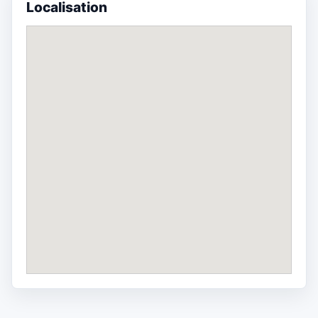
Localisation