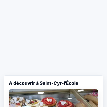
A découvrir à Saint-Cyr-l'École