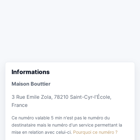
Informations
Maison Bouttier
3 Rue Emile Zola, 78210 Saint-Cyr-l'École,
France
Ce numéro valable 5 min n'est pas le numéro du
destinataire mais le numéro d'un service permettant la
mise en relation avec celui-ci.
Pourquoi ce numéro ?