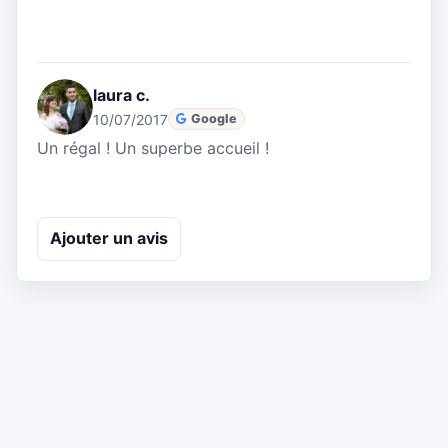
laura c.
10/07/2017
Google
Un régal ! Un superbe accueil !
Ajouter un avis