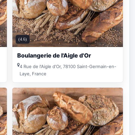
(4.6)
Boulangerie de l'Aigle d'Or
4 Rue de l'Aigle d'Or, 78100 Saint-Germain-en-
Laye, France