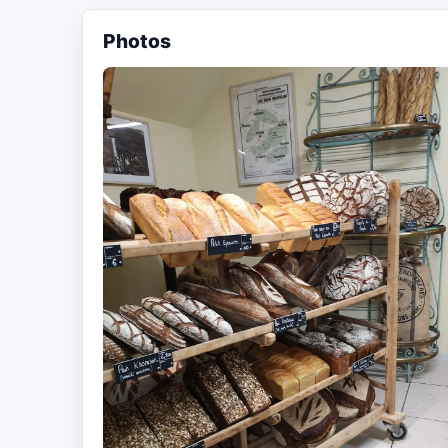
Photos