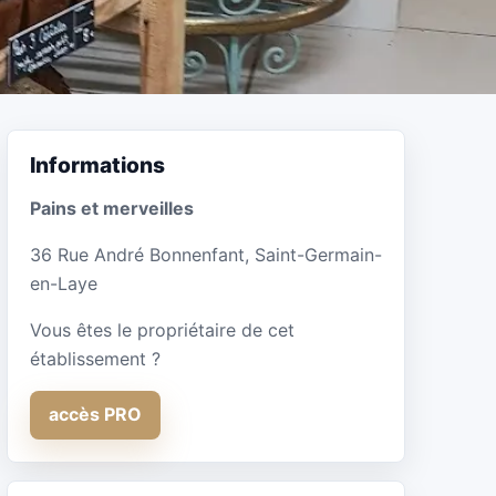
Informations
Pains et merveilles
36 Rue André Bonnenfant, Saint-Germain-
en-Laye
Vous êtes le propriétaire de cet
établissement ?
accès PRO