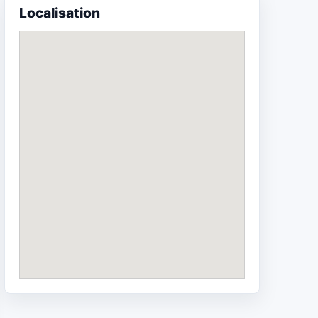
Localisation