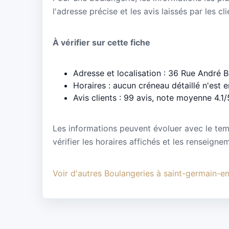
l'adresse précise et les avis laissés par les cl
À vérifier sur cette fiche
Adresse et localisation : 36 Rue André
Horaires : aucun créneau détaillé n'est 
Avis clients : 99 avis, note moyenne 4.1/
Les informations peuvent évoluer avec le te
vérifier les horaires affichés et les renseigne
Voir d'autres Boulangeries à saint-germain-e