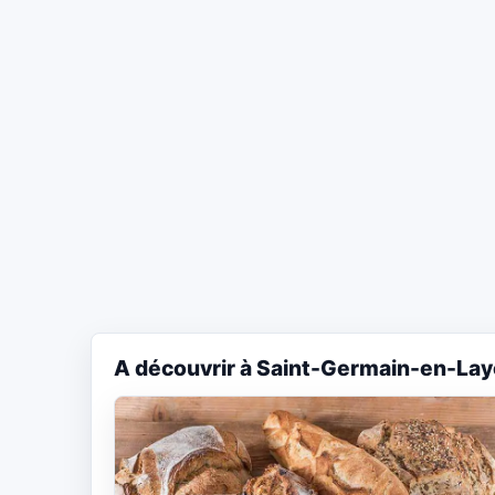
A découvrir à Saint-Germain-en-Lay