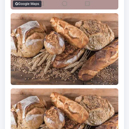
Google Maps