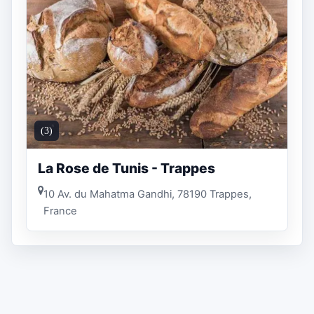
(3)
La Rose de Tunis - Trappes
10 Av. du Mahatma Gandhi, 78190 Trappes,
France