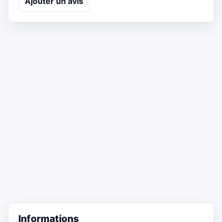
Ajouter un avis
Informations