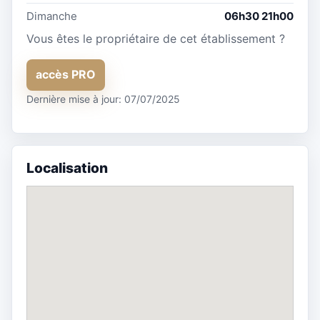
Dimanche
06h30 21h00
Vous êtes le propriétaire de cet établissement ?
accès PRO
Dernière mise à jour: 07/07/2025
Localisation