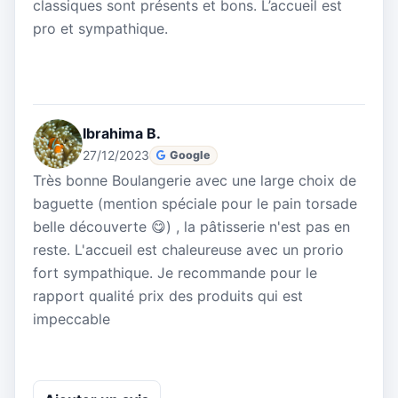
classiques sont présents et bons. L’accueil est
pro et sympathique.
Ibrahima B.
27/12/2023
Google
Très bonne Boulangerie avec une large choix de
baguette (mention spéciale pour le pain torsade
belle découverte 😋) , la pâtisserie n'est pas en
reste. L'accueil est chaleureuse avec un prorio
fort sympathique. Je recommande pour le
rapport qualité prix des produits qui est
impeccable