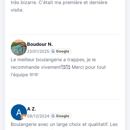
très bizarre. C'était ma première et dernière
visite.
Boudour N.
23/01/2025
Google
Le meilleur boulangerie a trappes, je le
recommande vivement🥰🥰 Merci pour tout
l'équipe 🫶🫶
A Z.
08/12/2024
Google
Boulangerie avec un large choix et qualitatif. Les