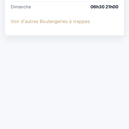
Dimanche
06h30 21h00
Voir d'autres Boulangeries à trappes