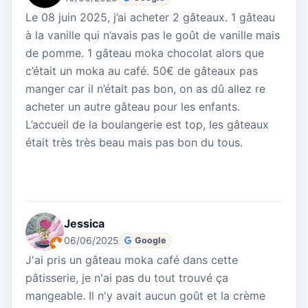
Le 08 juin 2025, j’ai acheter 2 gâteaux. 1 gâteau
à la vanille qui n’avais pas le goût de vanille mais
de pomme. 1 gâteau moka chocolat alors que
c’était un moka au café. 50€ de gâteaux pas
manger car il n’était pas bon, on as dû allez re
acheter un autre gâteau pour les enfants.
L’accueil de la boulangerie est top, les gâteaux
était très très beau mais pas bon du tous.
Jessica
06/06/2025
Google
J'ai pris un gâteau moka café dans cette
pâtisserie, je n'ai pas du tout trouvé ça
mangeable. Il n'y avait aucun goût et la crème