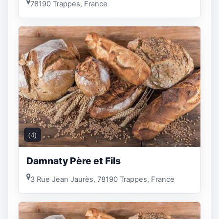
78190 Trappes, France
(4)
Damnaty Père et Fils
3 Rue Jean Jaurès, 78190 Trappes, France