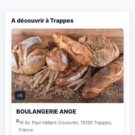
A découvrir à Trappes
(4)
BOULANGERIE ANGE
16 Av. Paul Vaillant-Couturier, 78190 Trappes,
France