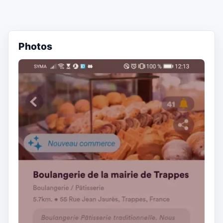
Photos