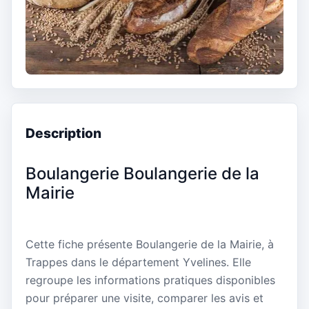
Description
Boulangerie Boulangerie de la
Mairie
Cette fiche présente Boulangerie de la Mairie, à
Trappes dans le département Yvelines. Elle
regroupe les informations pratiques disponibles
pour préparer une visite, comparer les avis et