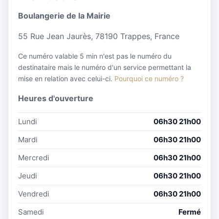
Boulangerie de la Mairie
55 Rue Jean Jaurès, 78190 Trappes, France
Ce numéro valable 5 min n'est pas le numéro du
destinataire mais le numéro d'un service permettant la
mise en relation avec celui-ci.
Pourquoi ce numéro ?
Heures d'ouverture
Lundi
06h30 21h00
Mardi
06h30 21h00
Mercredi
06h30 21h00
Jeudi
06h30 21h00
Vendredi
06h30 21h00
Samedi
Fermé