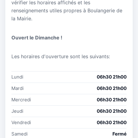
vérifier les horaires affichés et les
renseignements utiles propres à Boulangerie de
la Mairie.
Ouvert le Dimanche !
Les horaires d'ouverture sont les suivants:
Lundi
06h30 21h00
Mardi
06h30 21h00
Mercredi
06h30 21h00
Jeudi
06h30 21h00
Vendredi
06h30 21h00
Samedi
Fermé