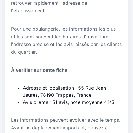
retrouver rapidement l'adresse de
l'établissement.
Pour une boulangerie, les informations les plus
utiles sont souvent les horaires d'ouverture,
l'adresse précise et les avis laissés par les clients
du quartier.
À vérifier sur cette fiche
Adresse et localisation : 55 Rue Jean
Jaurès, 78190 Trappes, France
Avis clients : 51 avis, note moyenne 4.1/5
Les informations peuvent évoluer avec le temps.
Avant un déplacement important, pensez à