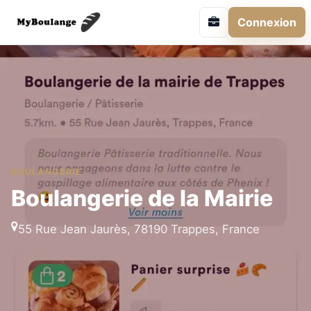
Connexion
BOULANGERIE
Boulangerie de la Mairie
55 Rue Jean Jaurès, 78190 Trappes, France