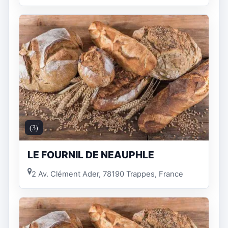
(3)
LE FOURNIL DE NEAUPHLE
2 Av. Clément Ader, 78190 Trappes, France