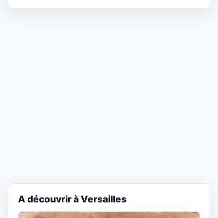
A découvrir à Versailles