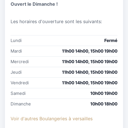
Ouvert le Dimanche !
Les horaires d'ouverture sont les suivants:
Lundi
Fermé
Mardi
11h00 14h00, 15h00 19h00
Mercredi
11h00 14h00, 15h00 19h00
Jeudi
11h00 14h00, 15h00 19h00
Vendredi
11h00 14h00, 15h00 19h00
Samedi
10h00 19h00
Dimanche
10h00 18h00
Voir d'autres Boulangeries à versailles