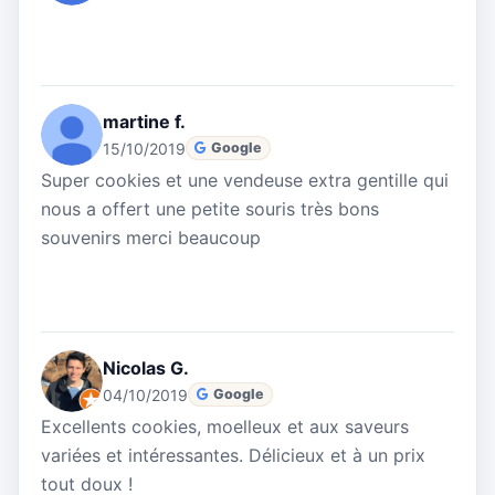
martine f.
15/10/2019
Google
Super cookies et une vendeuse extra gentille qui
nous a offert une petite souris très bons
souvenirs merci beaucoup
Nicolas G.
04/10/2019
Google
Excellents cookies, moelleux et aux saveurs
variées et intéressantes. Délicieux et à un prix
tout doux !