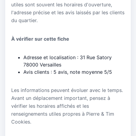
utiles sont souvent les horaires d'ouverture,
l'adresse précise et les avis laissés par les clients
du quartier.
À vérifier sur cette fiche
Adresse et localisation : 31 Rue Satory
78000 Versailles
Avis clients : 5 avis, note moyenne 5/5
Les informations peuvent évoluer avec le temps.
Avant un déplacement important, pensez à
vérifier les horaires affichés et les
renseignements utiles propres à Pierre & Tim
Cookies.