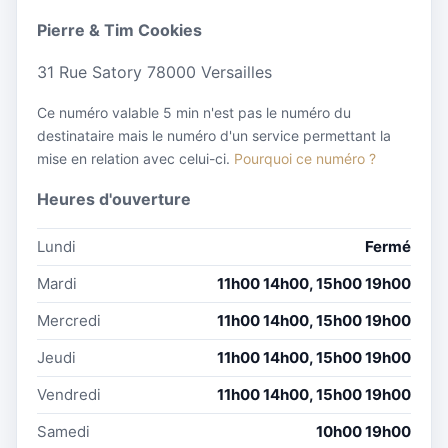
Pierre & Tim Cookies
31 Rue Satory 78000 Versailles
Ce numéro valable 5 min n'est pas le numéro du
destinataire mais le numéro d'un service permettant la
mise en relation avec celui-ci.
Pourquoi ce numéro ?
Heures d'ouverture
Lundi
Fermé
Mardi
11h00 14h00, 15h00 19h00
Mercredi
11h00 14h00, 15h00 19h00
Jeudi
11h00 14h00, 15h00 19h00
Vendredi
11h00 14h00, 15h00 19h00
Samedi
10h00 19h00