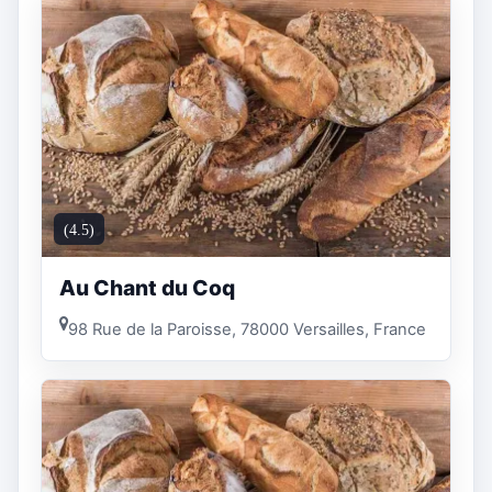
(4.5)
Au Chant du Coq
98 Rue de la Paroisse, 78000 Versailles, France