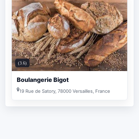
(3.6)
Boulangerie Bigot
19 Rue de Satory, 78000 Versailles, France