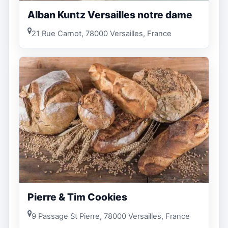
Alban Kuntz Versailles notre dame
21 Rue Carnot, 78000 Versailles, France
Pierre & Tim Cookies
9 Passage St Pierre, 78000 Versailles, France