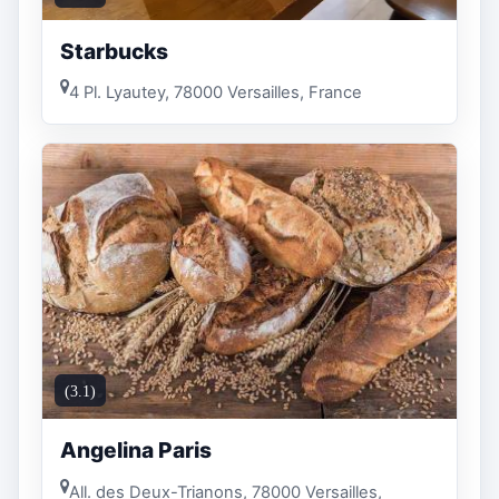
Starbucks
4 Pl. Lyautey, 78000 Versailles, France
(3.1)
Angelina Paris
All. des Deux-Trianons, 78000 Versailles,