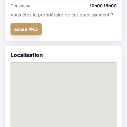
Dimanche
10h00 18h00
Vous êtes le propriétaire de cet établissement ?
accès PRO
Localisation