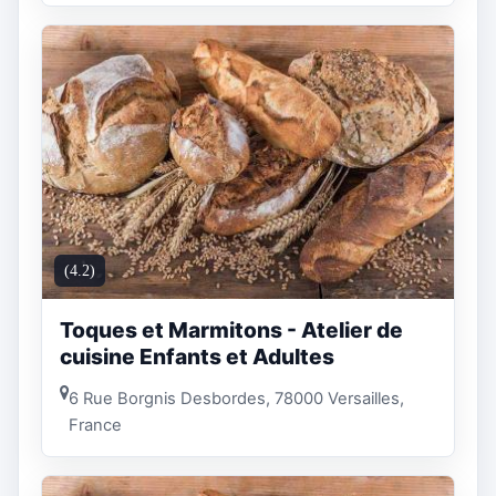
(4.2)
Toques et Marmitons - Atelier de
cuisine Enfants et Adultes
6 Rue Borgnis Desbordes, 78000 Versailles,
France