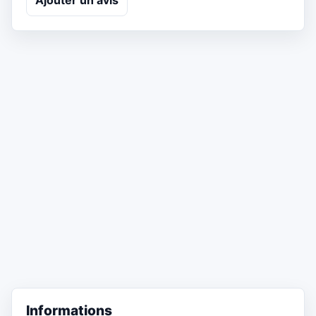
Ajouter un avis
Informations