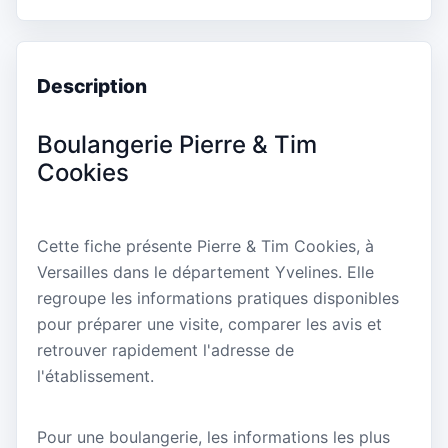
Description
Boulangerie Pierre & Tim
Cookies
Cette fiche présente Pierre & Tim Cookies, à
Versailles dans le département Yvelines. Elle
regroupe les informations pratiques disponibles
pour préparer une visite, comparer les avis et
retrouver rapidement l'adresse de
l'établissement.
Pour une boulangerie, les informations les plus