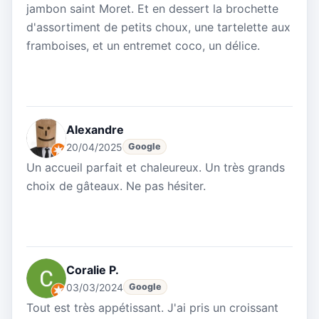
jambon saint Moret. Et en dessert la brochette
d'assortiment de petits choux, une tartelette aux
framboises, et un entremet coco, un délice.
Alexandre
20/04/2025
Google
Un accueil parfait et chaleureux. Un très grands
choix de gâteaux. Ne pas hésiter.
Coralie P.
03/03/2024
Google
Tout est très appétissant. J'ai pris un croissant