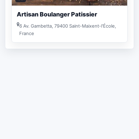
Artisan Boulanger Patissier
6 Av. Gambetta, 79400 Saint-Maixent-l'École,
France