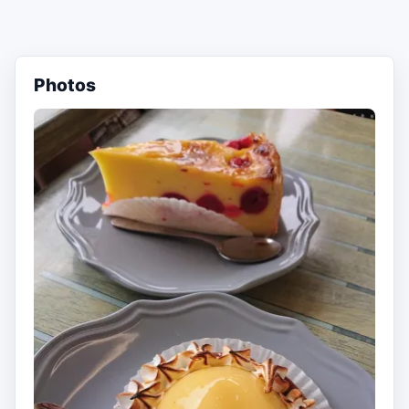
Photos