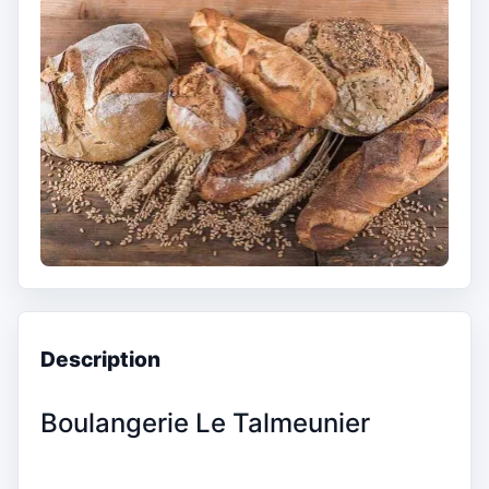
Description
Boulangerie Le Talmeunier