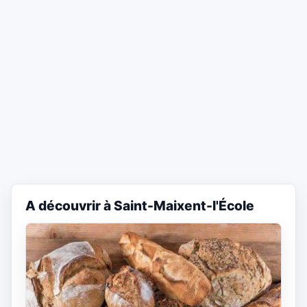
A découvrir à Saint-Maixent-l'École