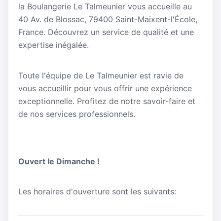
la Boulangerie Le Talmeunier vous accueille au
40 Av. de Blossac, 79400 Saint-Maixent-l'École,
France. Découvrez un service de qualité et une
expertise inégalée.
Toute l'équipe de Le Talmeunier est ravie de
vous accueillir pour vous offrir une expérience
exceptionnelle. Profitez de notre savoir-faire et
de nos services professionnels.
Ouvert le Dimanche !
Les horaires d'ouverture sont les suivants: