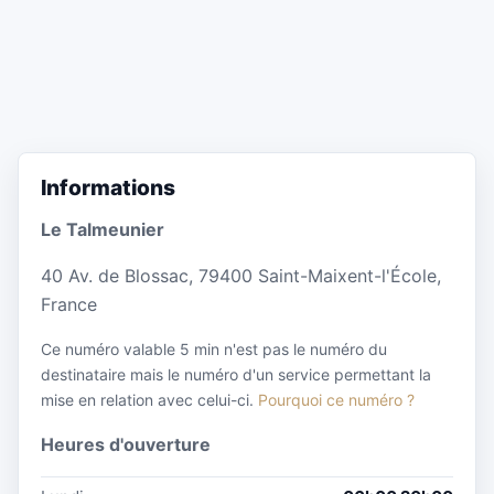
Informations
Le Talmeunier
40 Av. de Blossac, 79400 Saint-Maixent-l'École,
France
Ce numéro valable 5 min n'est pas le numéro du
destinataire mais le numéro d'un service permettant la
mise en relation avec celui-ci.
Pourquoi ce numéro ?
Heures d'ouverture