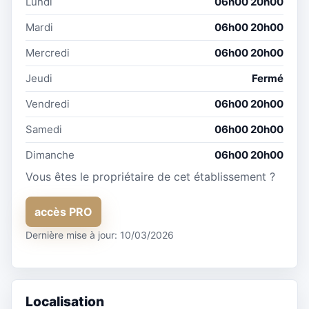
Lundi
06h00 20h00
Mardi
06h00 20h00
Mercredi
06h00 20h00
Jeudi
Fermé
Vendredi
06h00 20h00
Samedi
06h00 20h00
Dimanche
06h00 20h00
Vous êtes le propriétaire de cet établissement ?
accès PRO
Dernière mise à jour: 10/03/2026
Localisation