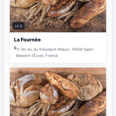
(4.3)
La Fournée
11 Ter Av. du Président Wilson, 79400 Saint-
Maixent-l'École, France