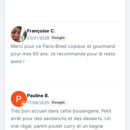
Françoise C.
23/01/2026
Google
Merci pour ce Paris-Brest copieux et gourmand
pour mes 60 ans. Je recommande pour le reste
aussi !
Pauline B.
17/08/2025
Google
Très bon accueil dans cette boulangerie. Petit
arrêt pour des sandwichs et des desserts. Un
vrai régal, panini poulet curry et un bagna