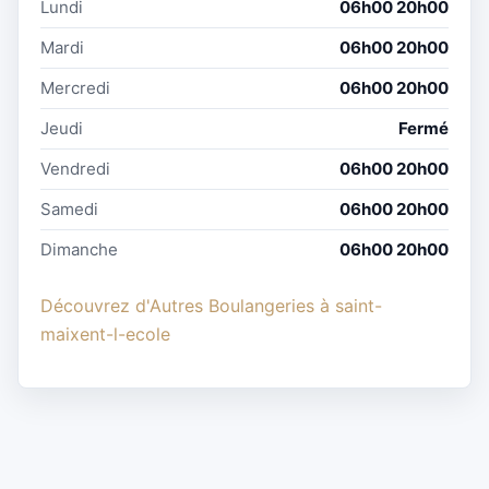
Lundi
06h00 20h00
Mardi
06h00 20h00
Mercredi
06h00 20h00
Jeudi
Fermé
Vendredi
06h00 20h00
Samedi
06h00 20h00
Dimanche
06h00 20h00
Découvrez d'Autres Boulangeries à saint-
maixent-l-ecole