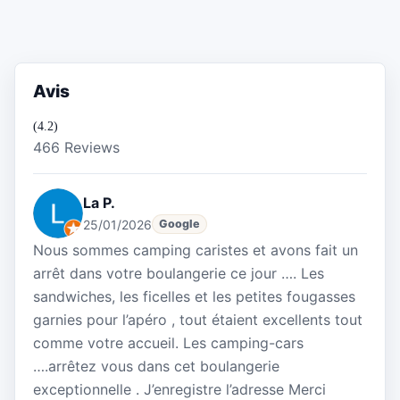
Avis
(4.2)
466 Reviews
La P.
25/01/2026
Google
Nous sommes camping caristes et avons fait un
arrêt dans votre boulangerie ce jour …. Les
sandwiches, les ficelles et les petites fougasses
garnies pour l’apéro , tout étaient excellents tout
comme votre accueil. Les camping-cars
….arrêtez vous dans cet boulangerie
exceptionnelle . J’enregistre l’adresse Merci