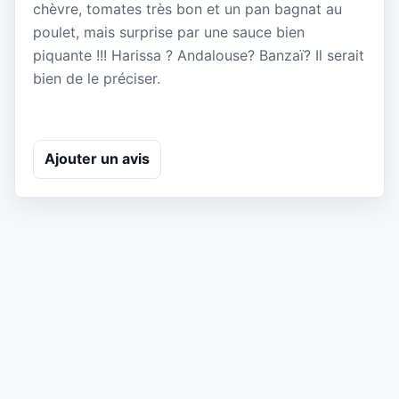
chèvre, tomates très bon et un pan bagnat au
poulet, mais surprise par une sauce bien
piquante !!! Harissa ? Andalouse? Banzaï? Il serait
bien de le préciser.
Ajouter un avis