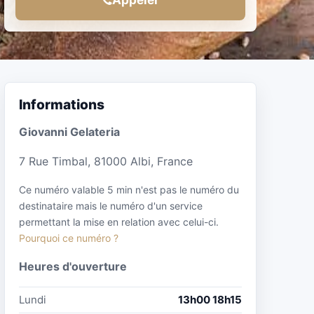
Informations
Giovanni Gelateria
7 Rue Timbal, 81000 Albi, France
Ce numéro valable 5 min n'est pas le numéro du
destinataire mais le numéro d'un service
permettant la mise en relation avec celui-ci.
Pourquoi ce numéro ?
Heures d'ouverture
Lundi
13h00 18h15