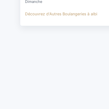
Dimanche
Découvrez d'Autres Boulangeries à albi