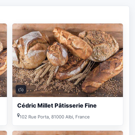
(5)
Cédric Millet Pâtisserie Fine
102 Rue Porta, 81000 Albi, France