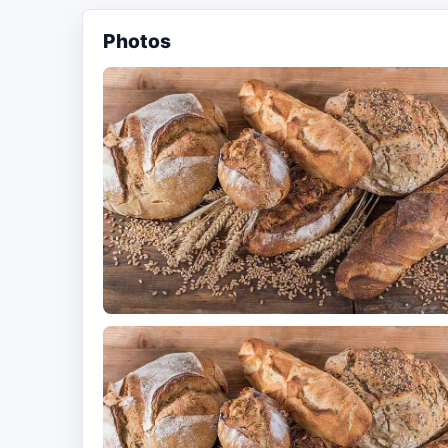
Photos