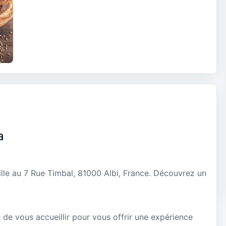
a
ille au 7 Rue Timbal, 81000 Albi, France. Découvrez un
 de vous accueillir pour vous offrir une expérience