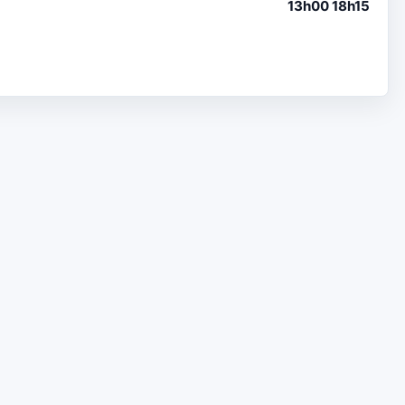
13h00 18h15