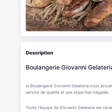
Description
Boulangerie Giovanni Gelateri
la Boulangerie Giovanni Gelateria vous accue
service de qualité et une expertise inégalée.
Toute l'équipe de Giovanni Gelateria est ravie