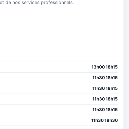
 et de nos services professionnels.
13h00 18h15
11h30 18h15
11h30 18h15
11h30 18h15
11h30 18h15
11h30 18h30