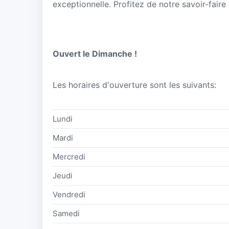
exceptionnelle. Profitez de notre savoir-faire
Ouvert le Dimanche !
Les horaires d'ouverture sont les suivants:
Lundi
Mardi
Mercredi
Jeudi
Vendredi
Samedi