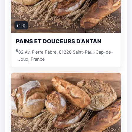
(4.4)
PAINS ET DOUCEURS D'ANTAN
82 Av. Pierre Fabre, 81220 Saint-Paul-Cap-de-
Joux, France