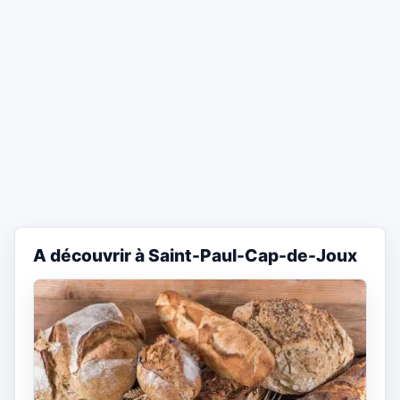
A découvrir à Saint-Paul-Cap-de-Joux