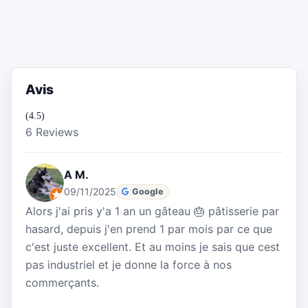
Avis
(4.5)
6 Reviews
A M.
09/11/2025
Google
Alors j'ai pris y'a 1 an un gâteau 🎂 pâtisserie par
hasard, depuis j'en prend 1 par mois par ce que
c'est juste excellent. Et au moins je sais que cest
pas industriel et je donne la force à nos
commerçants.