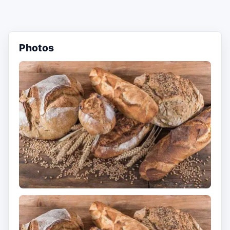
Photos