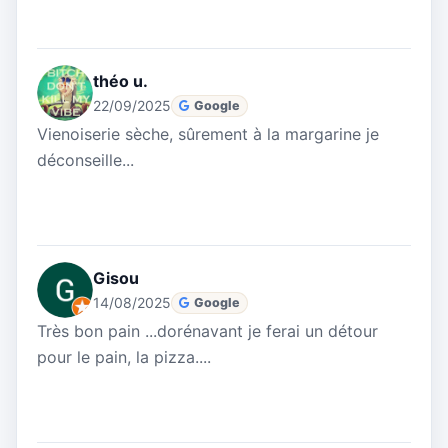
théo u.
22/09/2025
Google
Vienoiserie sèche, sûrement à la margarine je
déconseille...
Gisou
14/08/2025
Google
Très bon pain ...dorénavant je ferai un détour
pour le pain, la pizza....