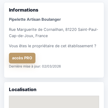
Informations
Pipelette Artisan Boulanger
Rue Marguerite de Cornailhan, 81220 Saint-Paul-
Cap-de-Joux, France
Vous êtes le propriétaire de cet établissement ?
accès PRO
Dernière mise à jour: 02/03/2026
Localisation