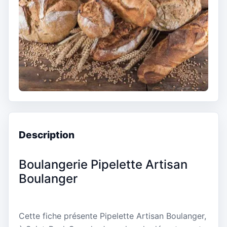
Description
Boulangerie Pipelette Artisan
Boulanger
Cette fiche présente Pipelette Artisan Boulanger,