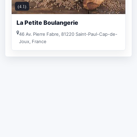
(4.1)
La Petite Boulangerie
46 Av. Pierre Fabre, 81220 Saint-Paul-Cap-de-
Joux, France