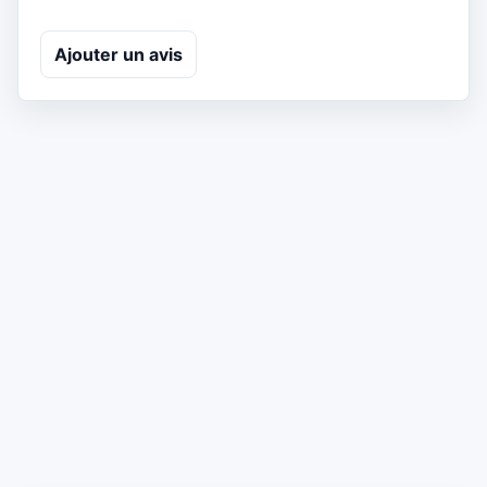
Ajouter un avis