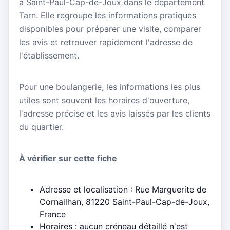
à Saint-Paul-Cap-de-Joux dans le département
Tarn. Elle regroupe les informations pratiques
disponibles pour préparer une visite, comparer
les avis et retrouver rapidement l'adresse de
l'établissement.
Pour une boulangerie, les informations les plus
utiles sont souvent les horaires d'ouverture,
l'adresse précise et les avis laissés par les clients
du quartier.
À vérifier sur cette fiche
Adresse et localisation : Rue Marguerite de
Cornailhan, 81220 Saint-Paul-Cap-de-Joux,
France
Horaires : aucun créneau détaillé n'est