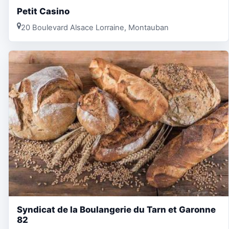
Petit Casino
20 Boulevard Alsace Lorraine, Montauban
Syndicat de la Boulangerie du Tarn et Garonne
82