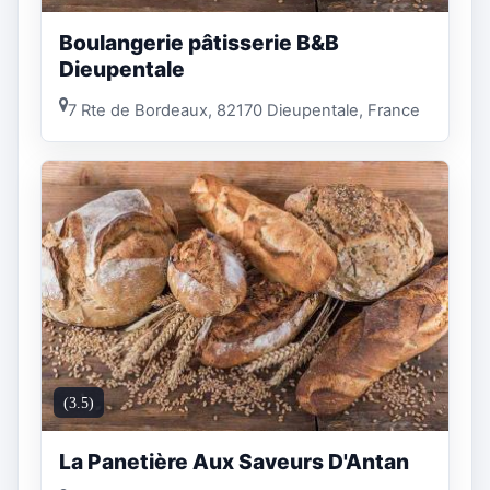
Boulangerie pâtisserie B&B
Dieupentale
7 Rte de Bordeaux, 82170 Dieupentale, France
(3.5)
La Panetière Aux Saveurs D'Antan