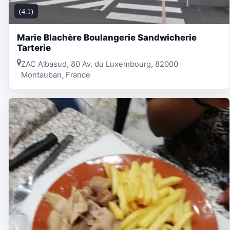
(4.1)
Marie Blachère Boulangerie Sandwicherie
Tarterie
ZAC Albasud, 80 Av. du Luxembourg, 82000
Montauban, France