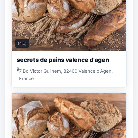
(4.1)
secrets de pains valence d'agen
7 Bd Victor Guilhem, 82400 Valence d'Agen,
France