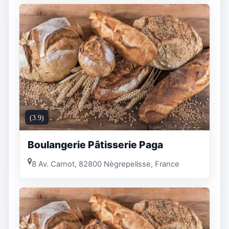
(3.9)
Boulangerie Pâtisserie Paga
8 Av. Carnot, 82800 Nègrepelisse, France