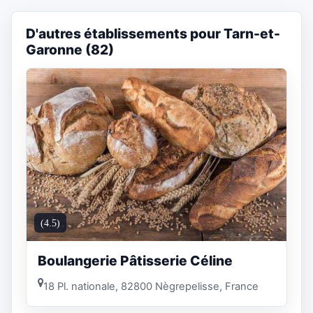
D'autres établissements pour Tarn-et-
Garonne (82)
(4.5)
Boulangerie Pâtisserie Céline
18 Pl. nationale, 82800 Nègrepelisse, France