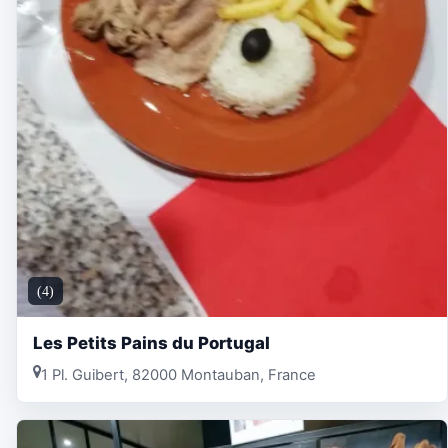
(4)
Les Petits Pains du Portugal
1 Pl. Guibert, 82000 Montauban, France