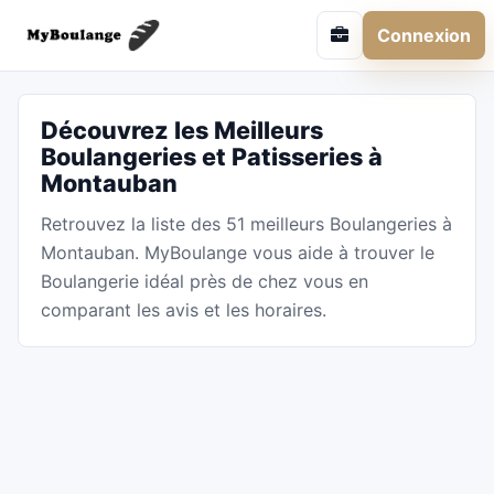
Connexion
Découvrez les Meilleurs
Boulangeries et Patisseries à
Montauban
Retrouvez la liste des 51 meilleurs Boulangeries à
Montauban. MyBoulange vous aide à trouver le
Boulangerie idéal près de chez vous en
comparant les avis et les horaires.