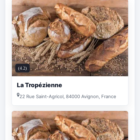
(4.2)
La Tropézienne
22 Rue Saint-Agricol, 84000 Avignon, France