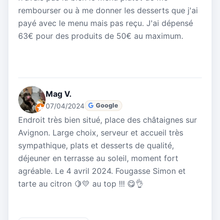
rembourser ou à me donner les desserts que j'ai
payé avec le menu mais pas reçu. J'ai dépensé
63€ pour des produits de 50€ au maximum.
Mag V.
07/04/2024
Google
Endroit très bien situé, place des châtaignes sur
Avignon. Large choix, serveur et accueil très
sympathique, plats et desserts de qualité,
déjeuner en terrasse au soleil, moment fort
agréable. Le 4 avril 2024. Fougasse Simon et
tarte au citron 🍋💛 au top !!! 😋👌