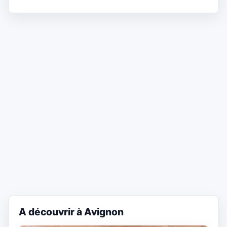
A découvrir à Avignon