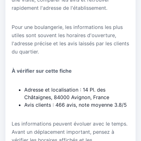
rapidement l'adresse de l'établissement.
Pour une boulangerie, les informations les plus
utiles sont souvent les horaires d'ouverture,
l'adresse précise et les avis laissés par les clients
du quartier.
À vérifier sur cette fiche
Adresse et localisation : 14 Pl. des
Châtaignes, 84000 Avignon, France
Avis clients : 466 avis, note moyenne 3.8/5
Les informations peuvent évoluer avec le temps.
Avant un déplacement important, pensez à
vérifier les horaires affichés et les