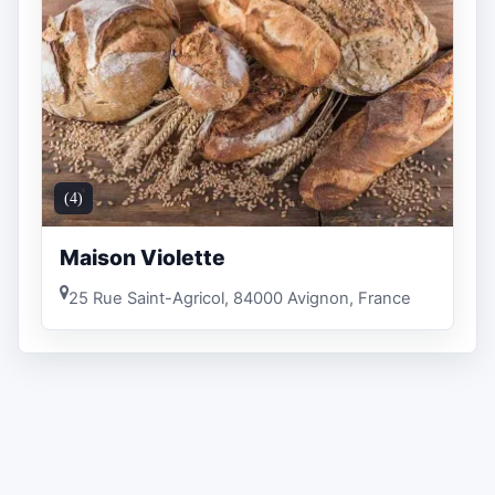
(4)
Maison Violette
25 Rue Saint-Agricol, 84000 Avignon, France