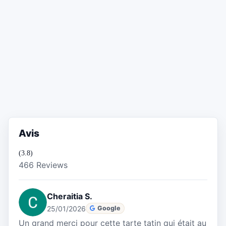
Avis
(3.8)
466 Reviews
Cheraitia S.
25/01/2026
Google
Un grand merci pour cette tarte tatin qui était au