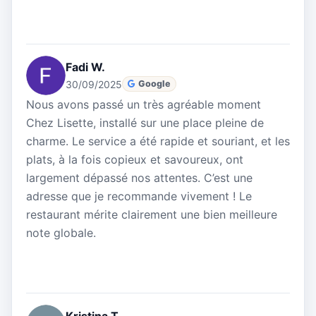
Fadi W.
30/09/2025
Google
Nous avons passé un très agréable moment
Chez Lisette, installé sur une place pleine de
charme. Le service a été rapide et souriant, et les
plats, à la fois copieux et savoureux, ont
largement dépassé nos attentes. C’est une
adresse que je recommande vivement ! Le
restaurant mérite clairement une bien meilleure
note globale.
Kristina T.