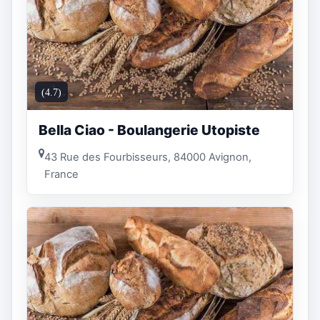
(4.7)
Bella Ciao - Boulangerie Utopiste
43 Rue des Fourbisseurs, 84000 Avignon,
France