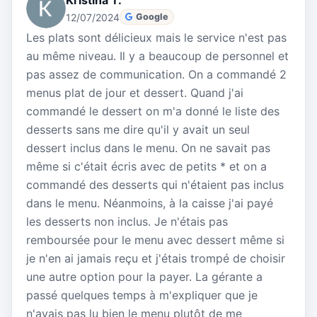
12/07/2024
Google
Les plats sont délicieux mais le service n'est pas
au même niveau. Il y a beaucoup de personnel et
pas assez de communication. On a commandé 2
menus plat de jour et dessert. Quand j'ai
commandé le dessert on m'a donné le liste des
desserts sans me dire qu'il y avait un seul
dessert inclus dans le menu. On ne savait pas
même si c'était écris avec de petits * et on a
commandé des desserts qui n'étaient pas inclus
dans le menu. Néanmoins, à la caisse j'ai payé
les desserts non inclus. Je n'étais pas
remboursée pour le menu avec dessert même si
je n'en ai jamais reçu et j'étais trompé de choisir
une autre option pour la payer. La gérante a
passé quelques temps à m'expliquer que je
n'avais pas lu bien le menu plutôt de me