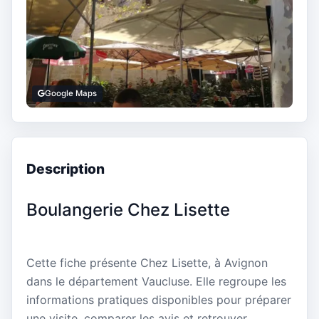
Google Maps
Description
Boulangerie Chez Lisette
Cette fiche présente Chez Lisette, à Avignon
dans le département Vaucluse. Elle regroupe les
informations pratiques disponibles pour préparer
une visite, comparer les avis et retrouver