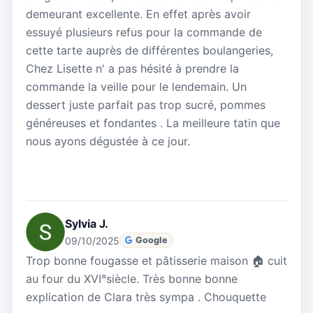
demeurant excellente. En effet après avoir
essuyé plusieurs refus pour la commande de
cette tarte auprès de différentes boulangeries,
Chez Lisette n' a pas hésité à prendre la
commande la veille pour le lendemain. Un
dessert juste parfait pas trop sucré, pommes
généreuses et fondantes . La meilleure tatin que
nous ayons dégustée à ce jour.
Sylvia J.
09/10/2025
Google
Trop bonne fougasse et pâtisserie maison 🏠 cuit
au four du XVI°siècle. Très bonne bonne
explication de Clara très sympa . Chouquette