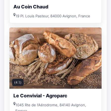
Au Coin Chaud
19 Pl. Louis Pasteur, 84000 Avignon, France
(4.1)
Le Convivial - Agroparc
1045 Rte de l'Aérodrome, 84140 Avignon,
France