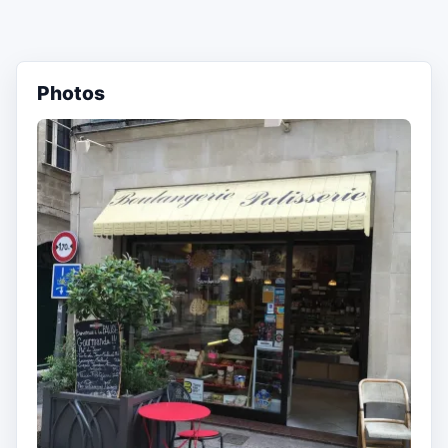
Photos