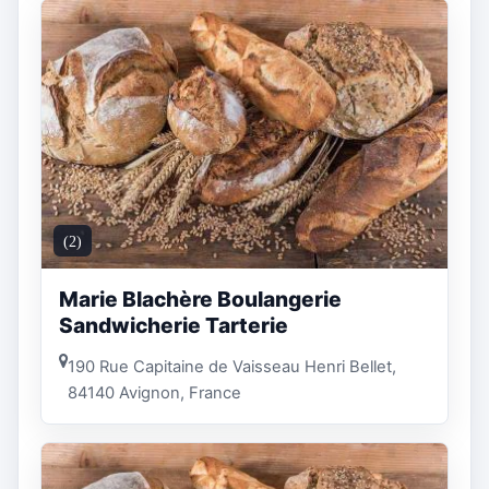
(2)
Marie Blachère Boulangerie
Sandwicherie Tarterie
190 Rue Capitaine de Vaisseau Henri Bellet,
84140 Avignon, France