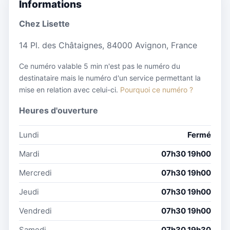
Informations
Chez Lisette
14 Pl. des Châtaignes, 84000 Avignon, France
Ce numéro valable 5 min n'est pas le numéro du
destinataire mais le numéro d'un service permettant la
mise en relation avec celui-ci.
Pourquoi ce numéro ?
Heures d'ouverture
Lundi
Fermé
Mardi
07h30 19h00
Mercredi
07h30 19h00
Jeudi
07h30 19h00
Vendredi
07h30 19h00
Samedi
07h30 19h30