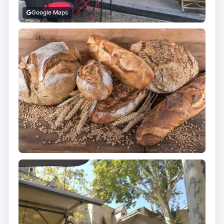
Google Maps