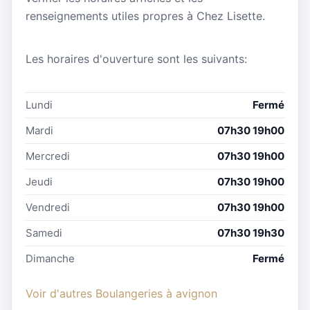
renseignements utiles propres à Chez Lisette.
Les horaires d'ouverture sont les suivants:
Lundi
Fermé
Mardi
07h30 19h00
Mercredi
07h30 19h00
Jeudi
07h30 19h00
Vendredi
07h30 19h00
Samedi
07h30 19h30
Dimanche
Fermé
Voir d'autres Boulangeries à avignon