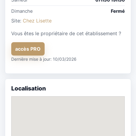
Dimanche
Fermé
Site:
Chez Lisette
Vous êtes le propriétaire de cet établissement ?
accès PRO
Dernière mise à jour: 10/03/2026
Localisation