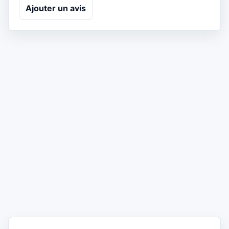
Ajouter un avis