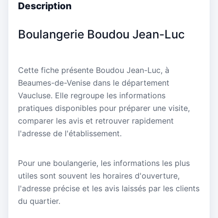
Description
Boulangerie Boudou Jean-Luc
Cette fiche présente Boudou Jean-Luc, à
Beaumes-de-Venise dans le département
Vaucluse. Elle regroupe les informations
pratiques disponibles pour préparer une visite,
comparer les avis et retrouver rapidement
l'adresse de l'établissement.
Pour une boulangerie, les informations les plus
utiles sont souvent les horaires d'ouverture,
l'adresse précise et les avis laissés par les clients
du quartier.