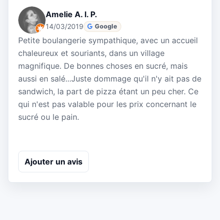
Amelie A. l. P.
14/03/2019
Google
Petite boulangerie sympathique, avec un accueil
chaleureux et souriants, dans un village
magnifique. De bonnes choses en sucré, mais
aussi en salé...Juste dommage qu'il n'y ait pas de
sandwich, la part de pizza étant un peu cher. Ce
qui n'est pas valable pour les prix concernant le
sucré ou le pain.
Ajouter un avis