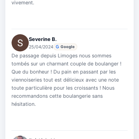
vivement.
Severine B.
25/04/2024
Google
De passage depuis Limoges nous sommes
tombés sur un charmant couple de boulanger !
Que du bonheur ! Du pain en passant par les
viennoiseries tout est délicieux avec une note
toute particulière pour les croissants ! Nous
recommandons cette boulangerie sans
hésitation.