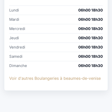
Lundi
06h00 18h30
Mardi
06h00 18h30
Mercredi
06h00 18h30
Jeudi
06h00 18h30
Vendredi
06h00 18h30
Samedi
06h00 18h30
Dimanche
06h00 18h30
Voir d'autres Boulangeries à beaumes-de-venise