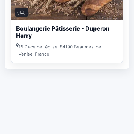
(4.3)
Boulangerie Pâtisserie - Duperon
Harry
15 Place de l'église, 84190 Beaumes-de-
Venise, France