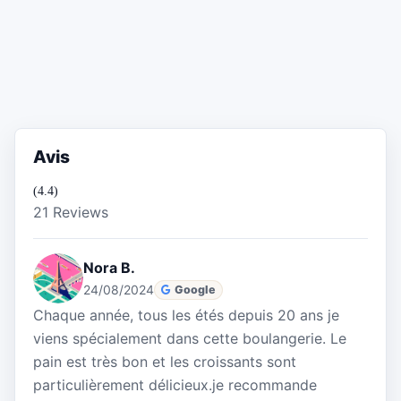
Avis
(4.4)
21 Reviews
Nora B.
24/08/2024
Google
Chaque année, tous les étés depuis 20 ans je
viens spécialement dans cette boulangerie. Le
pain est très bon et les croissants sont
particulièrement délicieux.je recommande