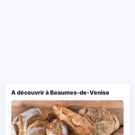
A découvrir à Beaumes-de-Venise