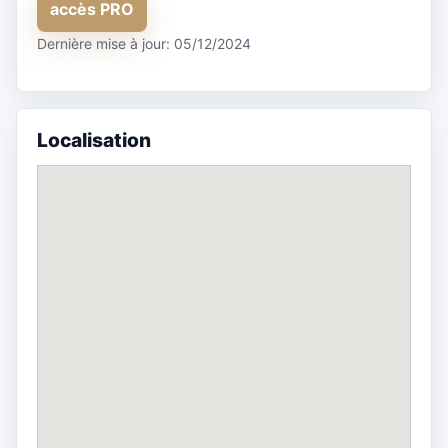
accès PRO
Dernière mise à jour: 05/12/2024
Localisation