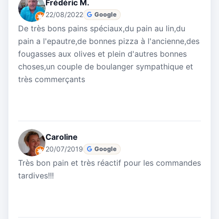
Frédéric M.
22/08/2022
Google
De très bons pains spéciaux,du pain au lin,du
pain a l'epautre,de bonnes pizza à l'ancienne,des
fougasses aux olives et plein d'autres bonnes
choses,un couple de boulanger sympathique et
très commerçants
Caroline
20/07/2019
Google
Très bon pain et très réactif pour les commandes
tardives!!!