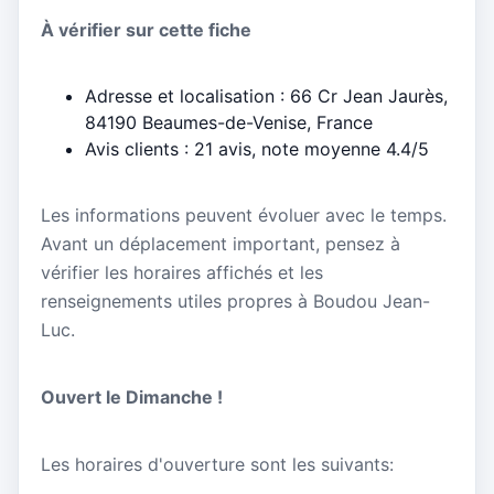
À vérifier sur cette fiche
Adresse et localisation : 66 Cr Jean Jaurès,
84190 Beaumes-de-Venise, France
Avis clients : 21 avis, note moyenne 4.4/5
Les informations peuvent évoluer avec le temps.
Avant un déplacement important, pensez à
vérifier les horaires affichés et les
renseignements utiles propres à Boudou Jean-
Luc.
Ouvert le Dimanche !
Les horaires d'ouverture sont les suivants: