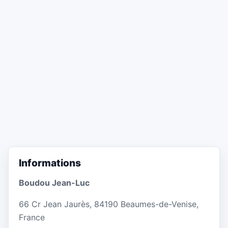
Informations
Boudou Jean-Luc
66 Cr Jean Jaurès, 84190 Beaumes-de-Venise,
France