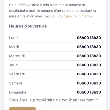
Ce numéro valable 5 min n'est pas le numéro du
destinataire mais le numéro d'un service permettant la
mise en relation avec celui-ci.
Pourquoi ce numéro ?
Heures d'ouverture
Lundi
06h00 18h30
Mardi
06h00 18h30
Mercredi
06h00 18h30
Jeudi
06h00 18h30
Vendredi
06h00 18h30
Samedi
06h00 18h30
Dimanche
06h00 18h30
Vous êtes le propriétaire de cet établissement ?