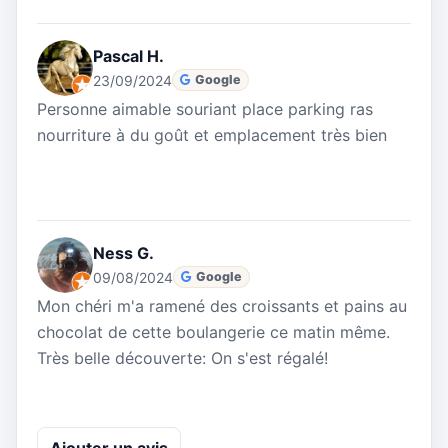
Pascal H.
23/09/2024
Google
Personne aimable souriant place parking ras
nourriture à du goût et emplacement très bien
Ness G.
09/08/2024
Google
Mon chéri m'a ramené des croissants et pains au
chocolat de cette boulangerie ce matin même.
Très belle découverte: On s'est régalé!