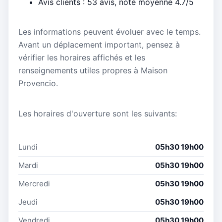
Avis clients : 53 avis, note moyenne 4.7/5
Les informations peuvent évoluer avec le temps.
Avant un déplacement important, pensez à
vérifier les horaires affichés et les
renseignements utiles propres à Maison
Provencio.
Les horaires d'ouverture sont les suivants:
Lundi
05h30 19h00
Mardi
05h30 19h00
Mercredi
05h30 19h00
Jeudi
05h30 19h00
Vendredi
05h30 19h00