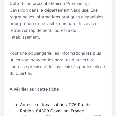
Cette fiche présente Maison Provencio, à
Cavaillon dans le département Vaucluse. Elle
regroupe les informations pratiques disponibles
pour préparer une visite, comparer les avis et
retrouver rapidement l'adresse de
l'établissement.
Pour une boulangerie, les informations les plus
utiles sont souvent les horaires d'ouverture,
l'adresse précise et les avis laissés par les clients
du quartier.
À vérifier sur cette fiche
Adresse et localisation : 1176 Rte de
Robion, 84300 Cavaillon, France