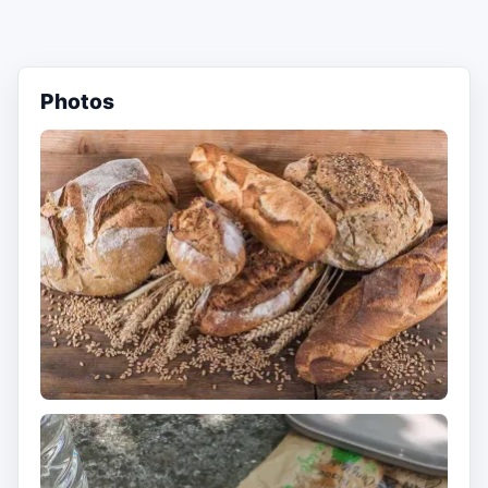
Photos