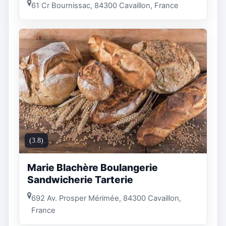
61 Cr Bournissac, 84300 Cavaillon, France
(3.8)
Marie Blachère Boulangerie
Sandwicherie Tarterie
692 Av. Prosper Mérimée, 84300 Cavaillon,
France