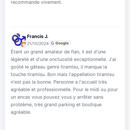
recommande vivement.
Francis J.
21/10/2024
Google
Étant un grand amateur de flan, il est d'une
légèreté et d'une onctuosité exceptionnelle. J'ai
goûté le gâteau genre tiramisu, il manque la
touche tiramisu. Bon mais l'appellation tiramisu
n'est pas la bonne. Personne a l'accueil très
agréable et professionnelle. Pour le midi ou pour
un encas vous pouvez vous y arrêter sans
problème, très grand parking et boutique
agréable.