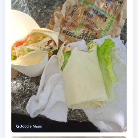
Google Maps