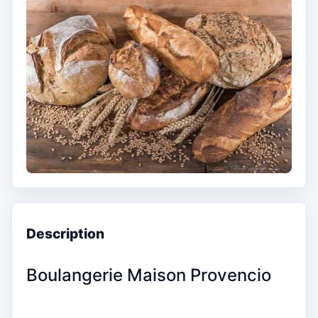
Description
Boulangerie Maison Provencio