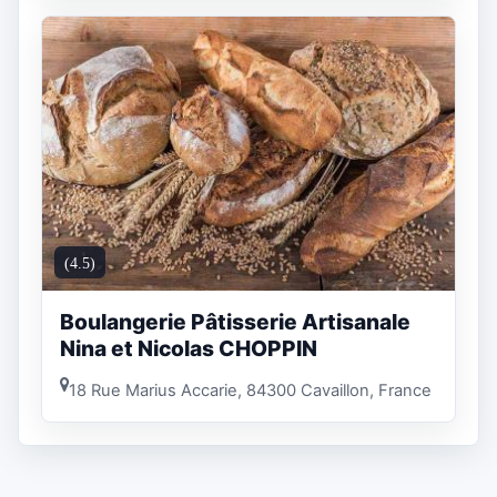
(4.5)
Boulangerie Pâtisserie Artisanale
Nina et Nicolas CHOPPIN
18 Rue Marius Accarie, 84300 Cavaillon, France