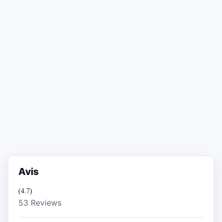
Avis
(4.7)
53 Reviews