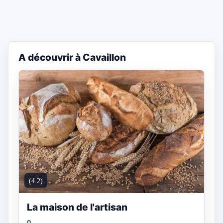
A découvrir à Cavaillon
(4.2)
La maison de l'artisan