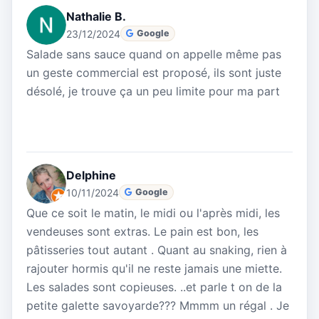
Nathalie B.
23/12/2024
Google
Salade sans sauce quand on appelle même pas
un geste commercial est proposé, ils sont juste
désolé, je trouve ça un peu limite pour ma part
Delphine
10/11/2024
Google
Que ce soit le matin, le midi ou l'après midi, les
vendeuses sont extras. Le pain est bon, les
pâtisseries tout autant . Quant au snaking, rien à
rajouter hormis qu'il ne reste jamais une miette.
Les salades sont copieuses. ..et parle t on de la
petite galette savoyarde??? Mmmm un régal . Je