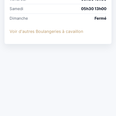
Samedi
05h30 13h00
Dimanche
Fermé
Voir d'autres Boulangeries à cavaillon