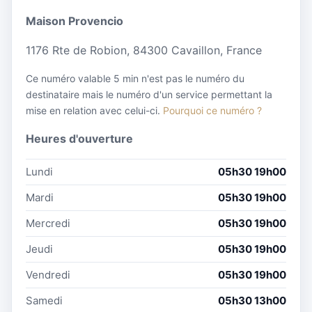
Maison Provencio
1176 Rte de Robion, 84300 Cavaillon, France
Ce numéro valable 5 min n'est pas le numéro du
destinataire mais le numéro d'un service permettant la
mise en relation avec celui-ci.
Pourquoi ce numéro ?
Heures d'ouverture
Lundi
05h30 19h00
Mardi
05h30 19h00
Mercredi
05h30 19h00
Jeudi
05h30 19h00
Vendredi
05h30 19h00
Samedi
05h30 13h00