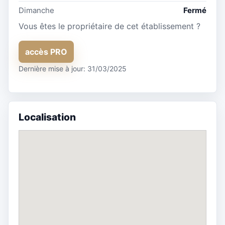
Dimanche
Fermé
Vous êtes le propriétaire de cet établissement ?
accès PRO
Dernière mise à jour: 31/03/2025
Localisation