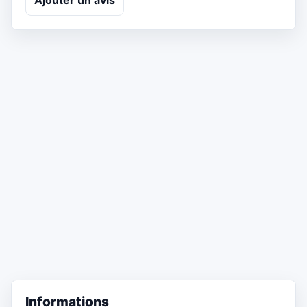
Ajouter un avis
Informations