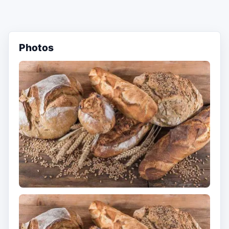
Photos