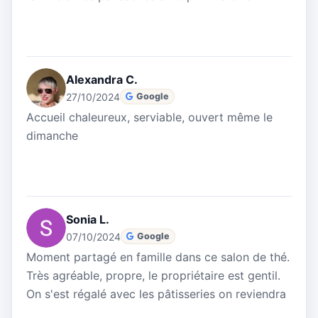
Alexandra C.
27/10/2024
Google
Accueil chaleureux, serviable, ouvert même le
dimanche
Sonia L.
07/10/2024
Google
Moment partagé en famille dans ce salon de thé.
Très agréable, propre, le propriétaire est gentil.
On s'est régalé avec les pâtisseries on reviendra