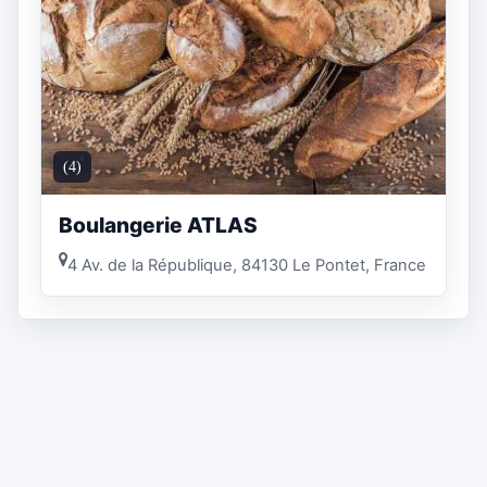
(4)
Boulangerie ATLAS
4 Av. de la République, 84130 Le Pontet, France