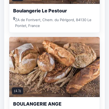
Boulangerie Le Pestour
ZA de Fontvert, Chem. du Périgord, 84130 Le
Pontet, France
(4.3)
BOULANGERIE ANGE