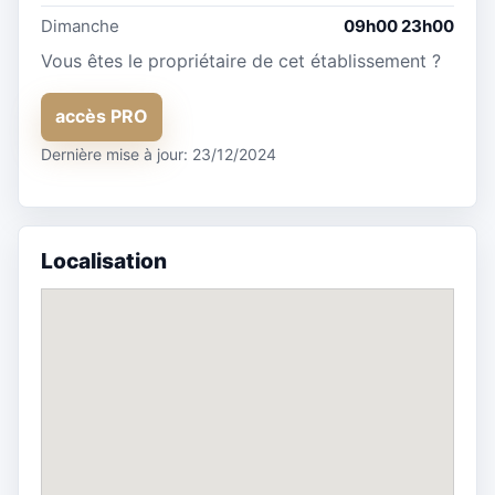
Dimanche
09h00 23h00
Vous êtes le propriétaire de cet établissement ?
accès PRO
Dernière mise à jour: 23/12/2024
Localisation