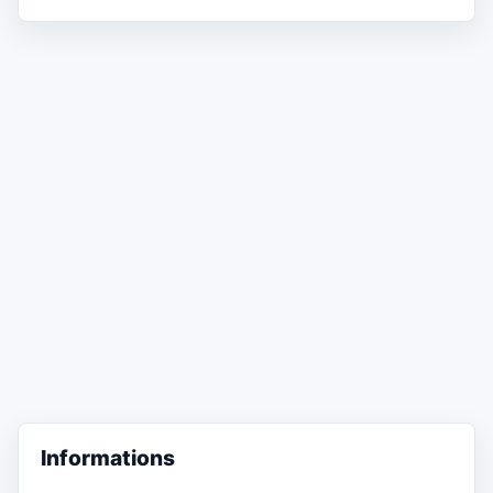
Informations