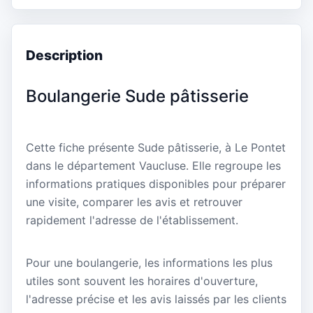
Description
Boulangerie Sude pâtisserie
Cette fiche présente Sude pâtisserie, à Le Pontet
dans le département Vaucluse. Elle regroupe les
informations pratiques disponibles pour préparer
une visite, comparer les avis et retrouver
rapidement l'adresse de l'établissement.
Pour une boulangerie, les informations les plus
utiles sont souvent les horaires d'ouverture,
l'adresse précise et les avis laissés par les clients