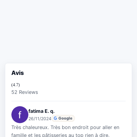
Avis
(4.7)
52 Reviews
fatima E. q.
26/11/2024
Google
Très chaleureux. Très bon endroit pour aller en
famille et les pâtisseries au top rien à dire.