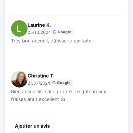
Laurine K.
05/10/2024
Google
Très bon accueil, pâtisserie parfaite
Christine T.
21/07/2024
Google
Bien accueillis, salle propre. Le gâteau aux
fraises était excellent 👍
Ajouter un avis