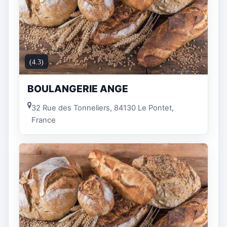
(4.3)
BOULANGERIE ANGE
32 Rue des Tonneliers, 84130 Le Pontet,
France