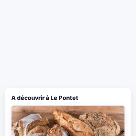
A découvrir à Le Pontet