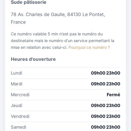
Sude pâtisserie
78 Av. Charles de Gaulle, 84130 Le Pontet,
France
Ce numéro valable 5 min n'est pas le numéro du
destinataire mais le numéro d'un service permettant la
mise en relation avec celui-ci.
Pourquoi ce numéro ?
Heures d'ouverture
Lundi
09h00 23h00
Mardi
09h00 23h00
Mercredi
Fermé
Jeudi
09h00 23h00
Vendredi
09h00 23h00
Samedi
09h00 23h00