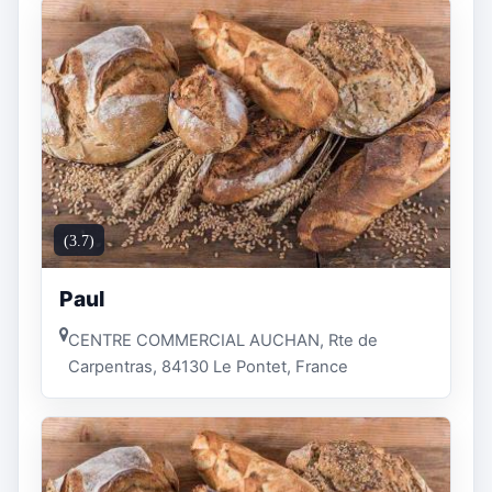
(3.7)
Paul
CENTRE COMMERCIAL AUCHAN, Rte de
Carpentras, 84130 Le Pontet, France