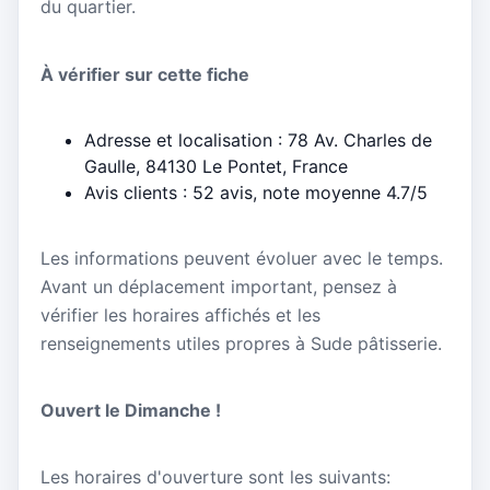
du quartier.
À vérifier sur cette fiche
Adresse et localisation : 78 Av. Charles de
Gaulle, 84130 Le Pontet, France
Avis clients : 52 avis, note moyenne 4.7/5
Les informations peuvent évoluer avec le temps.
Avant un déplacement important, pensez à
vérifier les horaires affichés et les
renseignements utiles propres à Sude pâtisserie.
Ouvert le Dimanche !
Les horaires d'ouverture sont les suivants: