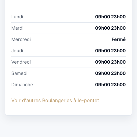
Lundi
09h00 23h00
Mardi
09h00 23h00
Mercredi
Fermé
Jeudi
09h00 23h00
Vendredi
09h00 23h00
Samedi
09h00 23h00
Dimanche
09h00 23h00
Voir d'autres Boulangeries à le-pontet