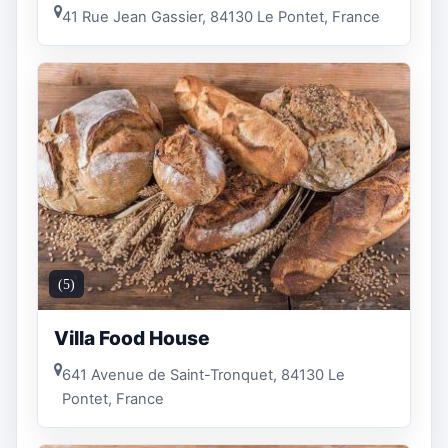
41 Rue Jean Gassier, 84130 Le Pontet, France
(5)
Villa Food House
641 Avenue de Saint-Tronquet, 84130 Le
Pontet, France