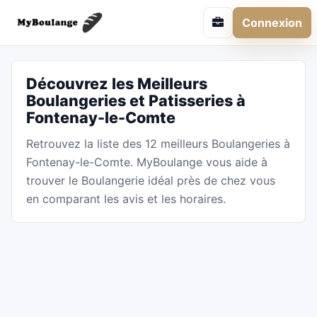
Connexion
Découvrez les Meilleurs
Boulangeries et Patisseries à
Fontenay-le-Comte
Retrouvez la liste des 12 meilleurs Boulangeries à
Fontenay-le-Comte. MyBoulange vous aide à
trouver le Boulangerie idéal près de chez vous
en comparant les avis et les horaires.