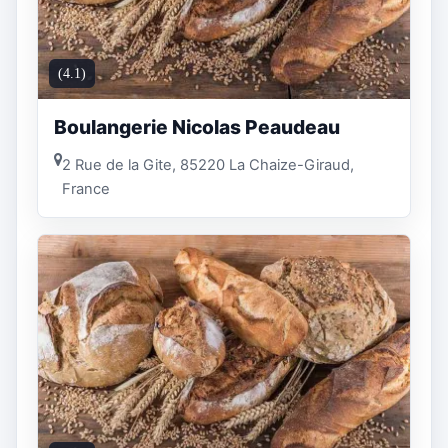
(4.1)
Boulangerie Nicolas Peaudeau
2 Rue de la Gite, 85220 La Chaize-Giraud,
France