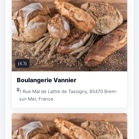
(4.3)
Boulangerie Vannier
1 Rue Mal de Lattre de Tassigny, 85470 Brem-
sur-Mer, France