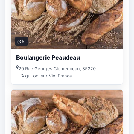
(3.5)
Boulangerie Peaudeau
20 Rue Georges Clemenceau, 85220
L'Aiguillon-sur-Vie, France