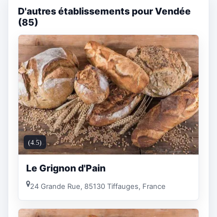
D'autres établissements pour Vendée
(85)
(4.5)
Le Grignon d'Pain
24 Grande Rue, 85130 Tiffauges, France