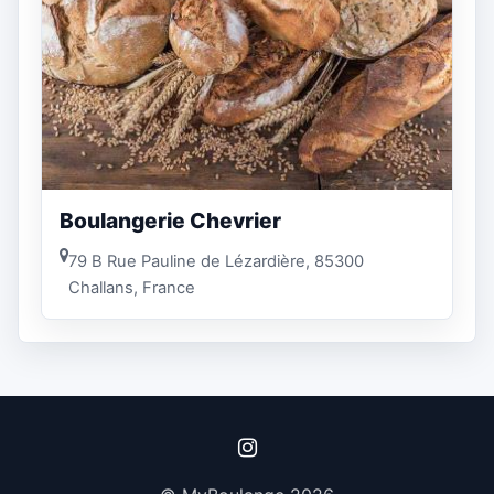
Boulangerie Chevrier
79 B Rue Pauline de Lézardière, 85300
Challans, France