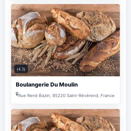
(4.3)
Boulangerie Du Moulin
Rue René Bazin, 85220 Saint-Révérend, France