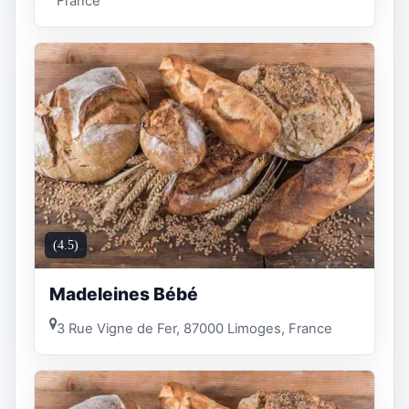
France
(4.5)
Madeleines Bébé
3 Rue Vigne de Fer, 87000 Limoges, France