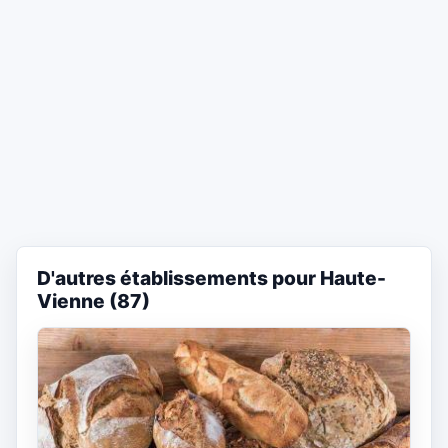
D'autres établissements pour Haute-
Vienne (87)