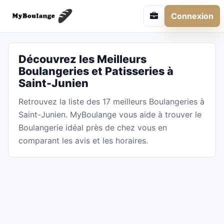
Connexion
Découvrez les Meilleurs
Boulangeries et Patisseries à
Saint-Junien
Retrouvez la liste des 17 meilleurs Boulangeries à
Saint-Junien. MyBoulange vous aide à trouver le
Boulangerie idéal près de chez vous en
comparant les avis et les horaires.