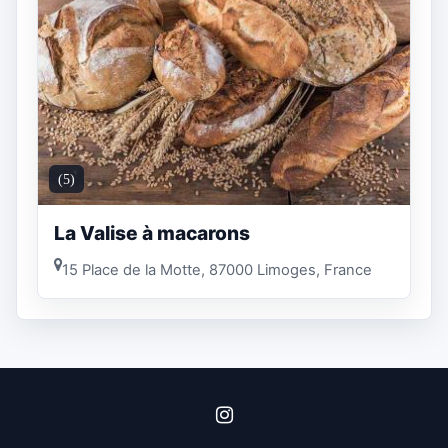
(5)
La Valise à macarons
15 Place de la Motte, 87000 Limoges, France