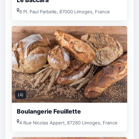
6 Pl. Paul Parbelle, 87000 Limoges, France
(4)
Boulangerie Feuillette
4 Rue Nicolas Appert, 87280 Limoges, France