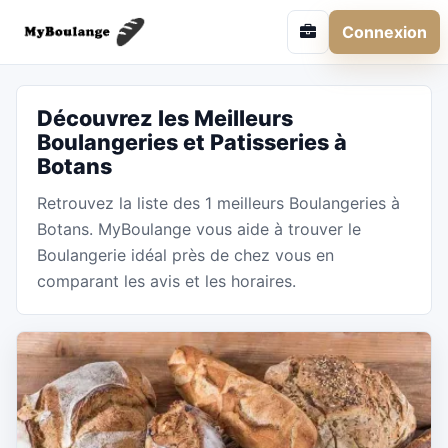
Connexion
Découvrez les Meilleurs
Boulangeries et Patisseries à
Botans
Retrouvez la liste des 1 meilleurs Boulangeries à
Botans. MyBoulange vous aide à trouver le
Boulangerie idéal près de chez vous en
comparant les avis et les horaires.