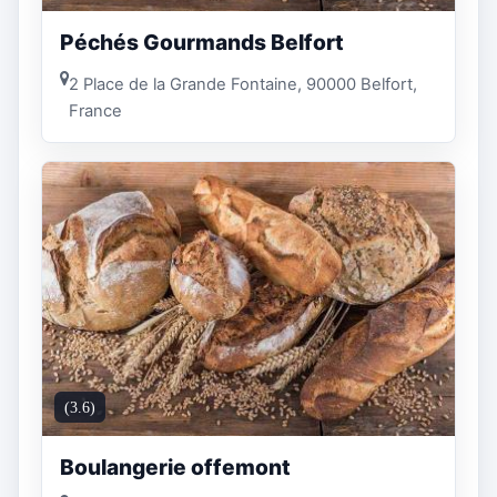
Péchés Gourmands Belfort
2 Place de la Grande Fontaine, 90000 Belfort,
France
(3.6)
Boulangerie offemont