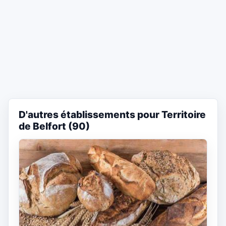
D'autres établissements pour Territoire
de Belfort (90)