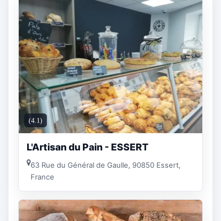
(4.1)
L'Artisan du Pain - ESSERT
63 Rue du Général de Gaulle, 90850 Essert,
France