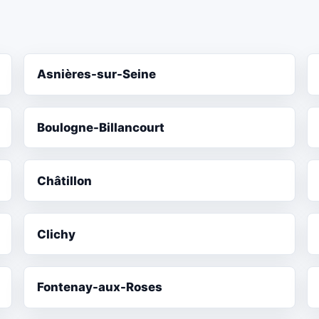
Asnières-sur-Seine
Boulogne-Billancourt
Châtillon
Clichy
Fontenay-aux-Roses