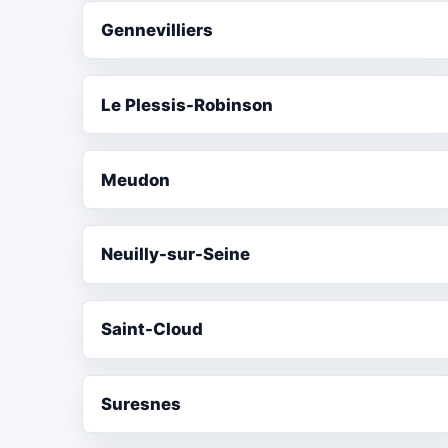
Gennevilliers
Le Plessis-Robinson
Meudon
Neuilly-sur-Seine
Saint-Cloud
Suresnes