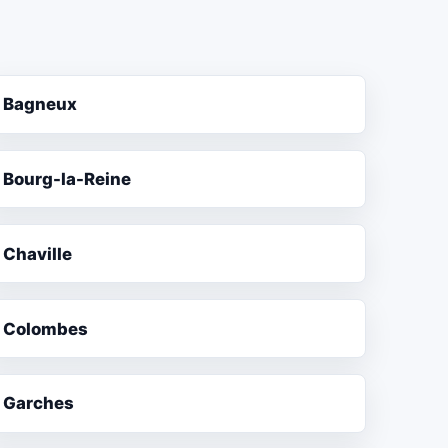
Bagneux
Bourg-la-Reine
Chaville
Colombes
Garches