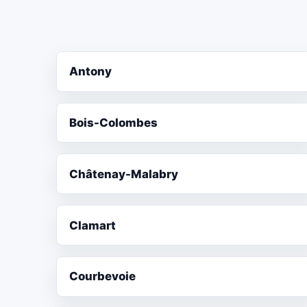
Antony
Bois-Colombes
Châtenay-Malabry
Clamart
Courbevoie