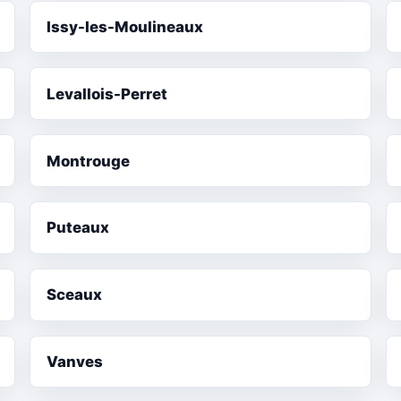
Issy-les-Moulineaux
Levallois-Perret
Montrouge
Puteaux
Sceaux
Vanves