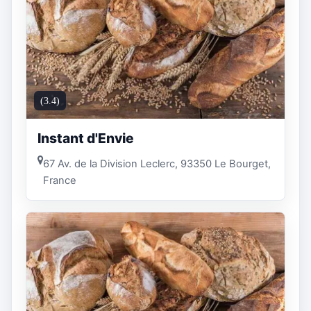
(3.4)
Instant d'Envie
67 Av. de la Division Leclerc, 93350 Le Bourget,
France