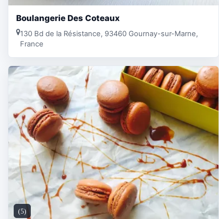
Boulangerie Des Coteaux
130 Bd de la Résistance, 93460 Gournay-sur-Marne,
France
(5)