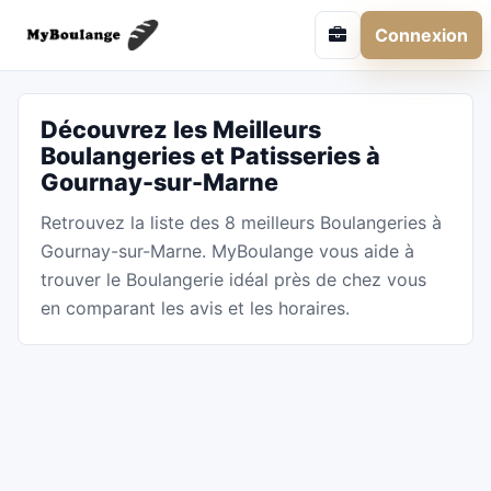
Connexion
Découvrez les Meilleurs
Boulangeries et Patisseries à
Gournay-sur-Marne
Retrouvez la liste des 8 meilleurs Boulangeries à
Gournay-sur-Marne. MyBoulange vous aide à
trouver le Boulangerie idéal près de chez vous
en comparant les avis et les horaires.