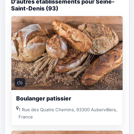
D'autres établissements pour Seine-
Saint-Denis (93)
(5)
Boulanger patissier
1 Rue des Quatre Chemins, 93300 Aubervilliers,
France