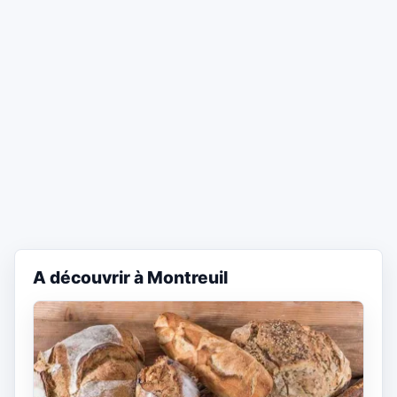
A découvrir à Montreuil