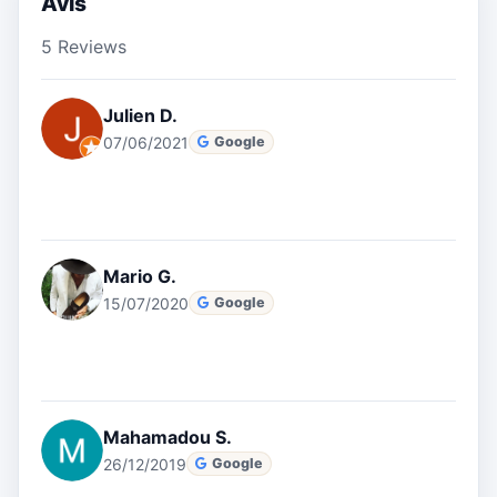
Avis
5 Reviews
Julien D.
07/06/2021
Google
Mario G.
15/07/2020
Google
Mahamadou S.
26/12/2019
Google