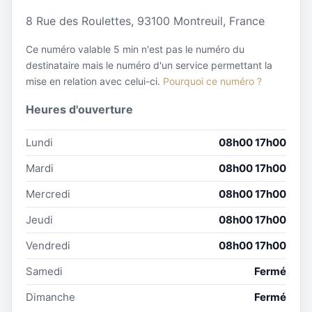
8 Rue des Roulettes, 93100 Montreuil, France
Ce numéro valable 5 min n'est pas le numéro du
destinataire mais le numéro d'un service permettant la
mise en relation avec celui-ci.
Pourquoi ce numéro ?
Heures d'ouverture
Lundi
08h00 17h00
Mardi
08h00 17h00
Mercredi
08h00 17h00
Jeudi
08h00 17h00
Vendredi
08h00 17h00
Samedi
Fermé
Dimanche
Fermé