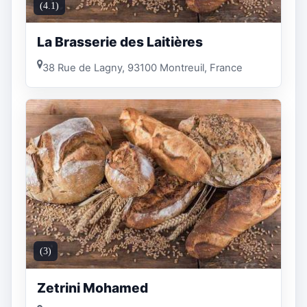
(4.1)
La Brasserie des Laitières
38 Rue de Lagny, 93100 Montreuil, France
(3)
Zetrini Mohamed