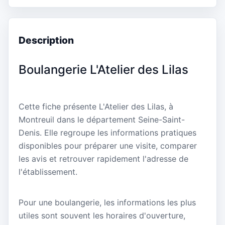
Description
Boulangerie L'Atelier des Lilas
Cette fiche présente L'Atelier des Lilas, à
Montreuil dans le département Seine-Saint-
Denis. Elle regroupe les informations pratiques
disponibles pour préparer une visite, comparer
les avis et retrouver rapidement l'adresse de
l'établissement.
Pour une boulangerie, les informations les plus
utiles sont souvent les horaires d'ouverture,