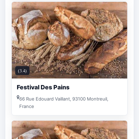
(3.4)
Festival Des Pains
66 Rue Edouard Vaillant, 93100 Montreuil,
France