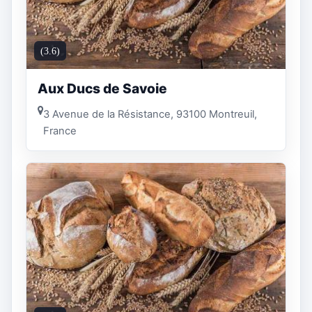
(3.6)
Aux Ducs de Savoie
3 Avenue de la Résistance, 93100 Montreuil,
France