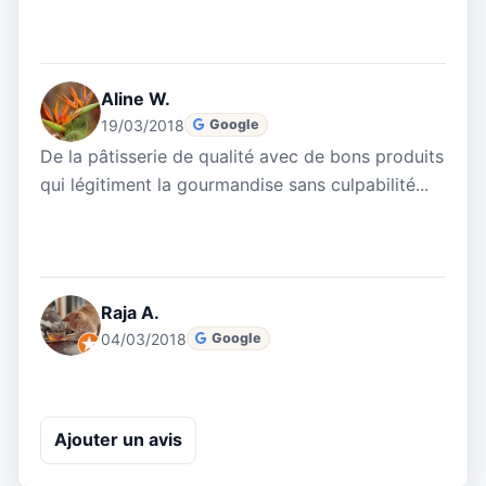
Aline W.
19/03/2018
Google
De la pâtisserie de qualité avec de bons produits
qui légitiment la gourmandise sans culpabilité...
Raja A.
04/03/2018
Google
Ajouter un avis