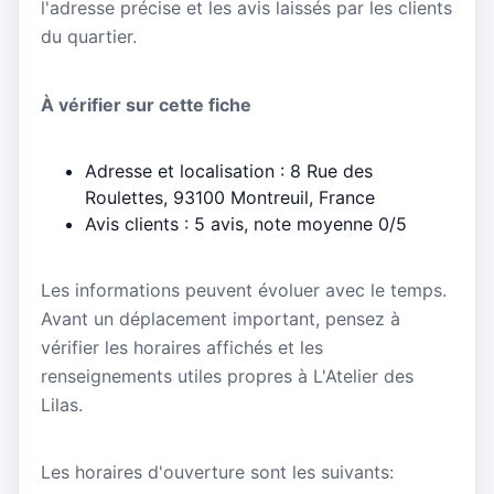
l'adresse précise et les avis laissés par les clients
du quartier.
À vérifier sur cette fiche
Adresse et localisation : 8 Rue des
Roulettes, 93100 Montreuil, France
Avis clients : 5 avis, note moyenne 0/5
Les informations peuvent évoluer avec le temps.
Avant un déplacement important, pensez à
vérifier les horaires affichés et les
renseignements utiles propres à L'Atelier des
Lilas.
Les horaires d'ouverture sont les suivants: