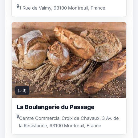
1 Rue de Valmy, 93100 Montreuil, France
(3.8)
La Boulangerie du Passage
Centre Commercial Croix de Chavaux, 3 Av. de
la Résistance, 93100 Montreuil, France