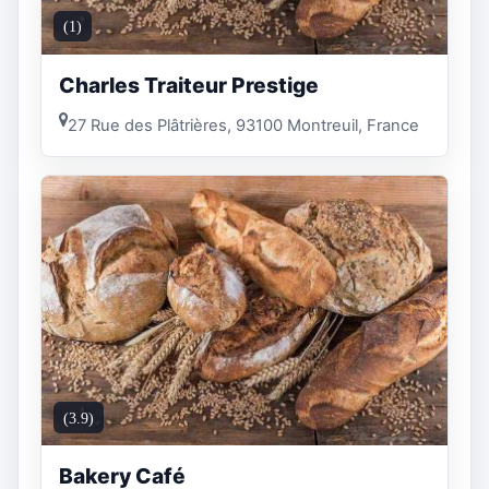
(1)
Charles Traiteur Prestige
27 Rue des Plâtrières, 93100 Montreuil, France
(3.9)
Bakery Café