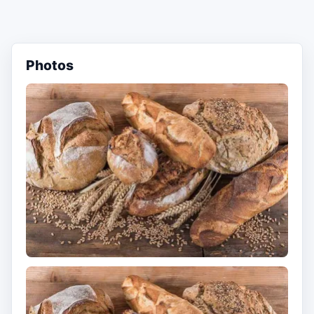
Photos