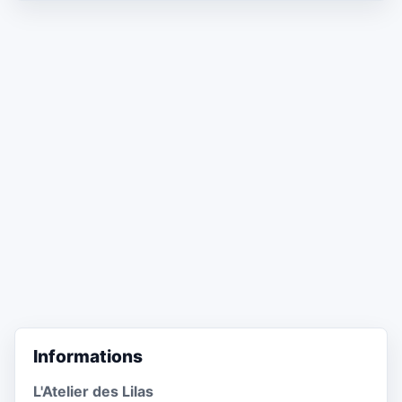
Informations
L'Atelier des Lilas