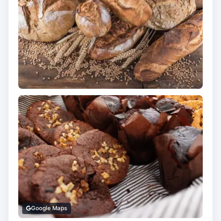
Google Maps