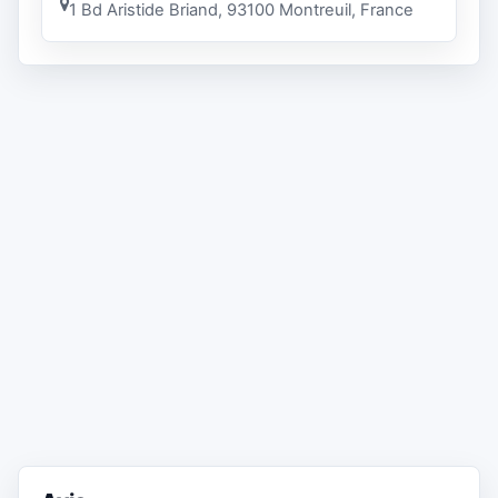
1 Bd Aristide Briand, 93100 Montreuil, France