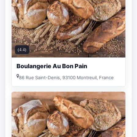
(4.4)
Boulangerie Au Bon Pain
86 Rue Saint-Denis, 93100 Montreuil, France