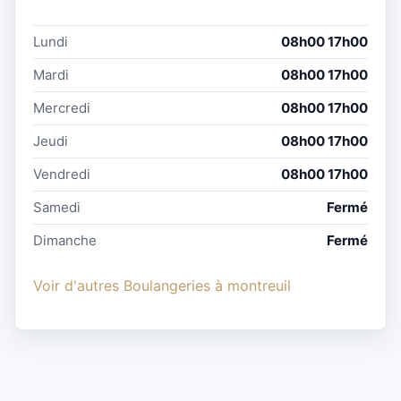
Lundi
08h00 17h00
Mardi
08h00 17h00
Mercredi
08h00 17h00
Jeudi
08h00 17h00
Vendredi
08h00 17h00
Samedi
Fermé
Dimanche
Fermé
Voir d'autres Boulangeries à montreuil