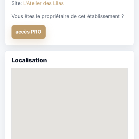
Site:
L'Atelier des Lilas
Vous êtes le propriétaire de cet établissement ?
accès PRO
Localisation