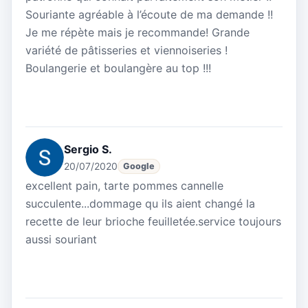
Souriante agréable à l’écoute de ma demande !!
Je me répète mais je recommande! Grande
variété de pâtisseries et viennoiseries !
Boulangerie et boulangère au top !!!
Sergio S.
20/07/2020
Google
excellent pain, tarte pommes cannelle
succulente...dommage qu ils aient changé la
recette de leur brioche feuilletée.service toujours
aussi souriant