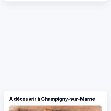
A découvrir à Champigny-sur-Marne