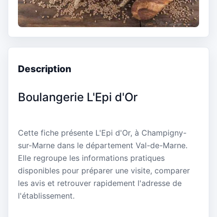
Description
Boulangerie L'Epi d'Or
Cette fiche présente L'Epi d'Or, à Champigny-
sur-Marne dans le département Val-de-Marne.
Elle regroupe les informations pratiques
disponibles pour préparer une visite, comparer
les avis et retrouver rapidement l'adresse de
l'établissement.