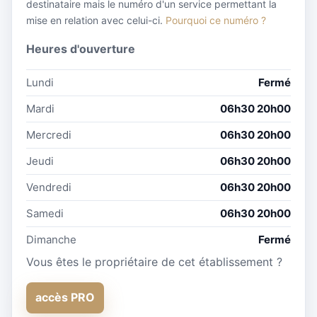
destinataire mais le numéro d'un service permettant la
mise en relation avec celui-ci.
Pourquoi ce numéro ?
Heures d'ouverture
Lundi
Fermé
Mardi
06h30 20h00
Mercredi
06h30 20h00
Jeudi
06h30 20h00
Vendredi
06h30 20h00
Samedi
06h30 20h00
Dimanche
Fermé
Vous êtes le propriétaire de cet établissement ?
accès PRO