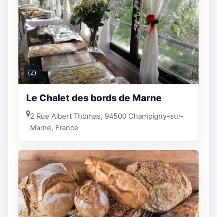
(2)
Le Chalet des bords de Marne
2 Rue Albert Thomas, 94500 Champigny-sur-
Marne, France