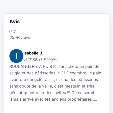
Avis
(4.3)
65 Reviews
Isabelle J.
01/01/2021
Google
BOULANGERIE A FUIR !!! J'ai acheté un pain de
seigle et des pâtisseries le 31 Décembre, le pain
avait été congelé rassit, et une des pâtisseries
sans doute de la veille, c'est mesquin et très
gênant quant on a des invités !!! Ce ne serait
jamais arrivé avec les anciens propriétaires ....