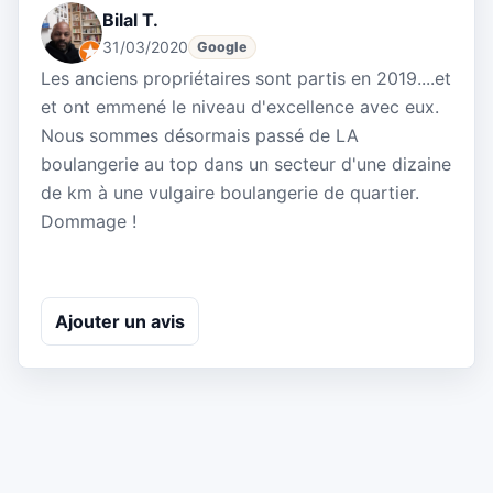
Bilal T.
31/03/2020
Google
Les anciens propriétaires sont partis en 2019....et
et ont emmené le niveau d'excellence avec eux.
Nous sommes désormais passé de LA
boulangerie au top dans un secteur d'une dizaine
de km à une vulgaire boulangerie de quartier.
Dommage !
Ajouter un avis