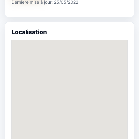
Dernière mise à jour: 25/05/2022
Localisation