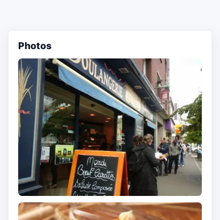
Photos