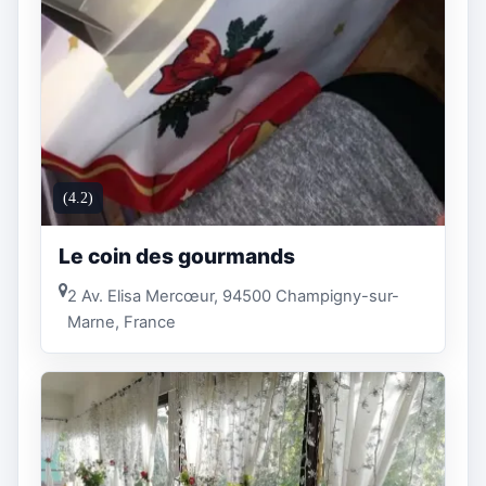
(4.2)
Le coin des gourmands
2 Av. Elisa Mercœur, 94500 Champigny-sur-
Marne, France