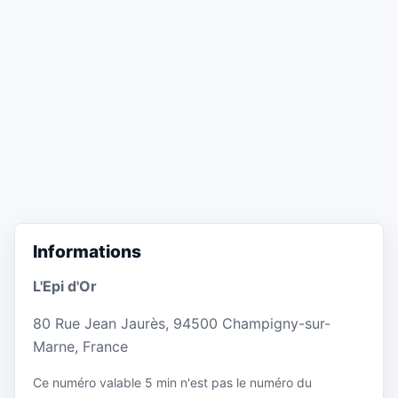
Informations
L'Epi d'Or
80 Rue Jean Jaurès, 94500 Champigny-sur-
Marne, France
Ce numéro valable 5 min n'est pas le numéro du