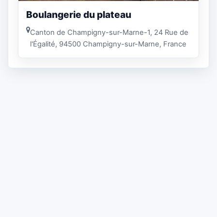
Boulangerie du plateau
Canton de Champigny-sur-Marne-1, 24 Rue de
l'Égalité, 94500 Champigny-sur-Marne, France