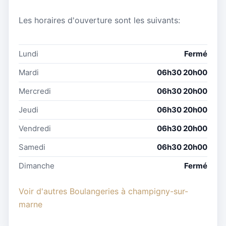
Les horaires d'ouverture sont les suivants:
Lundi
Fermé
Mardi
06h30 20h00
Mercredi
06h30 20h00
Jeudi
06h30 20h00
Vendredi
06h30 20h00
Samedi
06h30 20h00
Dimanche
Fermé
Voir d'autres Boulangeries à champigny-sur-
marne