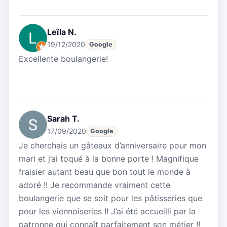
Leïla N.
19/12/2020
Google
Excellente boulangerie!
Sarah T.
17/09/2020
Google
Je cherchais un gâteaux d’anniversaire pour mon
mari et j’ai toqué à la bonne porte ! Magnifique
fraisier autant beau que bon tout le monde à
adoré !! Je recommande vraiment cette
boulangerie que se soit pour les pâtisseries que
pour les viennoiseries !! J’ai été accueilli par la
patronne qui connaît parfaitement son métier !!