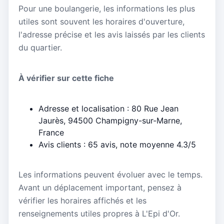
Pour une boulangerie, les informations les plus
utiles sont souvent les horaires d'ouverture,
l'adresse précise et les avis laissés par les clients
du quartier.
À vérifier sur cette fiche
Adresse et localisation : 80 Rue Jean
Jaurès, 94500 Champigny-sur-Marne,
France
Avis clients : 65 avis, note moyenne 4.3/5
Les informations peuvent évoluer avec le temps.
Avant un déplacement important, pensez à
vérifier les horaires affichés et les
renseignements utiles propres à L'Epi d'Or.