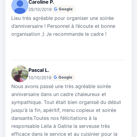
Caroline P.
29/10/2019
Google
Lieu très agréable pour organiser une soirée
d’anniversaire ! Personnel à l’écoute et bonne
organisation ;) Je recommande le cadre !
Pascal L.
10/10/2019
Google
Nous avons passé une très agréable soirée
anniversaire dans un cadre chaleureux et
sympathique. Tout était bien organisé du début
jusqu'à la fin, apéritif, menu copieux et soirée
dansante.Toutes nos félicitations à la
responsable Leila à Galina la serveuse très
efficace dans le service et au cuisinier pour la