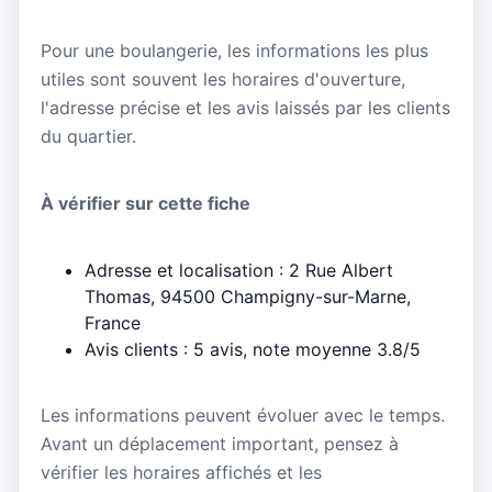
Pour une boulangerie, les informations les plus
utiles sont souvent les horaires d'ouverture,
l'adresse précise et les avis laissés par les clients
du quartier.
À vérifier sur cette fiche
Adresse et localisation : 2 Rue Albert
Thomas, 94500 Champigny-sur-Marne,
France
Avis clients : 5 avis, note moyenne 3.8/5
Les informations peuvent évoluer avec le temps.
Avant un déplacement important, pensez à
vérifier les horaires affichés et les