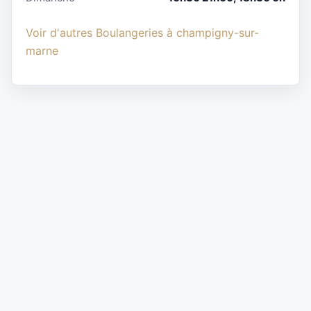
Voir d'autres Boulangeries à champigny-sur-
marne