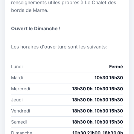
renseignements utiles propres à Le Chalet des
bords de Marne.
Ouvert le Dimanche !
Les horaires d'ouverture sont les suivants:
Lundi
Fermé
Mardi
10h30 15h30
Mercredi
18h30 0h, 10h30 15h30
Jeudi
18h30 0h, 10h30 15h30
Vendredi
18h30 0h, 10h30 15h30
Samedi
18h30 0h, 10h30 15h30
Dimanche
10h30 21h00, 18h30 0h