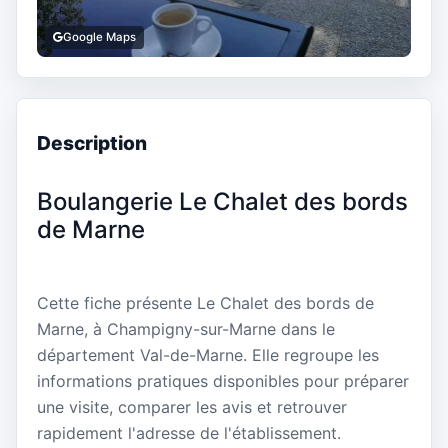
Google Maps
Description
Boulangerie Le Chalet des bords
de Marne
Cette fiche présente Le Chalet des bords de
Marne, à Champigny-sur-Marne dans le
département Val-de-Marne. Elle regroupe les
informations pratiques disponibles pour préparer
une visite, comparer les avis et retrouver
rapidement l'adresse de l'établissement.