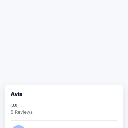
Avis
(3.8)
5 Reviews