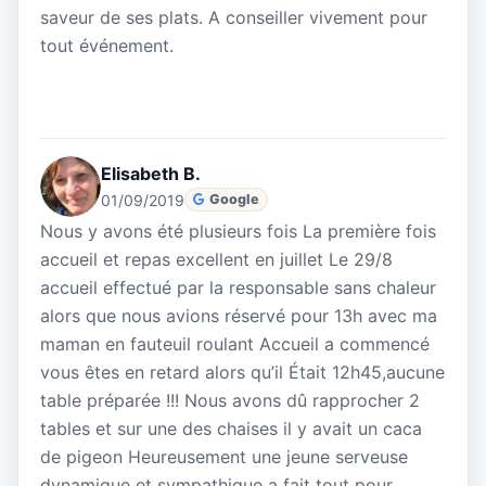
saveur de ses plats. A conseiller vivement pour
tout événement.
Elisabeth B.
01/09/2019
Google
Nous y avons été plusieurs fois La première fois
accueil et repas excellent en juillet Le 29/8
accueil effectué par la responsable sans chaleur
alors que nous avions réservé pour 13h avec ma
maman en fauteuil roulant Accueil a commencé
vous êtes en retard alors qu’il Était 12h45,aucune
table préparée !!! Nous avons dû rapprocher 2
tables et sur une des chaises il y avait un caca
de pigeon Heureusement une jeune serveuse
dynamique et sympathique a fait tout pour