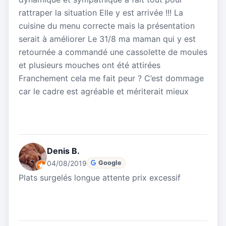
rattraper la situation Elle y est arrivée !!! La
cuisine du menu correcte mais la présentation
serait à améliorer Le 31/8 ma maman qui y est
retournée a commandé une cassolette de moules
et plusieurs mouches ont été attirées
Franchement cela me fait peur ? C’est dommage
car le cadre est agréable et mériterait mieux
Denis B.
04/08/2019
Google
Plats surgelés longue attente prix excessif