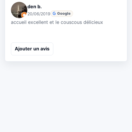
den b.
20/06/2019
Google
accueil excellent et le couscous délicieux
Ajouter un avis