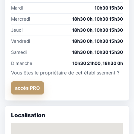
Mardi
10h30 15h30
Mercredi
18h30 0h, 10h30 15h30
Jeudi
18h30 0h, 10h30 15h30
Vendredi
18h30 0h, 10h30 15h30
Samedi
18h30 0h, 10h30 15h30
Dimanche
10h30 21h00, 18h30 0h
Vous êtes le propriétaire de cet établissement ?
accès PRO
Localisation