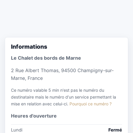
Informations
Le Chalet des bords de Marne
2 Rue Albert Thomas, 94500 Champigny-sur-
Marne, France
Ce numéro valable 5 min n'est pas le numéro du
destinataire mais le numéro d'un service permettant la
mise en relation avec celui-ci.
Pourquoi ce numéro ?
Heures d'ouverture
Lundi
Fermé