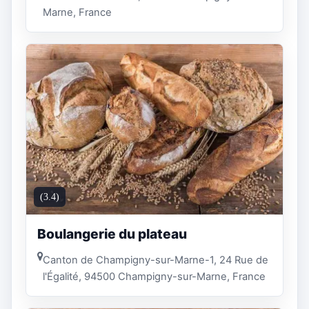
Marne, France
(3.4)
Boulangerie du plateau
Canton de Champigny-sur-Marne-1, 24 Rue de
l'Égalité, 94500 Champigny-sur-Marne, France