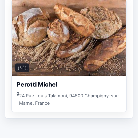
(3.1)
Perotti Michel
24 Rue Louis Talamoni, 94500 Champigny-sur-
Marne, France