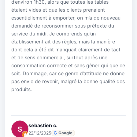
d’environ 1h30, alors que toutes les tables
étaient vides et que les clients prenaient
essentiellement à emporter, on m’a de nouveau
demandé de reconsommer sous prétexte du
service du midi. Je comprends qu’un
établissement ait des règles, mais la manière
dont cela a été dit manquait clairement de tact
et de sens commercial, surtout après une
consommation correcte et sans gêner qui que ce
soit. Dommage, car ce genre d’attitude ne donne
pas envie de revenir, malgré la bonne qualité des
produits.
sebastien c.
22/12/2025
Google