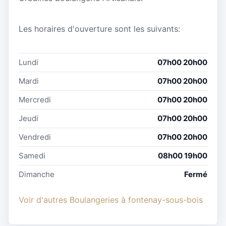
Les horaires d'ouverture sont les suivants:
Lundi
07h00 20h00
Mardi
07h00 20h00
Mercredi
07h00 20h00
Jeudi
07h00 20h00
Vendredi
07h00 20h00
Samedi
08h00 19h00
Dimanche
Fermé
Voir d'autres Boulangeries à fontenay-sous-bois