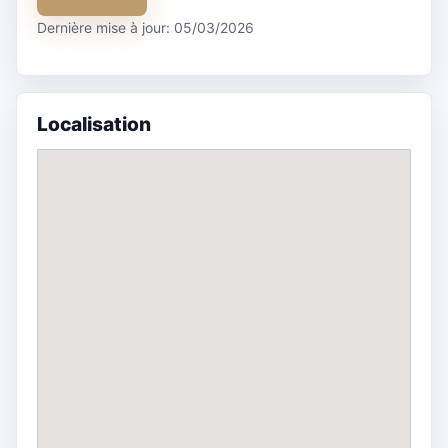
Dernière mise à jour: 05/03/2026
Localisation