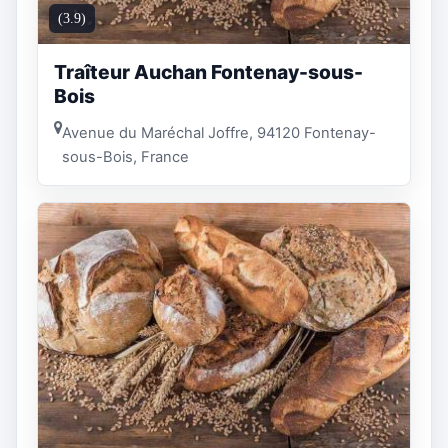
(3.9)
Traîteur Auchan Fontenay-sous-
Bois
Avenue du Maréchal Joffre, 94120 Fontenay-
sous-Bois, France