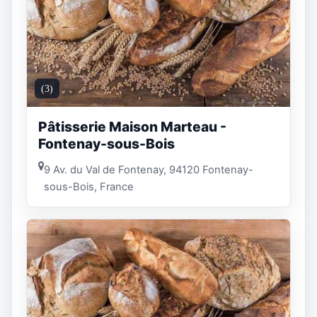
(3)
Pâtisserie Maison Marteau -
Fontenay-sous-Bois
9 Av. du Val de Fontenay, 94120 Fontenay-
sous-Bois, France