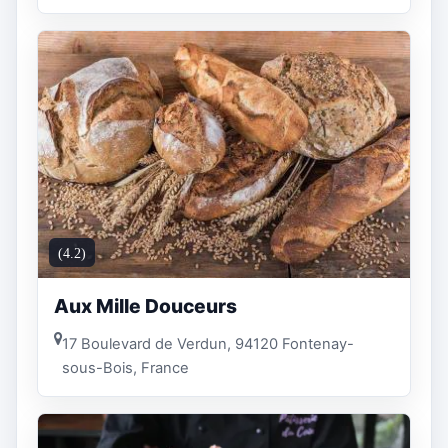
(4.2)
Aux Mille Douceurs
17 Boulevard de Verdun, 94120 Fontenay-
sous-Bois, France