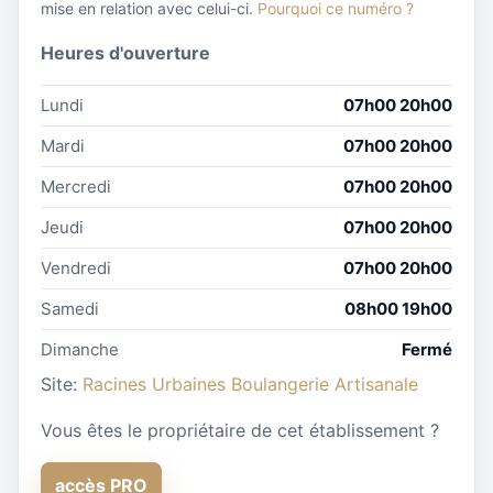
mise en relation avec celui-ci.
Pourquoi ce numéro ?
Heures d'ouverture
Lundi
07h00 20h00
Mardi
07h00 20h00
Mercredi
07h00 20h00
Jeudi
07h00 20h00
Vendredi
07h00 20h00
Samedi
08h00 19h00
Dimanche
Fermé
Site:
Racines Urbaines Boulangerie Artisanale
Vous êtes le propriétaire de cet établissement ?
accès PRO