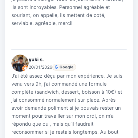
ils sont incroyables. Personnel agréable et
souriant, on appelle, ils mettent de coté,
serviable, agréable, merci!
yuki s.
20/01/2026
Google
J’ai été assez déçu par mon expérience. Je suis
venu vers 9h, j’ai commandé une formule
complète (sandwich, dessert, boisson à 10€) et
j’ai consommé normalement sur place. Après
avoir demandé poliment si je pouvais rester un
moment pour travailler sur mon ordi, on m’a
répondu que oui, mais qu’il faudrait
reconsommer si je restais longtemps. Au bout