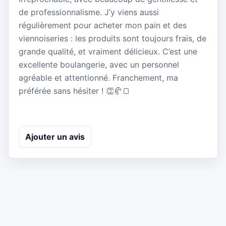
de professionnalisme. J’y viens aussi
régulièrement pour acheter mon pain et des
viennoiseries : les produits sont toujours frais, de
grande qualité, et vraiment délicieux. C’est une
excellente boulangerie, avec un personnel
agréable et attentionné. Franchement, ma
préférée sans hésiter ! 👏🥐🍞
Ajouter un avis