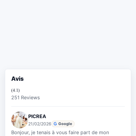
Avis
(4.1)
251 Reviews
PICREA
21/02/2026
Google
Bonjour, je tenais à vous faire part de mon