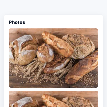
Photos