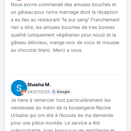
Nous avons commandé des amuses bouches et
un gâteau pour notre marriage dont la réception
a eu lieu au restaurant "le pur sang" Franchement
rien a dire, les amuses bouches de tres bonnes
qualité (uniquement végétarien pour nous) et la
gâteau délicieux, mange noix de coco et mousse
au chocolat blanc. Merci a vous.
Shasha M.
24/07/2025
Google
Je tiens à remercier tout particulièrement les
vendeuses du matin de la boulangerie Racine
Urbaine qui ont été à l’écoute de ma demande
pour une pièce montée. Le service a été
irréprochable, avec beaucoup de gentillesse et