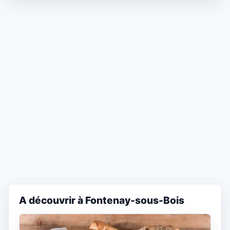
A découvrir à Fontenay-sous-Bois