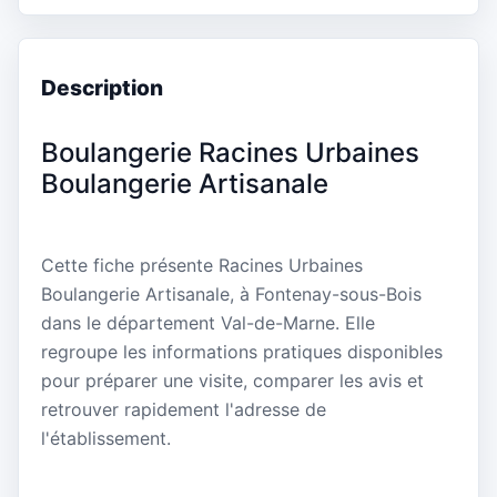
Description
Boulangerie Racines Urbaines
Boulangerie Artisanale
Cette fiche présente Racines Urbaines
Boulangerie Artisanale, à Fontenay-sous-Bois
dans le département Val-de-Marne. Elle
regroupe les informations pratiques disponibles
pour préparer une visite, comparer les avis et
retrouver rapidement l'adresse de
l'établissement.