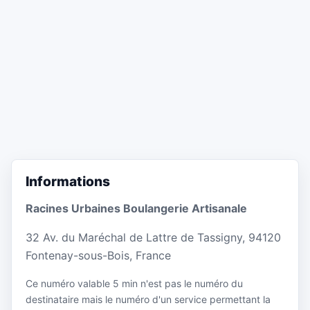
Informations
Racines Urbaines Boulangerie Artisanale
32 Av. du Maréchal de Lattre de Tassigny, 94120
Fontenay-sous-Bois, France
Ce numéro valable 5 min n'est pas le numéro du
destinataire mais le numéro d'un service permettant la