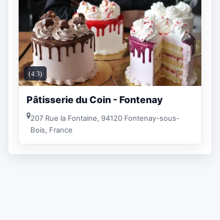
(4.3)
Pâtisserie du Coin - Fontenay
207 Rue la Fontaine, 94120 Fontenay-sous-
Bois, France