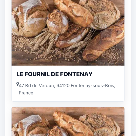
LE FOURNIL DE FONTENAY
47 Bd de Verdun, 94120 Fontenay-sous-Bois,
France