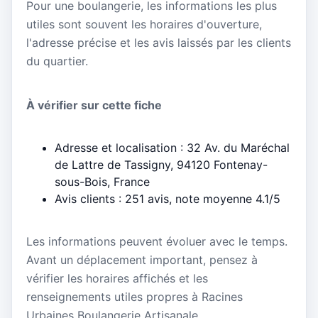
Pour une boulangerie, les informations les plus
utiles sont souvent les horaires d'ouverture,
l'adresse précise et les avis laissés par les clients
du quartier.
À vérifier sur cette fiche
Adresse et localisation : 32 Av. du Maréchal
de Lattre de Tassigny, 94120 Fontenay-
sous-Bois, France
Avis clients : 251 avis, note moyenne 4.1/5
Les informations peuvent évoluer avec le temps.
Avant un déplacement important, pensez à
vérifier les horaires affichés et les
renseignements utiles propres à Racines
Urbaines Boulangerie Artisanale.