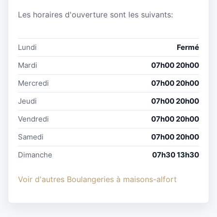
Les horaires d'ouverture sont les suivants:
Lundi
Fermé
Mardi
07h00 20h00
Mercredi
07h00 20h00
Jeudi
07h00 20h00
Vendredi
07h00 20h00
Samedi
07h00 20h00
Dimanche
07h30 13h30
Voir d'autres Boulangeries à maisons-alfort