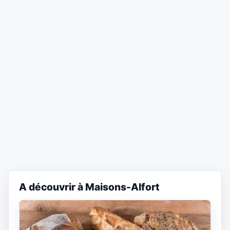
A découvrir à Maisons-Alfort