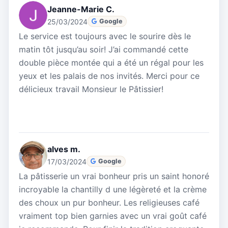
Jeanne-Marie C.
25/03/2024
Google
Le service est toujours avec le sourire dès le
matin tôt jusqu’au soir! J’ai commandé cette
double pièce montée qui a été un régal pour les
yeux et les palais de nos invités. Merci pour ce
délicieux travail Monsieur le Pâtissier!
alves m.
17/03/2024
Google
La pâtisserie un vrai bonheur pris un saint honoré
incroyable la chantilly d une légèreté et la crème
des choux un pur bonheur. Les religieuses café
vraiment top bien garnies avec un vrai goût café