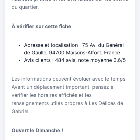
du quartier.
À vérifier sur cette fiche
Adresse et localisation : 75 Av. du Général
de Gaulle, 94700 Maisons-Alfort, France
Avis clients : 484 avis, note moyenne 3.6/5
Les informations peuvent évoluer avec le temps.
Avant un déplacement important, pensez à
vérifier les horaires affichés et les
renseignements utiles propres à Les Délices de
Gabriel.
Ouvert le Dimanche !