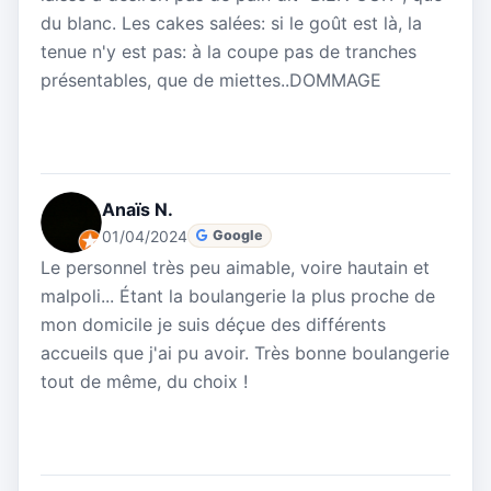
du blanc. Les cakes salées: si le goût est là, la
tenue n'y est pas: à la coupe pas de tranches
présentables, que de miettes..DOMMAGE
Anaïs N.
01/04/2024
Google
Le personnel très peu aimable, voire hautain et
malpoli... Étant la boulangerie la plus proche de
mon domicile je suis déçue des différents
accueils que j'ai pu avoir. Très bonne boulangerie
tout de même, du choix !