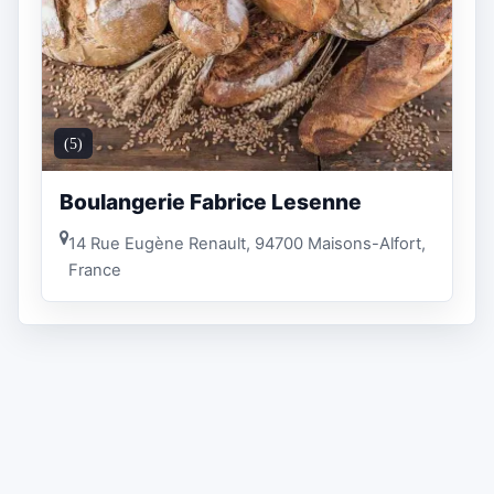
(5)
Boulangerie Fabrice Lesenne
14 Rue Eugène Renault, 94700 Maisons-Alfort,
France