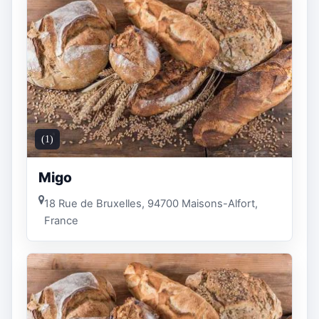
(1)
Migo
18 Rue de Bruxelles, 94700 Maisons-Alfort,
France