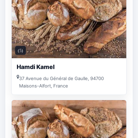
(5)
Hamdi Kamel
37 Avenue du Général de Gaulle, 94700
Maisons-Alfort, France