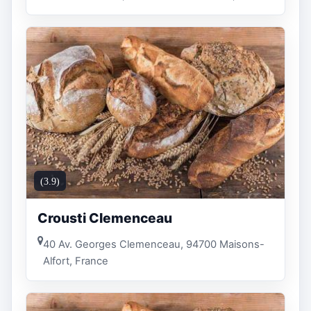
(3.9)
Crousti Clemenceau
40 Av. Georges Clemenceau, 94700 Maisons-
Alfort, France