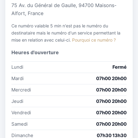
75 Av. du Général de Gaulle, 94700 Maisons-
Alfort, France
Ce numéro valable 5 min n'est pas le numéro du
destinataire mais le numéro d'un service permettant la
mise en relation avec celui-ci.
Pourquoi ce numéro ?
Heures d'ouverture
Lundi
Fermé
Mardi
07h00 20h00
Mercredi
07h00 20h00
Jeudi
07h00 20h00
Vendredi
07h00 20h00
Samedi
07h00 20h00
Dimanche
07h30 13h30