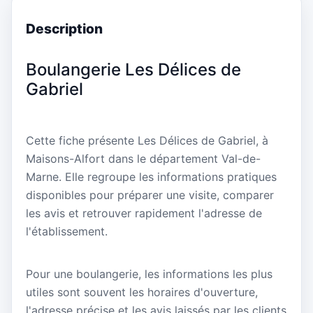
Description
Boulangerie Les Délices de
Gabriel
Cette fiche présente Les Délices de Gabriel, à
Maisons-Alfort dans le département Val-de-
Marne. Elle regroupe les informations pratiques
disponibles pour préparer une visite, comparer
les avis et retrouver rapidement l'adresse de
l'établissement.
Pour une boulangerie, les informations les plus
utiles sont souvent les horaires d'ouverture,
l'adresse précise et les avis laissés par les clients