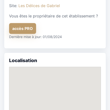
Site:
Les Délices de Gabriel
Vous êtes le propriétaire de cet établissement ?
accès PRO
Dernière mise à jour: 01/08/2024
Localisation