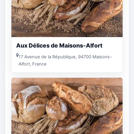
Aux Délices de Maisons-Alfort
17 Avenue de la République, 94700 Maisons-
Alfort, France