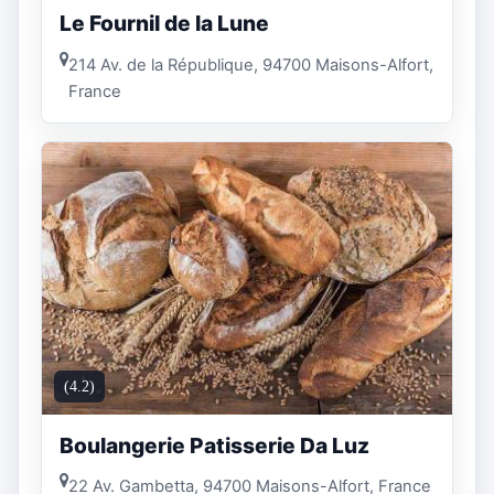
Le Fournil de la Lune
214 Av. de la République, 94700 Maisons-Alfort,
France
(4.2)
Boulangerie Patisserie Da Luz
22 Av. Gambetta, 94700 Maisons-Alfort, France