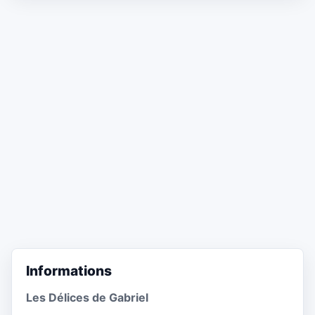
Informations
Les Délices de Gabriel