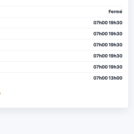
Fermé
07h00 19h30
07h00 19h30
07h00 19h30
07h00 19h30
07h00 19h30
07h00 13h00
e