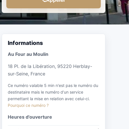
Informations
Au Four au Moulin
18 Pl. de la Libération, 95220 Herblay-
sur-Seine, France
Ce numéro valable 5 min n'est pas le numéro du
destinataire mais le numéro d'un service
permettant la mise en relation avec celui-ci.
Pourquoi ce numéro ?
Heures d'ouverture