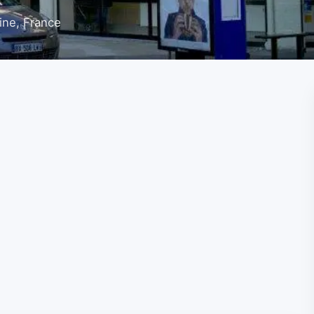
ine, France