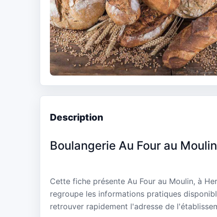
Description
Boulangerie Au Four au Moulin
Cette fiche présente Au Four au Moulin, à Her
regroupe les informations pratiques disponibl
retrouver rapidement l'adresse de l'établisse