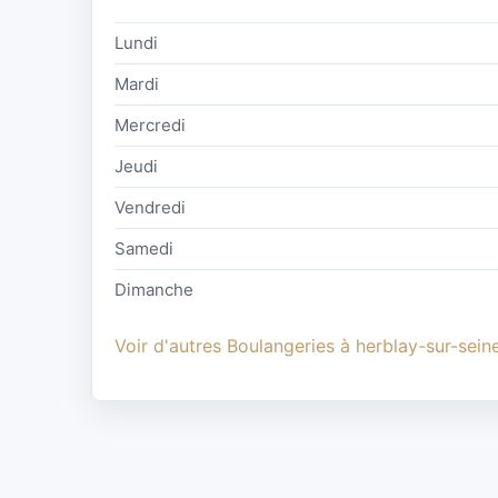
Lundi
Mardi
Mercredi
Jeudi
Vendredi
Samedi
Dimanche
Voir d'autres Boulangeries à herblay-sur-sein