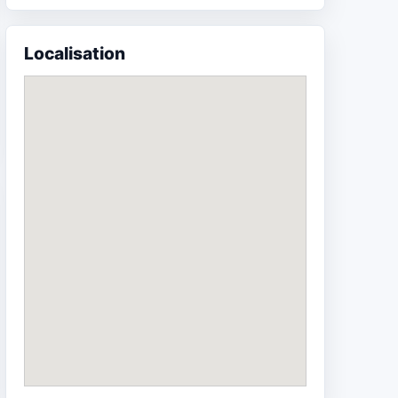
Localisation