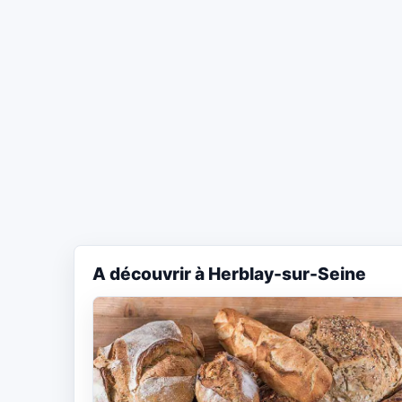
A découvrir à Herblay-sur-Seine