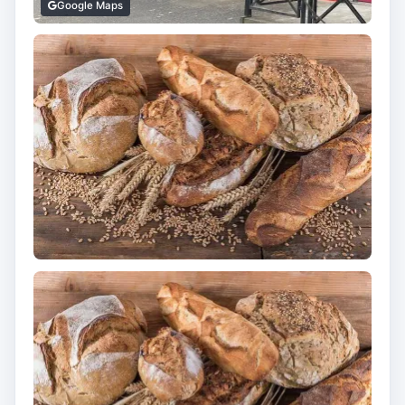
Google Maps