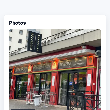
Photos