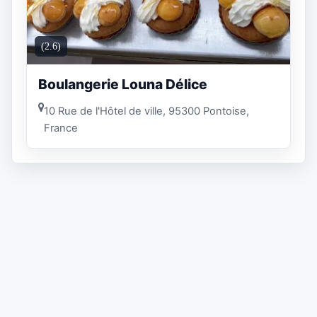
(2.6)
Boulangerie Louna Délice
10 Rue de l'Hôtel de ville, 95300 Pontoise,
France