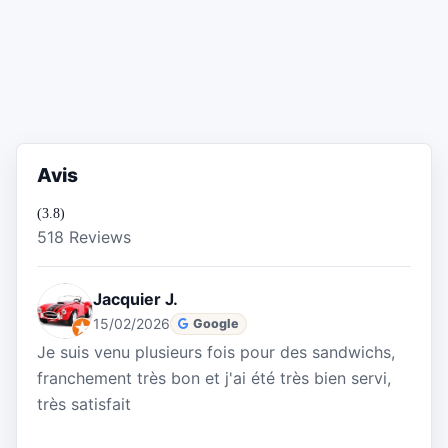
Avis
(3.8)
518 Reviews
Jacquier J.
15/02/2026
Google
Je suis venu plusieurs fois pour des sandwichs,
franchement très bon et j'ai été très bien servi,
très satisfait