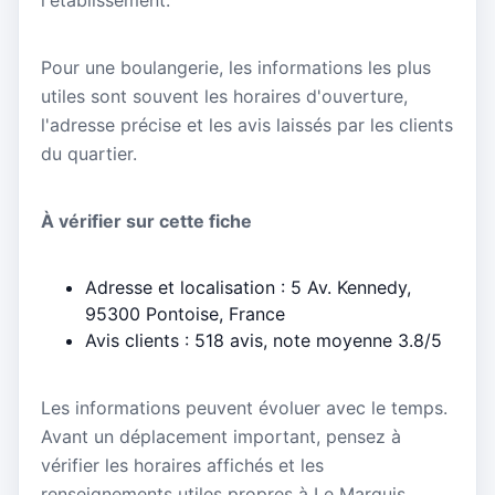
Pour une boulangerie, les informations les plus
utiles sont souvent les horaires d'ouverture,
l'adresse précise et les avis laissés par les clients
du quartier.
À vérifier sur cette fiche
Adresse et localisation : 5 Av. Kennedy,
95300 Pontoise, France
Avis clients : 518 avis, note moyenne 3.8/5
Les informations peuvent évoluer avec le temps.
Avant un déplacement important, pensez à
vérifier les horaires affichés et les
renseignements utiles propres à Le Marquis