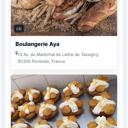
(4)
Boulangerie Aya
10 Av. du Maréchal de Lattre de Tassigny,
95300 Pontoise, France