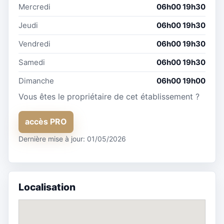
Mercredi
06h00 19h30
Jeudi
06h00 19h30
Vendredi
06h00 19h30
Samedi
06h00 19h30
Dimanche
06h00 19h00
Vous êtes le propriétaire de cet établissement ?
accès PRO
Dernière mise à jour: 01/05/2026
Localisation