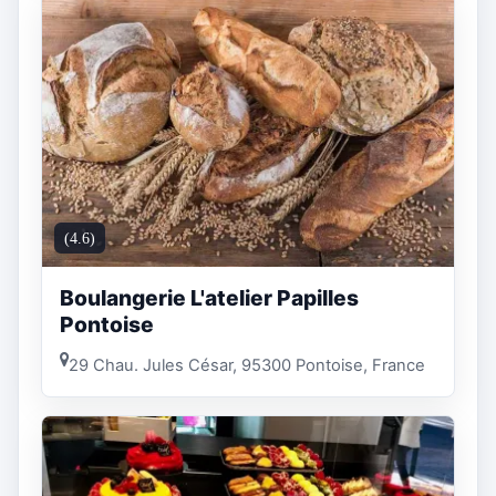
(4.6)
Boulangerie L'atelier Papilles
Pontoise
29 Chau. Jules César, 95300 Pontoise, France