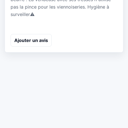
pas la pince pour les viennoiseries. Hygiène à
surveiller⚠️
Ajouter un avis