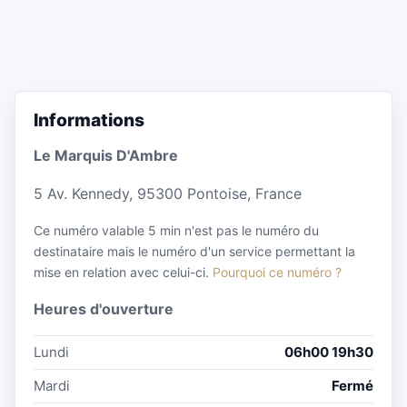
Informations
Le Marquis D'Ambre
5 Av. Kennedy, 95300 Pontoise, France
Ce numéro valable 5 min n'est pas le numéro du
destinataire mais le numéro d'un service permettant la
mise en relation avec celui-ci.
Pourquoi ce numéro ?
Heures d'ouverture
Lundi
06h00 19h30
Mardi
Fermé