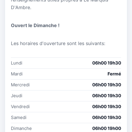
D'Ambre.
Ouvert le Dimanche !
Les horaires d'ouverture sont les suivants:
Lundi
06h00 19h30
Mardi
Fermé
Mercredi
06h00 19h30
Jeudi
06h00 19h30
Vendredi
06h00 19h30
Samedi
06h00 19h30
Dimanche
06h00 19h00