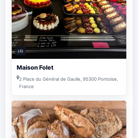
(4)
Maison Folet
2 Place du Général de Gaulle, 95300 Pontoise,
France