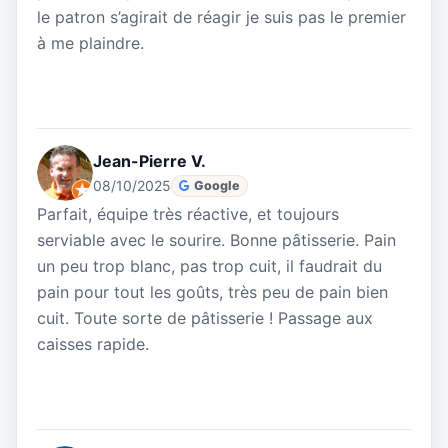
le patron s’agirait de réagir je suis pas le premier
à me plaindre.
Jean-Pierre V.
08/10/2025
Google
Parfait, équipe très réactive, et toujours
serviable avec le sourire. Bonne pâtisserie. Pain
un peu trop blanc, pas trop cuit, il faudrait du
pain pour tout les goûts, très peu de pain bien
cuit. Toute sorte de pâtisserie ! Passage aux
caisses rapide.