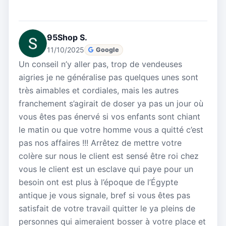
95Shop S.
11/10/2025
Google
Un conseil n’y aller pas, trop de vendeuses
aigries je ne généralise pas quelques unes sont
très aimables et cordiales, mais les autres
franchement s’agirait de doser ya pas un jour où
vous êtes pas énervé si vos enfants sont chiant
le matin ou que votre homme vous a quitté c’est
pas nos affaires !!! Arrêtez de mettre votre
colère sur nous le client est sensé être roi chez
vous le client est un esclave qui paye pour un
besoin ont est plus à l’époque de l’Égypte
antique je vous signale, bref si vous êtes pas
satisfait de votre travail quitter le ya pleins de
personnes qui aimeraient bosser à votre place et