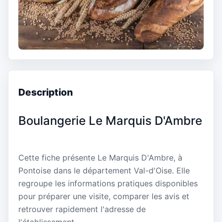
Description
Boulangerie Le Marquis D'Ambre
Cette fiche présente Le Marquis D'Ambre, à
Pontoise dans le département Val-d'Oise. Elle
regroupe les informations pratiques disponibles
pour préparer une visite, comparer les avis et
retrouver rapidement l'adresse de
l'établissement.