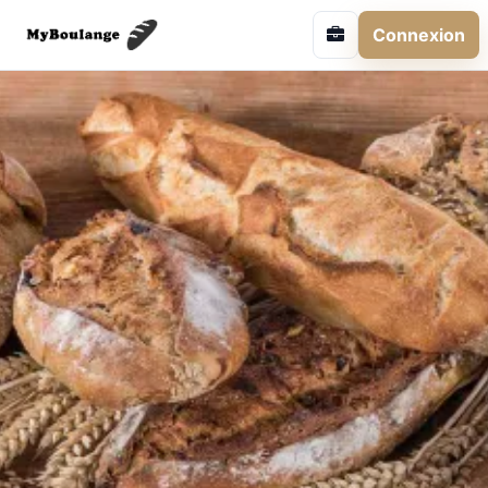
Connexion