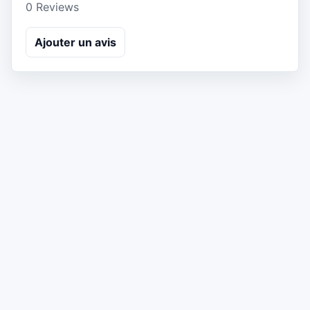
0 Reviews
Ajouter un avis