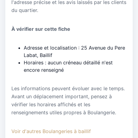
l'adresse précise et les avis laissés par les clients
du quartier.
À vérifier sur cette fiche
Adresse et localisation : 25 Avenue du Pere
Labat, Baillif
Horaires : aucun créneau détaillé n'est
encore renseigné
Les informations peuvent évoluer avec le temps.
Avant un déplacement important, pensez à
vérifier les horaires affichés et les
renseignements utiles propres à Boulangerie.
Voir d'autres Boulangeries à baillif