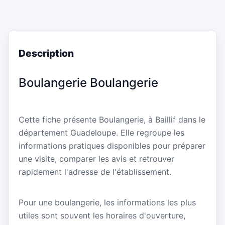
Description
Boulangerie Boulangerie
Cette fiche présente Boulangerie, à Baillif dans le
département Guadeloupe. Elle regroupe les
informations pratiques disponibles pour préparer
une visite, comparer les avis et retrouver
rapidement l'adresse de l'établissement.
Pour une boulangerie, les informations les plus
utiles sont souvent les horaires d'ouverture,