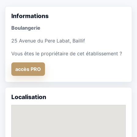
Informations
Boulangerie
25 Avenue du Pere Labat, Baillif
Vous êtes le propriétaire de cet établissement ?
accès PRO
Localisation