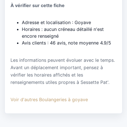
À vérifier sur cette fiche
Adresse et localisation : Goyave
Horaires : aucun créneau détaillé n'est
encore renseigné
Avis clients : 46 avis, note moyenne 4.9/5
Les informations peuvent évoluer avec le temps.
Avant un déplacement important, pensez à
vérifier les horaires affichés et les
renseignements utiles propres à Sessette Pat'.
Voir d'autres Boulangeries à goyave