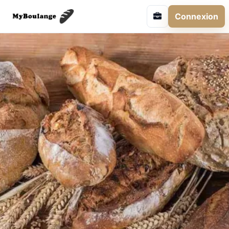
Connexion