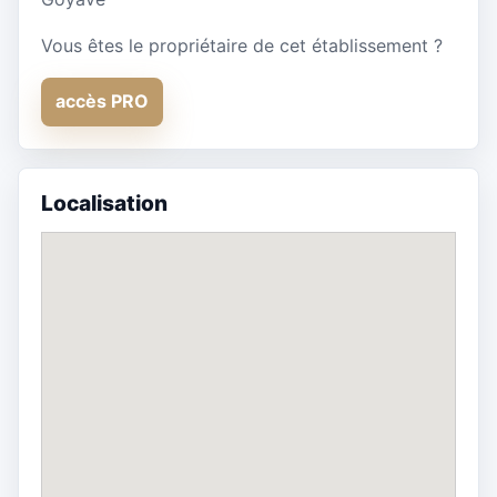
Vous êtes le propriétaire de cet établissement ?
accès PRO
Localisation