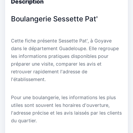
Description
Boulangerie Sessette Pat'
Cette fiche présente Sessette Pat', à Goyave
dans le département Guadeloupe. Elle regroupe
les informations pratiques disponibles pour
préparer une visite, comparer les avis et
retrouver rapidement l'adresse de
l'établissement.
Pour une boulangerie, les informations les plus
utiles sont souvent les horaires d'ouverture,
l'adresse précise et les avis laissés par les clients
du quartier.