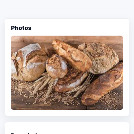
Photos