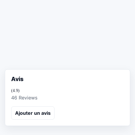
Avis
(4.9)
46 Reviews
Ajouter un avis