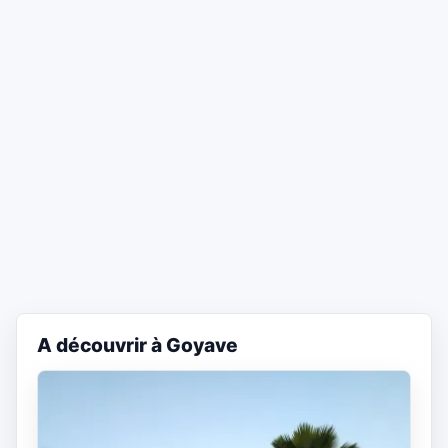
A découvrir à Goyave