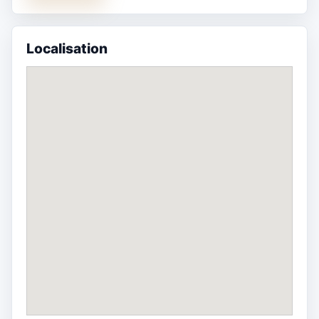
Localisation