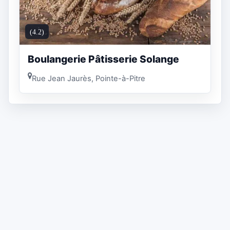
(4.2)
Boulangerie Pâtisserie Solange
Rue Jean Jaurès, Pointe-à-Pitre