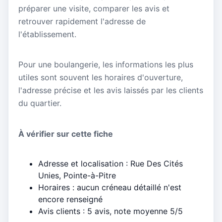
préparer une visite, comparer les avis et
retrouver rapidement l'adresse de
l'établissement.
Pour une boulangerie, les informations les plus
utiles sont souvent les horaires d'ouverture,
l'adresse précise et les avis laissés par les clients
du quartier.
À vérifier sur cette fiche
Adresse et localisation : Rue Des Cités
Unies, Pointe-à-Pitre
Horaires : aucun créneau détaillé n'est
encore renseigné
Avis clients : 5 avis, note moyenne 5/5