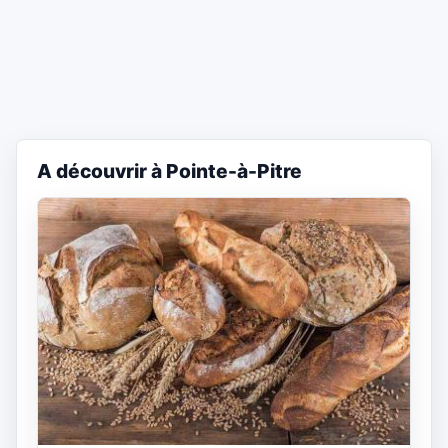
A découvrir à Pointe-à-Pitre