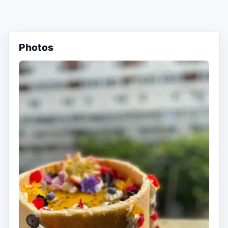
Photos