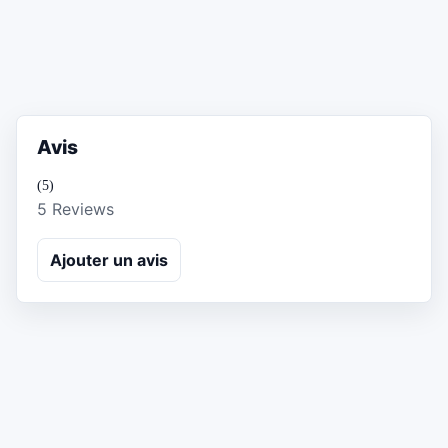
Avis
(5)
5 Reviews
Ajouter un avis