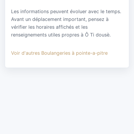
Les informations peuvent évoluer avec le temps.
Avant un déplacement important, pensez à
vérifier les horaires affichés et les
renseignements utiles propres à Ô Ti dousè.
Voir d'autres Boulangeries à pointe-a-pitre