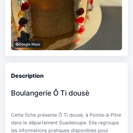
Google Maps
Description
Boulangerie Ô Ti dousè
Cette fiche présente Ô Ti dousè, à Pointe-à-Pitre
dans le département Guadeloupe. Elle regroupe
les informations pratiques disponibles pour