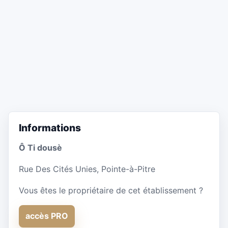
Informations
Ô Ti dousè
Rue Des Cités Unies, Pointe-à-Pitre
Vous êtes le propriétaire de cet établissement ?
accès PRO