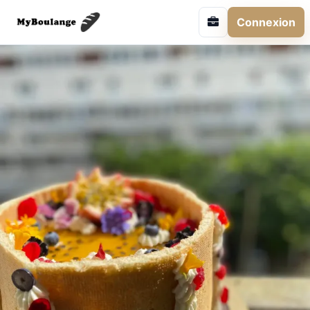
Connexion