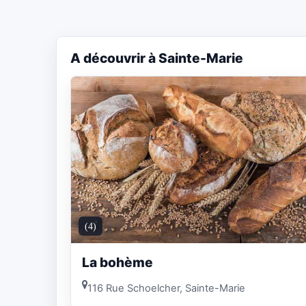
A découvrir à Sainte-Marie
(4)
La bohème
116 Rue Schoelcher, Sainte-Marie