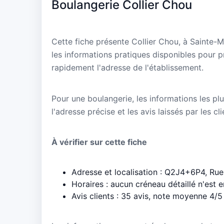
Boulangerie Collier Chou
Cette fiche présente Collier Chou, à Sainte-
les informations pratiques disponibles pour p
rapidement l'adresse de l'établissement.
Pour une boulangerie, les informations les plu
l'adresse précise et les avis laissés par les cl
À vérifier sur cette fiche
Adresse et localisation : Q2J4+6P4, Rue
Horaires : aucun créneau détaillé n'est 
Avis clients : 35 avis, note moyenne 4/5