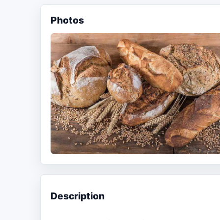
Photos
Description