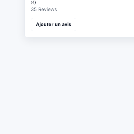
(4)
35 Reviews
Ajouter un avis