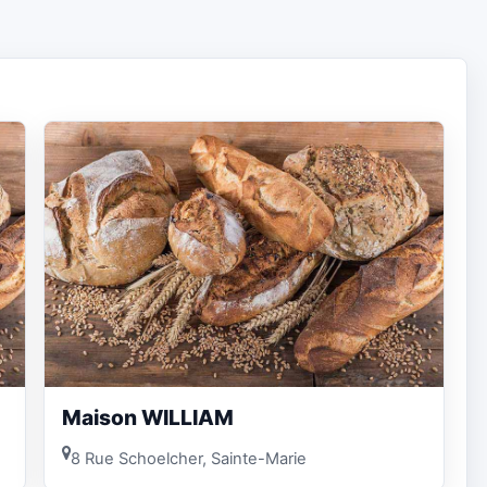
Maison WILLIAM
8 Rue Schoelcher, Sainte-Marie