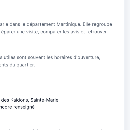
Marie dans le département Martinique. Elle regroupe
réparer une visite, comparer les avis et retrouver
s utiles sont souvent les horaires d'ouverture,
ients du quartier.
 des Kaidons, Sainte-Marie
encore renseigné