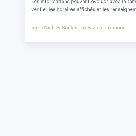
Les informations peuvent évoluer avec le te
vérifier les horaires affichés et les renseigne
Voir d'autres Boulangeries à sainte-marie