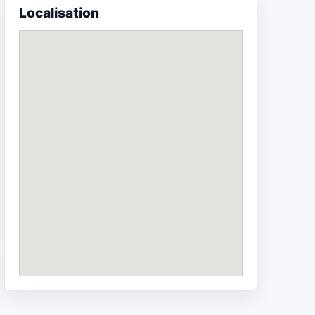
Localisation