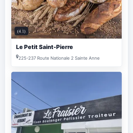
(4.1)
Le Petit Saint-Pierre
225-237 Route Nationale 2 Sainte Anne