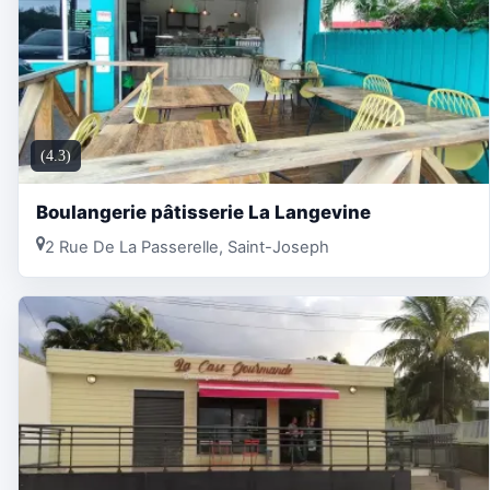
(4.3)
Boulangerie pâtisserie La Langevine
2 Rue De La Passerelle, Saint-Joseph