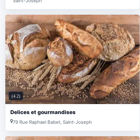
Saint-Joseph
(4.2)
Delices et gourmandises
79 Rue Raphael Babet, Saint-Joseph