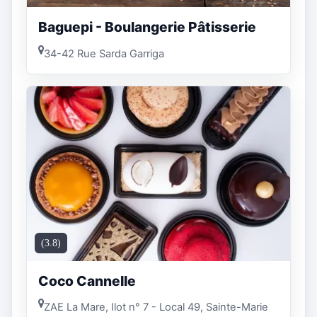
Baguepi - Boulangerie Pâtisserie
34-42 Rue Sarda Garriga
(3.8)
Coco Cannelle
ZAE La Mare, Ilot n° 7 - Local 49, Sainte-Marie