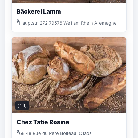
Bäckerei Lamm
Hauptstr. 272 79576 Weil am Rhein Allemagne
(4.8)
Chez Tatie Rosine
68 48 Rue du Pere Boiteau, Cilaos