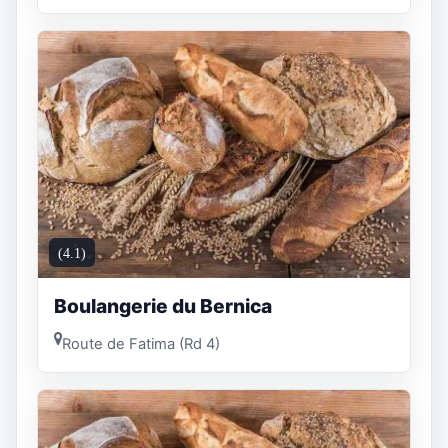
(4.1)
Boulangerie du Bernica
Route de Fatima (Rd 4)