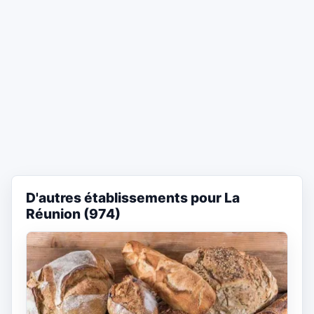
D'autres établissements pour La
Réunion (974)