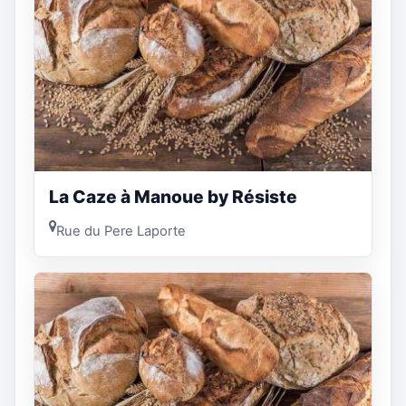
La Caze à Manoue by Résiste
Rue du Pere Laporte