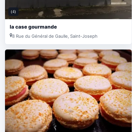
(4)
la case gourmande
8 Rue du Général de Gaulle, Saint-Joseph