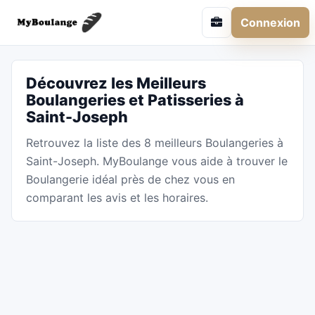
Connexion
Découvrez les Meilleurs
Boulangeries et Patisseries à
Saint-Joseph
Retrouvez la liste des 8 meilleurs Boulangeries à
Saint-Joseph. MyBoulange vous aide à trouver le
Boulangerie idéal près de chez vous en
comparant les avis et les horaires.