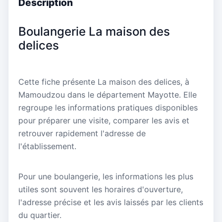
Description
Boulangerie La maison des
delices
Cette fiche présente La maison des delices, à
Mamoudzou dans le département Mayotte. Elle
regroupe les informations pratiques disponibles
pour préparer une visite, comparer les avis et
retrouver rapidement l'adresse de
l'établissement.
Pour une boulangerie, les informations les plus
utiles sont souvent les horaires d'ouverture,
l'adresse précise et les avis laissés par les clients
du quartier.