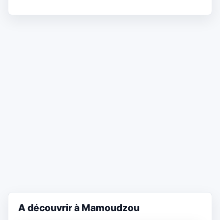
A découvrir à Mamoudzou