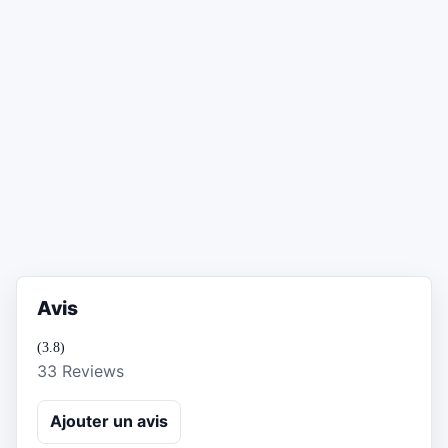
Avis
(3.8)
33 Reviews
Ajouter un avis