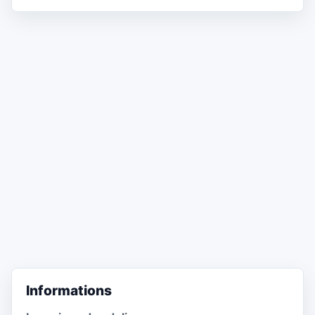
Informations