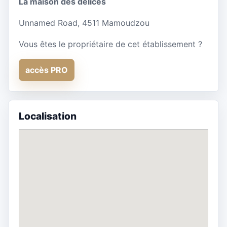
La maison des delices
Unnamed Road, 4511 Mamoudzou
Vous êtes le propriétaire de cet établissement ?
accès PRO
Localisation