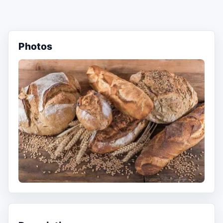
Photos