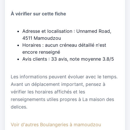
À vérifier sur cette fiche
Adresse et localisation : Unnamed Road,
4511 Mamoudzou
Horaires : aucun créneau détaillé n'est
encore renseigné
Avis clients : 33 avis, note moyenne 3.8/5
Les informations peuvent évoluer avec le temps.
Avant un déplacement important, pensez à
vérifier les horaires affichés et les
renseignements utiles propres à La maison des
delices.
Voir d'autres Boulangeries à mamoudzou