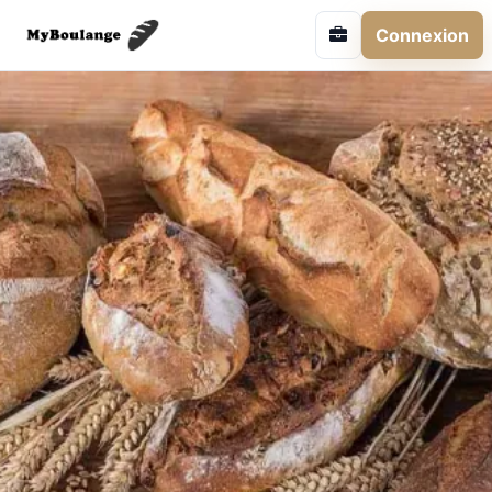
Connexion