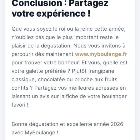
Conclusion : Partagez
votre expérience !
Que vous soyez le roi ou la reine cette année,
n'oubliez pas que le plus important reste le
plaisir de la dégustation. Nous vous invitons à
parcourir dès maintenant
www.myboulange.fr
pour trouver votre bonheur. Et vous, quelle est
votre galette préférée ? Plutôt frangipane
classique, chocolatée ou brioche aux fruits
confits ? Partagez vos meilleures adresses en
laissant un avis sur la fiche de votre boulanger
favori !
Bonne dégustation et excellente année 2026
avec MyBoulange !