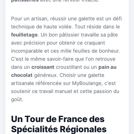
Pour un artisan, réussir une galette est un défi
technique de haute volée. Tout réside dans le
feuilletage
. Un bon pâtissier travaille sa pâte
avec précision pour obtenir ce craquant
incomparable et ces mille feuilles de bonheur.
C'est le même savoir-faire que l'on retrouve
dans un
croissant
croustillant ou un
pain au
chocolat
généreux. Choisir une galette
artisanale référencée sur MyBoulange, c'est
soutenir ce travail manuel et cette passion du
goût.
Un Tour de France des
Spécialités Régionales