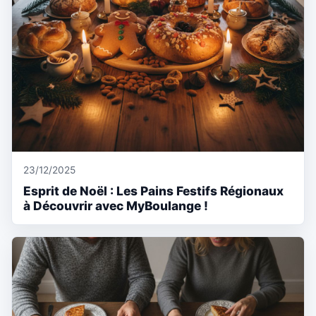
23/12/2025
Esprit de Noël : Les Pains Festifs Régionaux
à Découvrir avec MyBoulange !