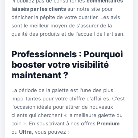
N'oubliez pas de consulter les
commentaires
laissés par les clients
sur notre site pour
dénicher la pépite de votre quartier. Les avis
sont le meilleur moyen de s'assurer de la
qualité des produits et de l'accueil de l'artisan.
Professionnels : Pourquoi
booster votre visibilité
maintenant ?
La période de la galette est l'une des plus
importantes pour votre chiffre d'affaires. C'est
l'occasion idéale pour attirer de nouveaux
clients qui cherchent « la meilleure galette du
coin ». En souscrivant à nos offres
Premium
ou
Ultra
, vous pouvez :