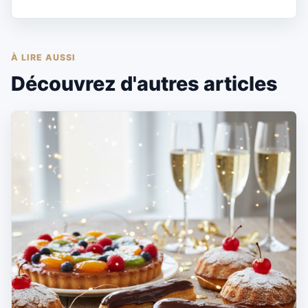
À LIRE AUSSI
Découvrez d'autres articles