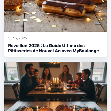
30/12/2025
Réveillon 2025 : Le Guide Ultime des
Pâtisseries de Nouvel An avec MyBoulange