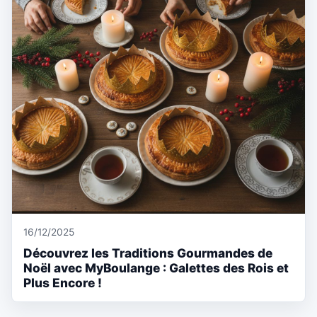
16/12/2025
Découvrez les Traditions Gourmandes de
Noël avec MyBoulange : Galettes des Rois et
Plus Encore !