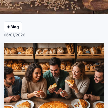
Blog
06/01/2026