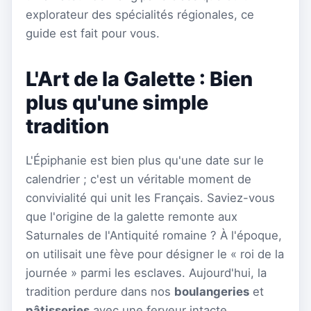
explorateur des spécialités régionales, ce
guide est fait pour vous.
L'Art de la Galette : Bien
plus qu'une simple
tradition
L'Épiphanie est bien plus qu'une date sur le
calendrier ; c'est un véritable moment de
convivialité qui unit les Français. Saviez-vous
que l'origine de la galette remonte aux
Saturnales de l'Antiquité romaine ? À l'époque,
on utilisait une fève pour désigner le « roi de la
journée » parmi les esclaves. Aujourd'hui, la
tradition perdure dans nos
boulangeries
et
pâtisseries
avec une ferveur intacte.