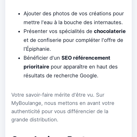
Ajouter des photos de vos créations pour
mettre l'eau à la bouche des internautes.
Présenter vos spécialités de
chocolaterie
et de confiserie pour compléter l'offre de
l'Épiphanie.
Bénéficier d'un
SEO référencement
prioritaire
pour apparaître en haut des
résultats de recherche Google.
Votre savoir-faire mérite d'être vu. Sur
MyBoulange, nous mettons en avant votre
authenticité pour vous différencier de la
grande distribution.