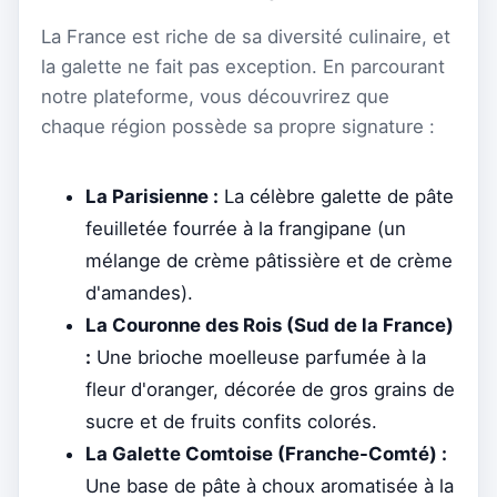
La France est riche de sa diversité culinaire, et
la galette ne fait pas exception. En parcourant
notre plateforme, vous découvrirez que
chaque région possède sa propre signature :
La Parisienne :
La célèbre galette de pâte
feuilletée fourrée à la frangipane (un
mélange de crème pâtissière et de crème
d'amandes).
La Couronne des Rois (Sud de la France)
:
Une brioche moelleuse parfumée à la
fleur d'oranger, décorée de gros grains de
sucre et de fruits confits colorés.
La Galette Comtoise (Franche-Comté) :
Une base de pâte à choux aromatisée à la