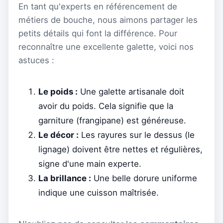
En tant qu'experts en référencement de
métiers de bouche, nous aimons partager les
petits détails qui font la différence. Pour
reconnaître une excellente galette, voici nos
astuces :
Le poids :
Une galette artisanale doit
avoir du poids. Cela signifie que la
garniture (frangipane) est généreuse.
Le décor :
Les rayures sur le dessus (le
lignage) doivent être nettes et régulières,
signe d'une main experte.
La brillance :
Une belle dorure uniforme
indique une cuisson maîtrisée.