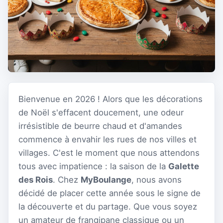
Bienvenue en 2026 ! Alors que les décorations
de Noël s'effacent doucement, une odeur
irrésistible de beurre chaud et d'amandes
commence à envahir les rues de nos villes et
villages. C'est le moment que nous attendons
tous avec impatience : la saison de la
Galette
des Rois
. Chez
MyBoulange
, nous avons
décidé de placer cette année sous le signe de
la découverte et du partage. Que vous soyez
un amateur de frangipane classique ou un