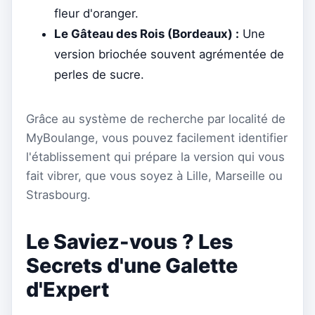
fleur d'oranger.
Le Gâteau des Rois (Bordeaux) :
Une
version briochée souvent agrémentée de
perles de sucre.
Grâce au système de recherche par localité de
MyBoulange, vous pouvez facilement identifier
l'établissement qui prépare la version qui vous
fait vibrer, que vous soyez à Lille, Marseille ou
Strasbourg.
Le Saviez-vous ? Les
Secrets d'une Galette
d'Expert