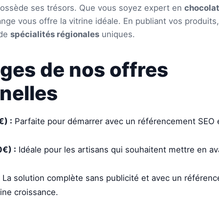
ossède ses trésors. Que vous soyez expert en
chocolat
ge vous offre la vitrine idéale. En publiant vos produits,
 de
spécialités régionales
uniques.
ges de nos offres
nelles
) :
Parfaite pour démarrer avec un référencement SEO e
€) :
Idéale pour les artisans qui souhaitent mettre en av
La solution complète sans publicité et avec un référence
ine croissance.