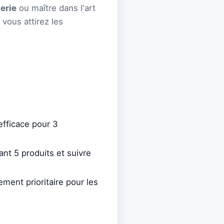
erie
ou maître dans l'art
 vous attirez les
fficace pour 3
ant 5 produits et suivre
ment prioritaire pour les