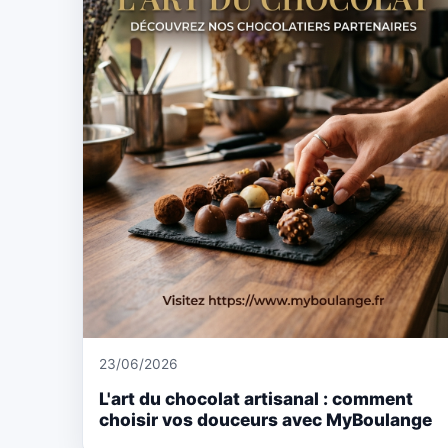
23/06/2026
L'art du chocolat artisanal : comment
choisir vos douceurs avec MyBoulange