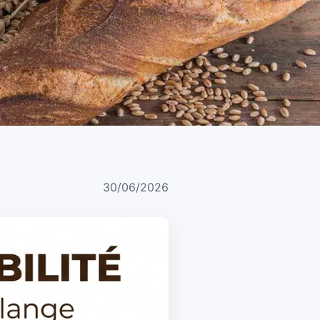
30/06/2026