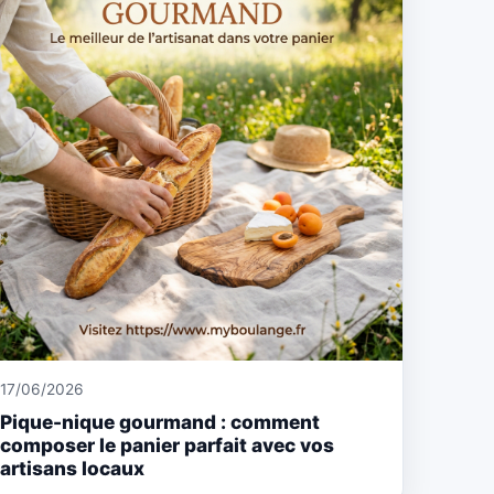
17/06/2026
Pique-nique gourmand : comment
composer le panier parfait avec vos
artisans locaux