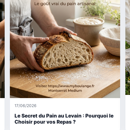
17/06/2026
Le Secret du Pain au Levain : Pourquoi le
Choisir pour vos Repas ?