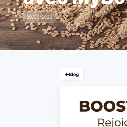
30/06/2026
Blog