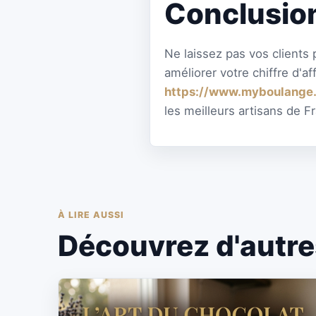
Conclusion
Ne laissez pas vos clients 
améliorer votre chiffre d'a
https://www.myboulange.
les meilleurs artisans de F
À LIRE AUSSI
Découvrez d'autres