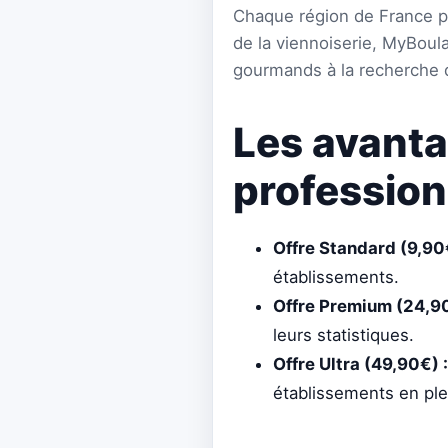
Chaque région de France p
de la viennoiserie, MyBoulan
gourmands à la recherche
Les avanta
profession
Offre Standard (9,90€
établissements.
Offre Premium (24,90
leurs statistiques.
Offre Ultra (49,90€) :
établissements en ple