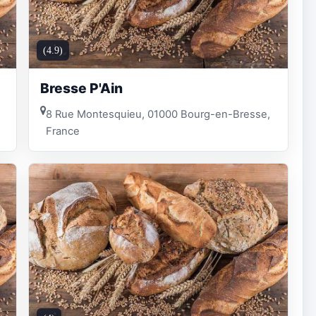
(4.9)
Bresse P'Ain
8 Rue Montesquieu, 01000 Bourg-en-Bresse,
France