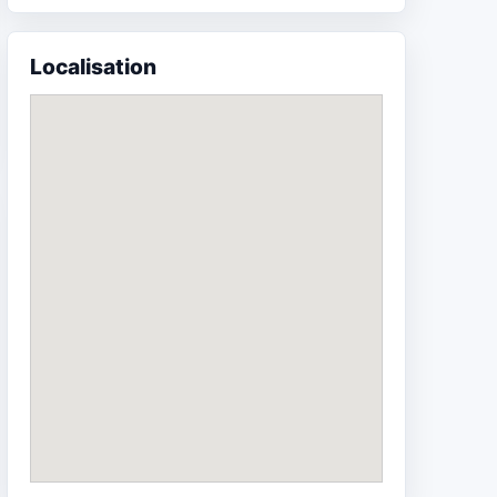
Localisation