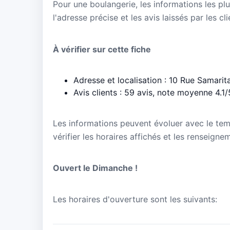
Pour une boulangerie, les informations les plu
l'adresse précise et les avis laissés par les cl
À vérifier sur cette fiche
Adresse et localisation : 10 Rue Samari
Avis clients : 59 avis, note moyenne 4.1/
Les informations peuvent évoluer avec le te
vérifier les horaires affichés et les renseig
Ouvert le Dimanche !
Les horaires d'ouverture sont les suivants: