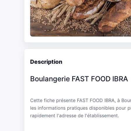
Description
Boulangerie FAST FOOD IBRA
Cette fiche présente FAST FOOD IBRA, à Bour
les informations pratiques disponibles pour p
rapidement l'adresse de l'établissement.