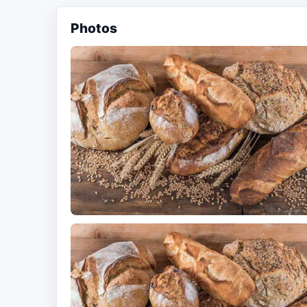
Photos