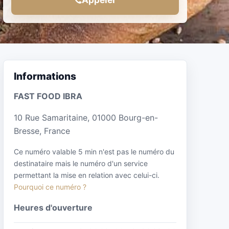
Informations
FAST FOOD IBRA
10 Rue Samaritaine, 01000 Bourg-en-
Bresse, France
Ce numéro valable 5 min n'est pas le numéro du
destinataire mais le numéro d'un service
permettant la mise en relation avec celui-ci.
Pourquoi ce numéro ?
Heures d'ouverture