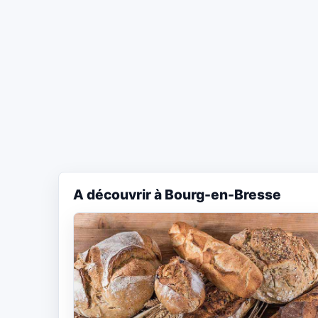
A découvrir à Bourg-en-Bresse