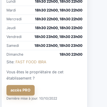
Lundi
18h30 22h00, 18h30 22h00
Mardi
18h30 22h00, 18h30 22h00
Mercredi
18h30 22h00, 18h30 22h00
Jeudi
18h30 22h00, 18h30 22h00
Vendredi
18h30 23h00, 18h30 23h00
Samedi
18h30 23h00, 18h30 23h00
Dimanche
18h30 22h00
Site:
FAST FOOD IBRA
Vous êtes le propriétaire de cet
établissement ?
accès PRO
Dernière mise à jour: 10/10/2022