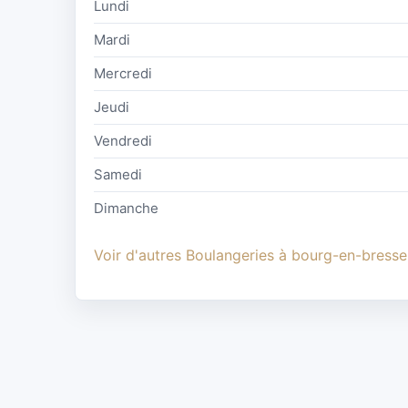
Lundi
Mardi
Mercredi
Jeudi
Vendredi
Samedi
Dimanche
Voir d'autres Boulangeries à bourg-en-bresse