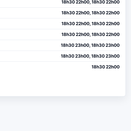
18h30 22h00, 18h30 22h00
18h30 22h00, 18h30 22h00
18h30 22h00, 18h30 22h00
18h30 22h00, 18h30 22h00
18h30 23h00, 18h30 23h00
18h30 23h00, 18h30 23h00
18h30 22h00