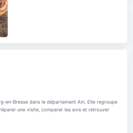
g-en-Bresse dans le département Ain. Elle regroupe
réparer une visite, comparer les avis et retrouver