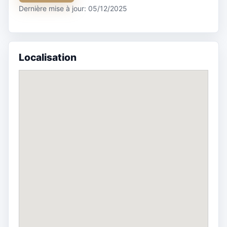
Dernière mise à jour: 05/12/2025
Localisation