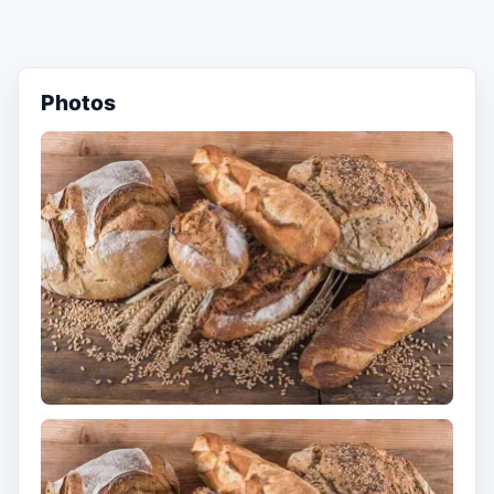
Photos