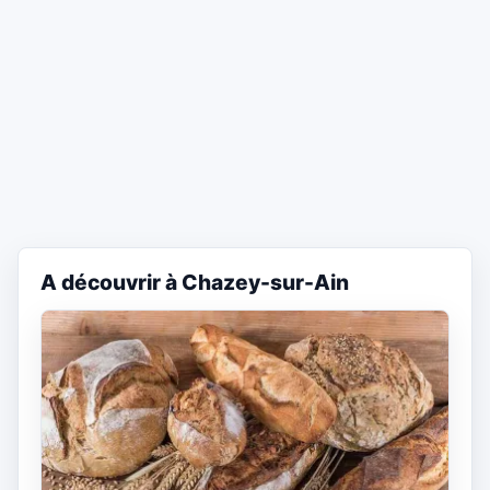
A découvrir à Chazey-sur-Ain