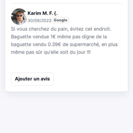
Karim M. F. (.
30/06/2023
Google
Si vous cherchez du pain, évitez cet endroit.
Baguette vendue 1€ même pas digne de la
baguette vendu 0.39€ de supermarché, en plus
même pas sûr qu'elle soit du jour !!!
Ajouter un avis