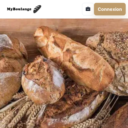
Connexion