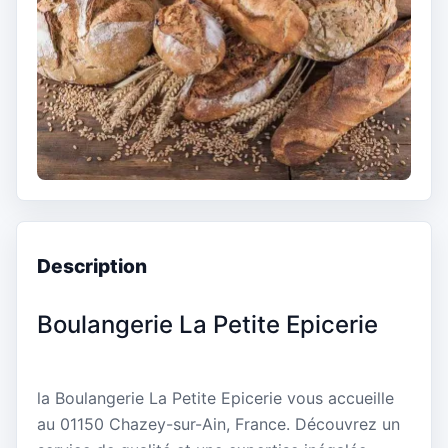
Description
Boulangerie La Petite Epicerie
la Boulangerie La Petite Epicerie vous accueille
au 01150 Chazey-sur-Ain, France. Découvrez un