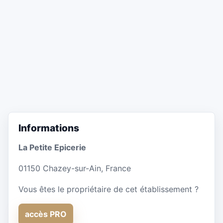
Informations
La Petite Epicerie
01150 Chazey-sur-Ain, France
Vous êtes le propriétaire de cet établissement ?
accès PRO