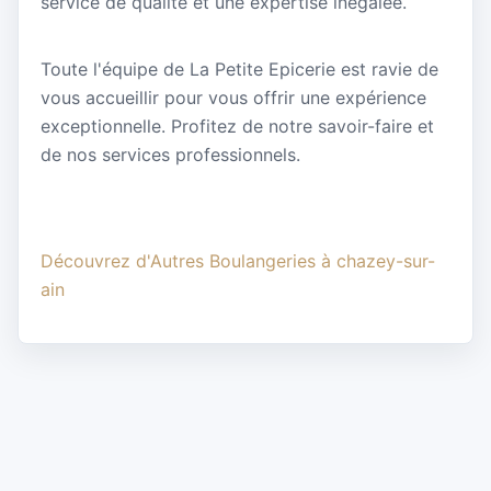
service de qualité et une expertise inégalée.
Toute l'équipe de La Petite Epicerie est ravie de
vous accueillir pour vous offrir une expérience
exceptionnelle. Profitez de notre savoir-faire et
de nos services professionnels.
Découvrez d'Autres Boulangeries à chazey-sur-
ain