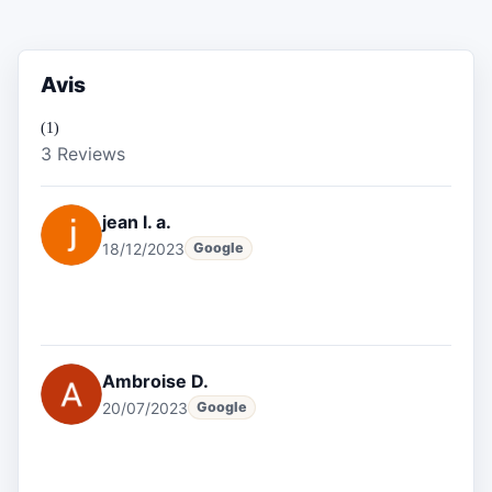
Avis
(1)
3 Reviews
jean l. a.
18/12/2023
Google
Ambroise D.
20/07/2023
Google