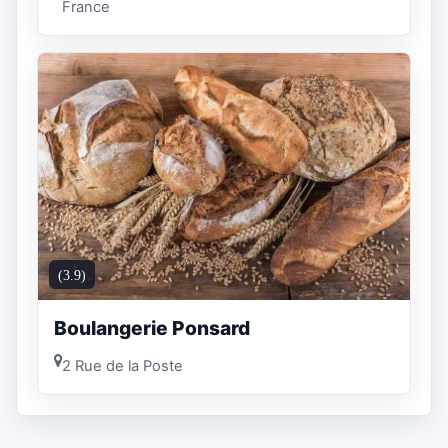
France
(3.9)
Boulangerie Ponsard
2 Rue de la Poste