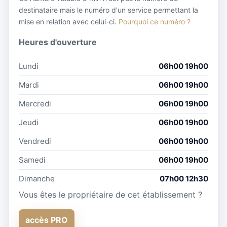
destinataire mais le numéro d'un service permettant la
mise en relation avec celui-ci.
Pourquoi ce numéro ?
Heures d'ouverture
Lundi
06h00 19h00
Mardi
06h00 19h00
Mercredi
06h00 19h00
Jeudi
06h00 19h00
Vendredi
06h00 19h00
Samedi
06h00 19h00
Dimanche
07h00 12h30
Vous êtes le propriétaire de cet établissement ?
accès PRO