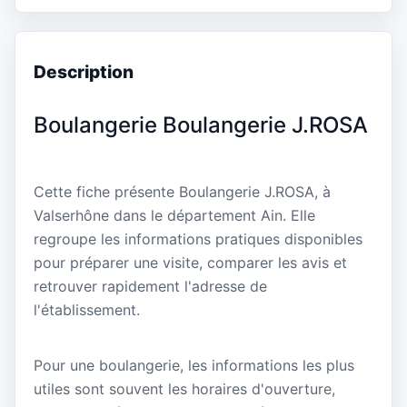
Description
Boulangerie Boulangerie J.ROSA
Cette fiche présente Boulangerie J.ROSA, à
Valserhône dans le département Ain. Elle
regroupe les informations pratiques disponibles
pour préparer une visite, comparer les avis et
retrouver rapidement l'adresse de
l'établissement.
Pour une boulangerie, les informations les plus
utiles sont souvent les horaires d'ouverture,