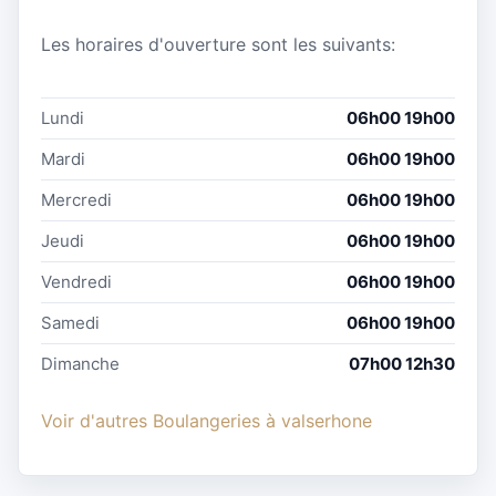
Les horaires d'ouverture sont les suivants:
Lundi
06h00 19h00
Mardi
06h00 19h00
Mercredi
06h00 19h00
Jeudi
06h00 19h00
Vendredi
06h00 19h00
Samedi
06h00 19h00
Dimanche
07h00 12h30
Voir d'autres Boulangeries à valserhone