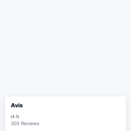
Avis
(4.3)
305 Reviews