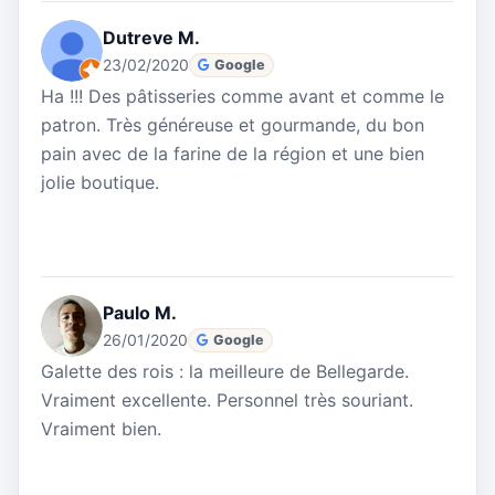
Dutreve M.
23/02/2020
Google
Ha !!! Des pâtisseries comme avant et comme le
patron. Très généreuse et gourmande, du bon
pain avec de la farine de la région et une bien
jolie boutique.
Paulo M.
26/01/2020
Google
Galette des rois : la meilleure de Bellegarde.
Vraiment excellente. Personnel très souriant.
Vraiment bien.