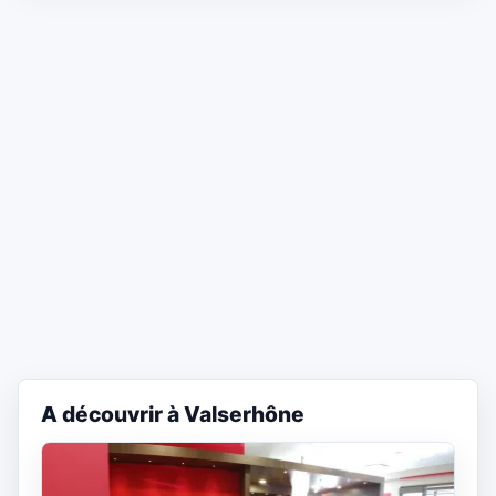
A découvrir à Valserhône