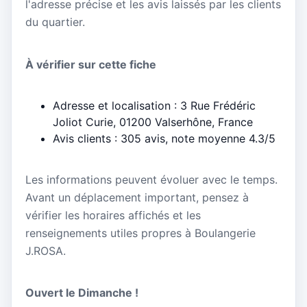
l'adresse précise et les avis laissés par les clients
du quartier.
À vérifier sur cette fiche
Adresse et localisation : 3 Rue Frédéric
Joliot Curie, 01200 Valserhône, France
Avis clients : 305 avis, note moyenne 4.3/5
Les informations peuvent évoluer avec le temps.
Avant un déplacement important, pensez à
vérifier les horaires affichés et les
renseignements utiles propres à Boulangerie
J.ROSA.
Ouvert le Dimanche !