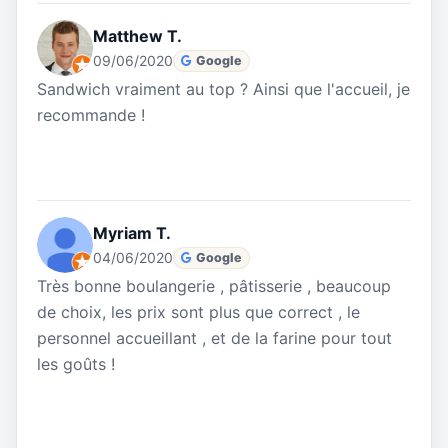
Matthew T.
09/06/2020
Google
Sandwich vraiment au top ? Ainsi que l'accueil, je
recommande !
Myriam T.
04/06/2020
Google
Très bonne boulangerie , pâtisserie , beaucoup
de choix, les prix sont plus que correct , le
personnel accueillant , et de la farine pour tout
les goûts !