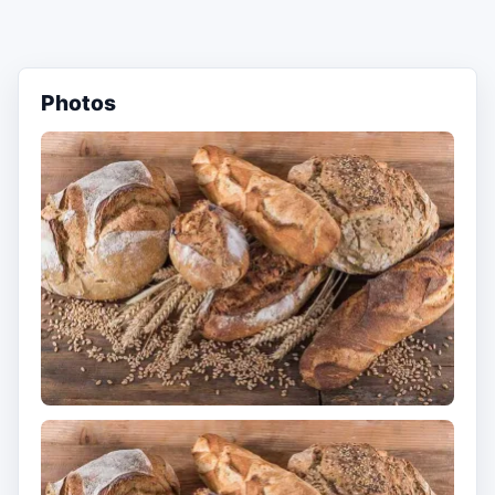
Photos