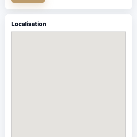
Localisation